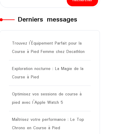
Rechercher
Derniers messages
Trouvez l’Équipement Parfait pour la
Course à Pied Femme chez Decathlon
Exploration nocturne : La Magie de la
Course à Pied
Optimisez vos sessions de course à
pied avec l’Apple Watch 5
Maîtrisez votre performance : Le Top
Chrono en Course à Pied