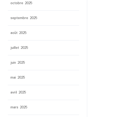
octobre 2025
septembre 2025
août 2025
juillet 2025
juin 2025
mai 2025
avril 2025
mars 2025