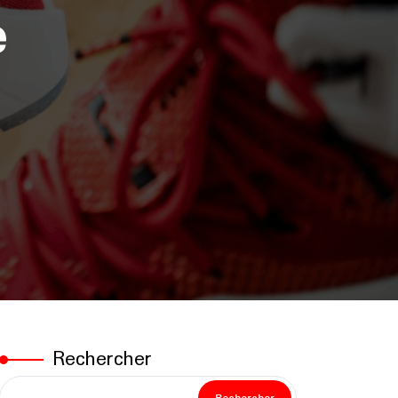
e
Rechercher