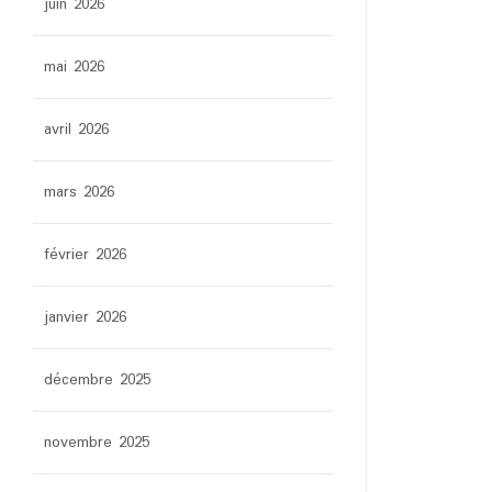
juin 2026
mai 2026
avril 2026
mars 2026
février 2026
janvier 2026
décembre 2025
novembre 2025