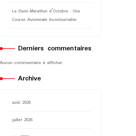
Le Demi-Marathon d’Octobre : Une
Course Automnale Incontournable
Derniers commentaires
Aucun commentaire à afficher.
Archive
août 2026
juillet 2026