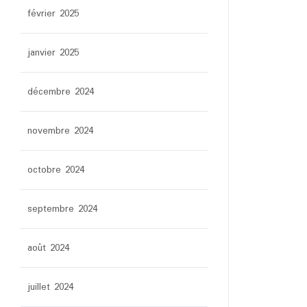
février 2025
janvier 2025
décembre 2024
novembre 2024
octobre 2024
septembre 2024
août 2024
juillet 2024