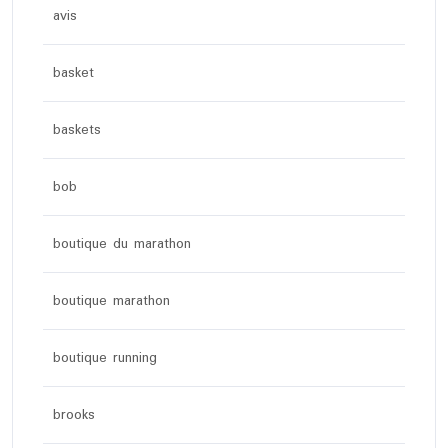
avis
basket
baskets
bob
boutique du marathon
boutique marathon
boutique running
brooks