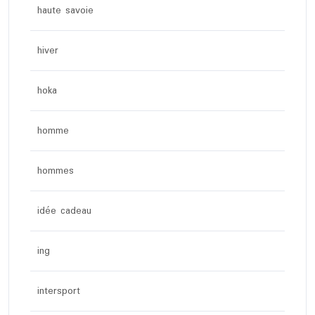
haute savoie
hiver
hoka
homme
hommes
idée cadeau
ing
intersport