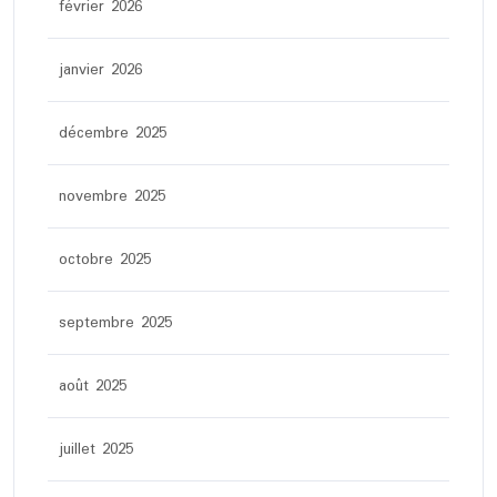
février 2026
janvier 2026
décembre 2025
novembre 2025
octobre 2025
septembre 2025
août 2025
juillet 2025