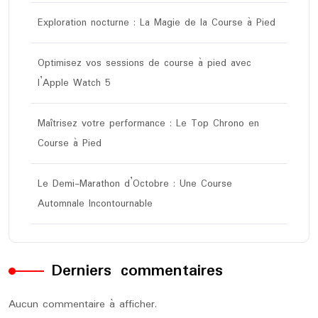
Exploration nocturne : La Magie de la Course à Pied
Optimisez vos sessions de course à pied avec
l’Apple Watch 5
Maîtrisez votre performance : Le Top Chrono en
Course à Pied
Le Demi-Marathon d’Octobre : Une Course
Automnale Incontournable
Derniers commentaires
Aucun commentaire à afficher.