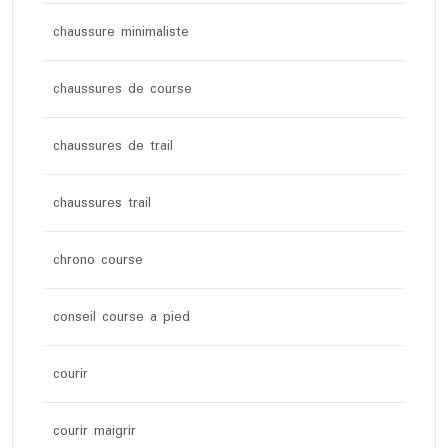
chaussure minimaliste
chaussures de course
chaussures de trail
chaussures trail
chrono course
conseil course a pied
courir
courir maigrir