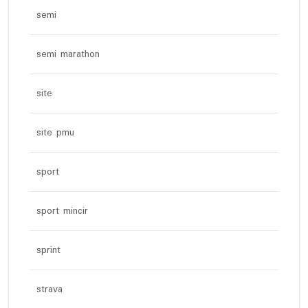
semi
semi marathon
site
site pmu
sport
sport mincir
sprint
strava