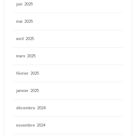
juin 2025
mai 2025
avril 2025
mars 2025
février 2025
janvier 2025
décembre 2024
novembre 2024