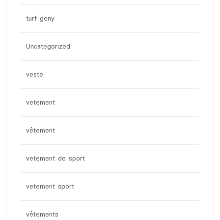
turf geny
Uncategorized
veste
vetement
vêtement
vetement de sport
vetement sport
vêtements