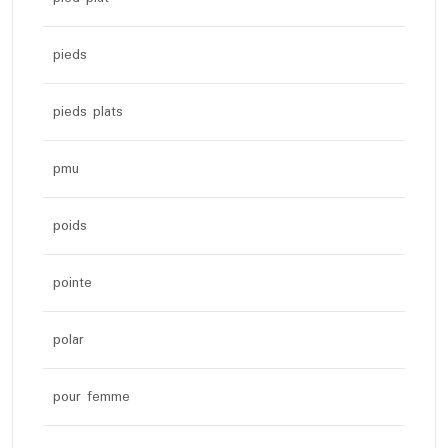
pieds
pieds plats
pmu
poids
pointe
polar
pour femme