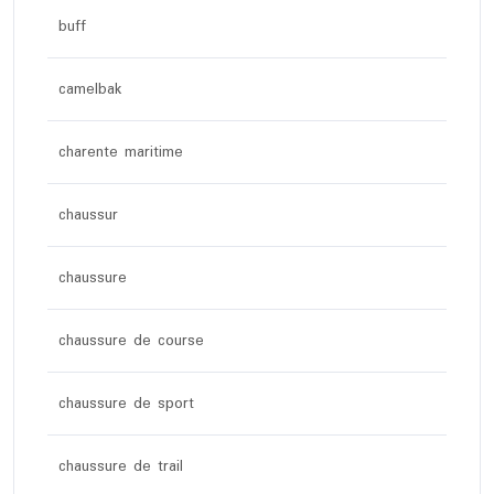
buff
camelbak
charente maritime
chaussur
chaussure
chaussure de course
chaussure de sport
chaussure de trail