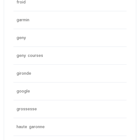
froid
garmin
geny
geny courses
gironde
google
grossesse
haute garonne