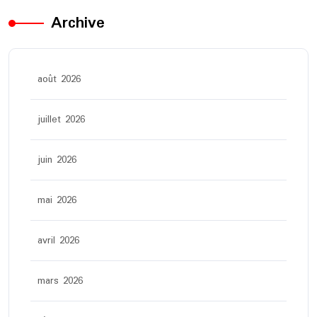
Archive
août 2026
juillet 2026
juin 2026
mai 2026
avril 2026
mars 2026