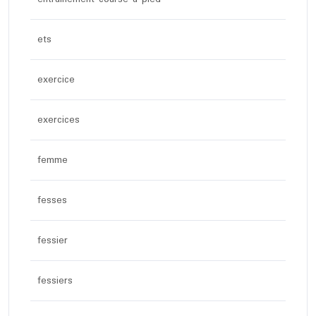
ets
exercice
exercices
femme
fesses
fessier
fessiers