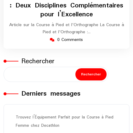
: Deux Disciplines Complémentaires
pour l’Excellence
Article sur la Course à Pied et l'Orthographe La Course à
Pied et l'Orthographe :…
0 Comments
Rechercher
Rechercher
Derniers messages
Trouvez l’Équipement Parfait pour la Course à Pied
Femme chez Decathlon