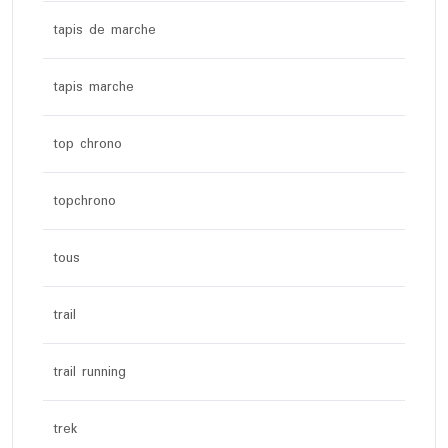
tapis de marche
tapis marche
top chrono
topchrono
tous
trail
trail running
trek