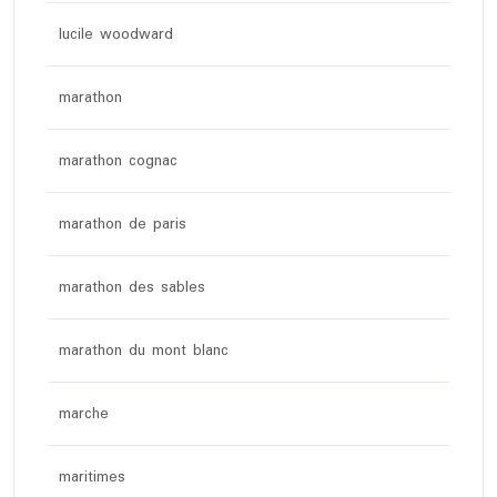
lucile woodward
marathon
marathon cognac
marathon de paris
marathon des sables
marathon du mont blanc
marche
maritimes