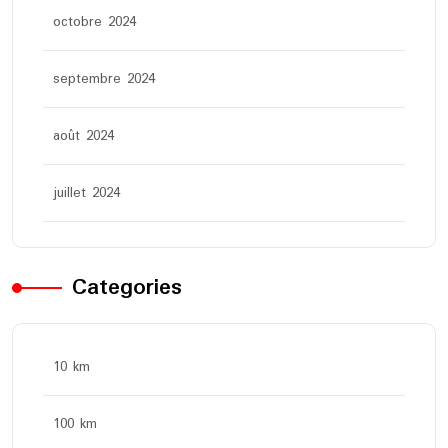
octobre 2024
septembre 2024
août 2024
juillet 2024
Categories
10 km
100 km