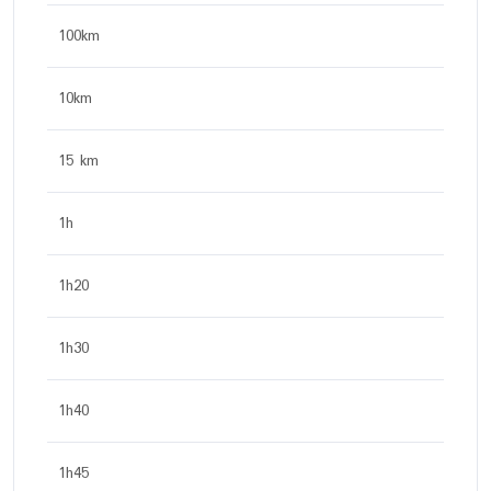
100km
10km
15 km
1h
1h20
1h30
1h40
1h45