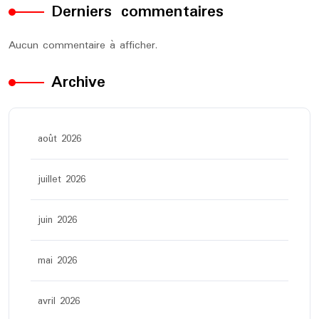
Derniers commentaires
Aucun commentaire à afficher.
Archive
août 2026
juillet 2026
juin 2026
mai 2026
avril 2026