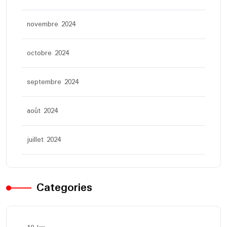
novembre 2024
octobre 2024
septembre 2024
août 2024
juillet 2024
Categories