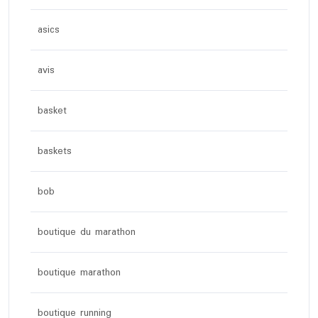
asics
avis
basket
baskets
bob
boutique du marathon
boutique marathon
boutique running