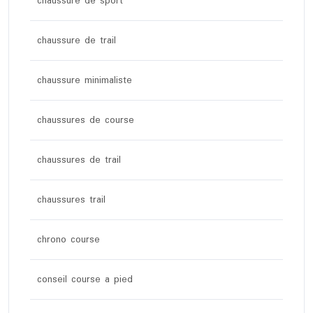
chaussure de sport
chaussure de trail
chaussure minimaliste
chaussures de course
chaussures de trail
chaussures trail
chrono course
conseil course a pied