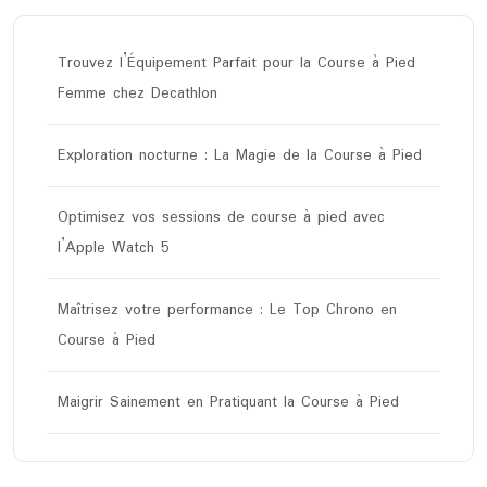
Trouvez l’Équipement Parfait pour la Course à Pied
Femme chez Decathlon
Exploration nocturne : La Magie de la Course à Pied
Optimisez vos sessions de course à pied avec
l’Apple Watch 5
Maîtrisez votre performance : Le Top Chrono en
Course à Pied
Maigrir Sainement en Pratiquant la Course à Pied