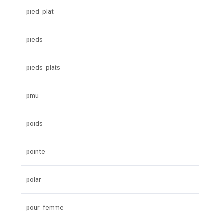
pied plat
pieds
pieds plats
pmu
poids
pointe
polar
pour femme