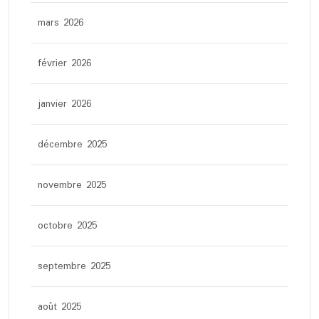
mars 2026
février 2026
janvier 2026
décembre 2025
novembre 2025
octobre 2025
septembre 2025
août 2025