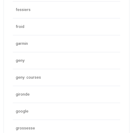
fessiers
froid
garmin
geny
geny courses
gironde
google
grossesse