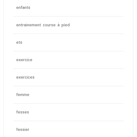
enfants
entrainement course à pied
ets
exercice
exercices
femme
fesses
fessier