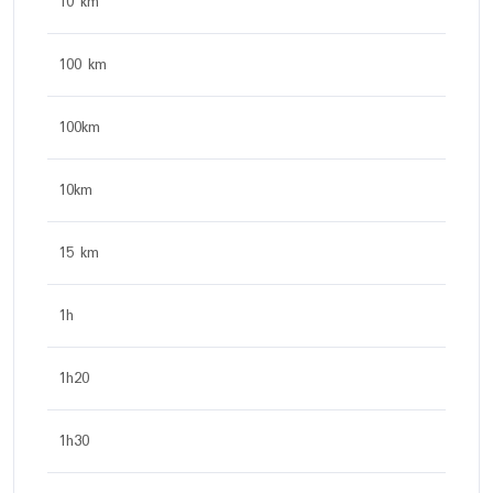
10 km
100 km
100km
10km
15 km
1h
1h20
1h30