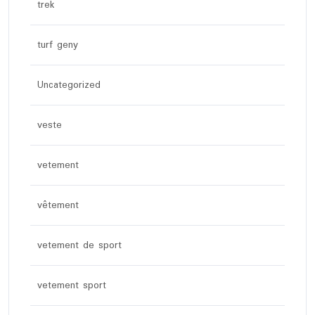
trek
turf geny
Uncategorized
veste
vetement
vêtement
vetement de sport
vetement sport