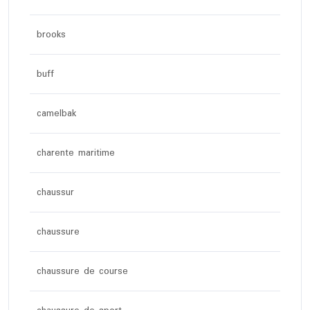
brooks
buff
camelbak
charente maritime
chaussur
chaussure
chaussure de course