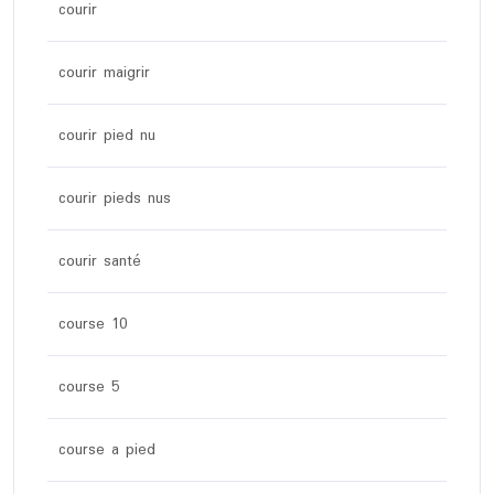
courir
courir maigrir
courir pied nu
courir pieds nus
courir santé
course 10
course 5
course a pied