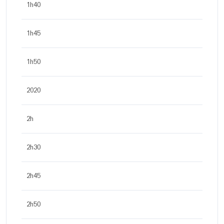
1h40
1h45
1h50
2020
2h
2h30
2h45
2h50