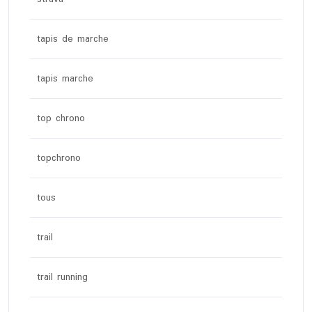
tapis de marche
tapis marche
top chrono
topchrono
tous
trail
trail running