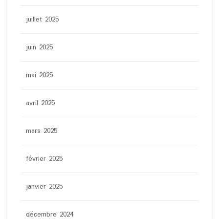
juillet 2025
juin 2025
mai 2025
avril 2025
mars 2025
février 2025
janvier 2025
décembre 2024