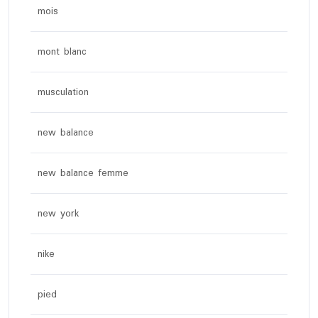
mois
mont blanc
musculation
new balance
new balance femme
new york
nike
pied