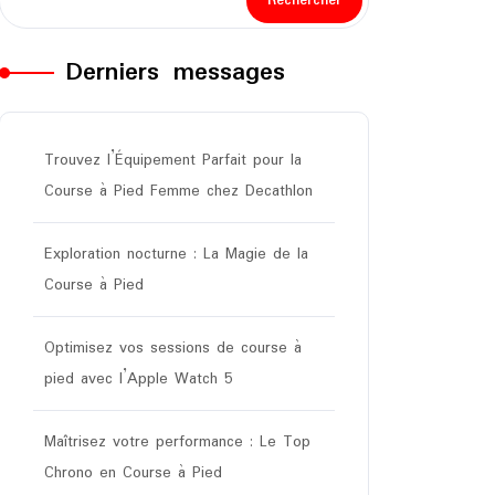
Rechercher
Derniers messages
Trouvez l’Équipement Parfait pour la
Course à Pied Femme chez Decathlon
Exploration nocturne : La Magie de la
Course à Pied
Optimisez vos sessions de course à
pied avec l’Apple Watch 5
Maîtrisez votre performance : Le Top
Chrono en Course à Pied