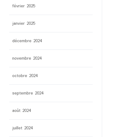
février 2025
janvier 2025
décembre 2024
novembre 2024
octobre 2024
septembre 2024
août 2024
juillet 2024