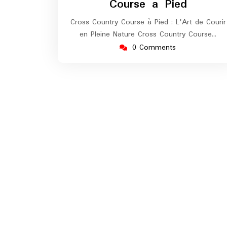
Course à Pied
Cross Country Course à Pied : L'Art de Courir
en Pleine Nature Cross Country Course…
0 Comments