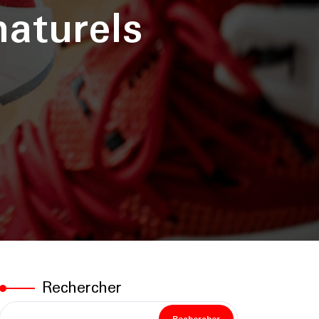
naturels
Rechercher