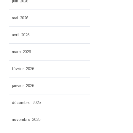
juin 2026
mai 2026
avril 2026
mars 2026
février 2026
janvier 2026
décembre 2025
novembre 2025