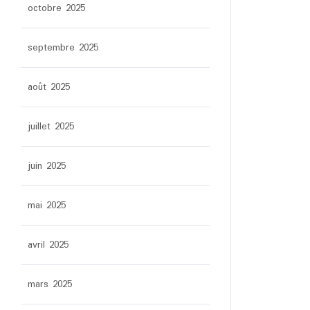
octobre 2025
septembre 2025
août 2025
juillet 2025
juin 2025
mai 2025
avril 2025
mars 2025