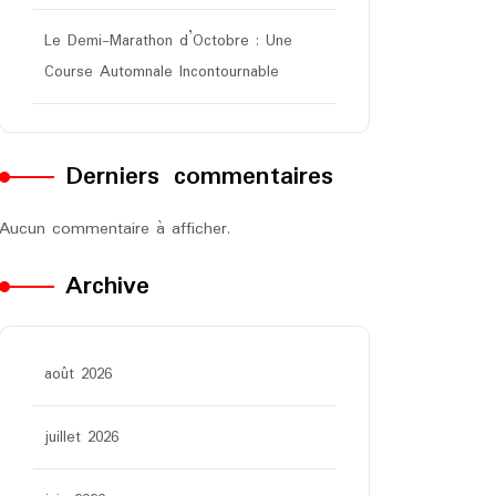
Le Demi-Marathon d’Octobre : Une
Course Automnale Incontournable
Derniers commentaires
Aucun commentaire à afficher.
Archive
août 2026
juillet 2026