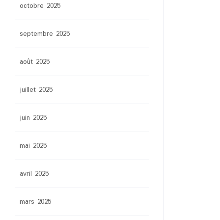
octobre 2025
septembre 2025
août 2025
juillet 2025
juin 2025
mai 2025
avril 2025
mars 2025