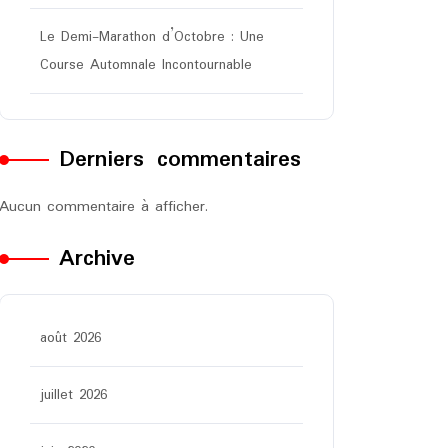
Le Demi-Marathon d’Octobre : Une
Course Automnale Incontournable
Derniers commentaires
Aucun commentaire à afficher.
Archive
août 2026
juillet 2026