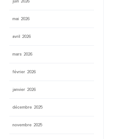
juin 2026
mai 2026
avril 2026
mars 2026
février 2026
janvier 2026
décembre 2025
novembre 2025