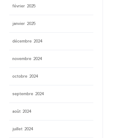
février 2025
janvier 2025
décembre 2024
novembre 2024
octobre 2024
septembre 2024
août 2024
juillet 2024