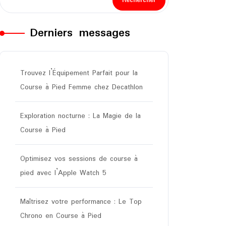
Rechercher
Derniers messages
Trouvez l’Équipement Parfait pour la
Course à Pied Femme chez Decathlon
Exploration nocturne : La Magie de la
Course à Pied
Optimisez vos sessions de course à
pied avec l’Apple Watch 5
Maîtrisez votre performance : Le Top
Chrono en Course à Pied