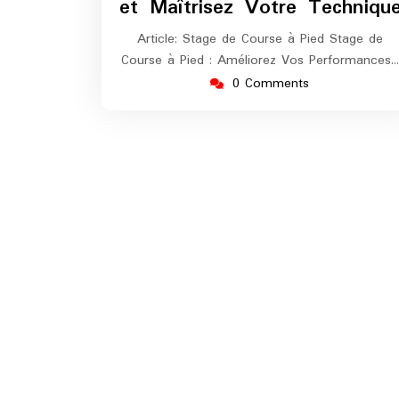
et Maîtrisez Votre Techniqu
Article: Stage de Course à Pied Stage de
Course à Pied : Améliorez Vos Performances…
0 Comments