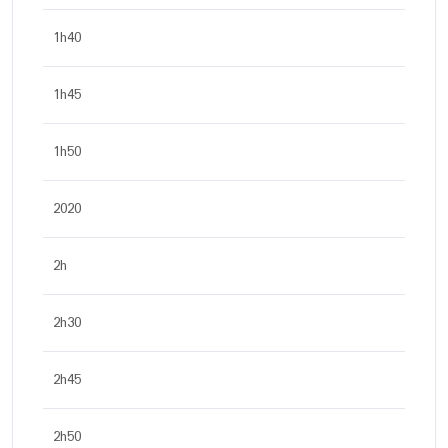
1h40
1h45
1h50
2020
2h
2h30
2h45
2h50