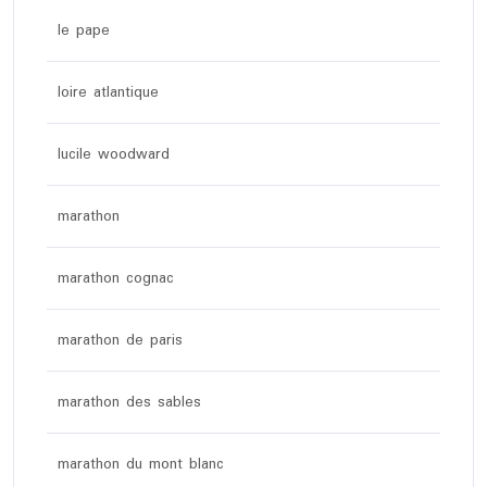
le pape
loire atlantique
lucile woodward
marathon
marathon cognac
marathon de paris
marathon des sables
marathon du mont blanc