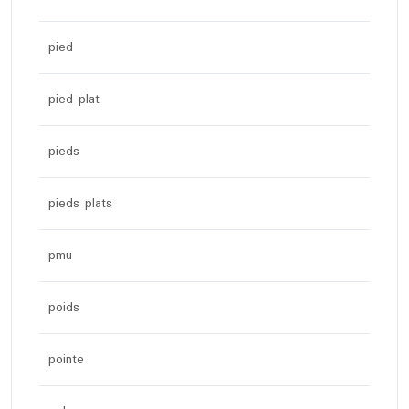
pied
pied plat
pieds
pieds plats
pmu
poids
pointe