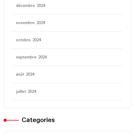
décembre 2024
novembre 2024
octobre 2024
septembre 2024
août 2024
juillet 2024
Categories