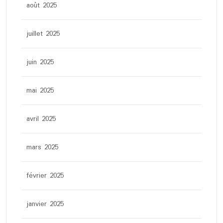
août 2025
juillet 2025
juin 2025
mai 2025
avril 2025
mars 2025
février 2025
janvier 2025