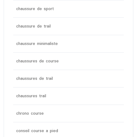
chaussure de sport
chaussure de trail
chaussure minimaliste
chaussures de course
chaussures de trail
chaussures trail
chrono course
conseil course a pied