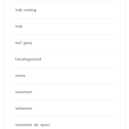
trail running
trek
turf geny
Uncategorized
veste
vetement
vêtement
vetement de sport