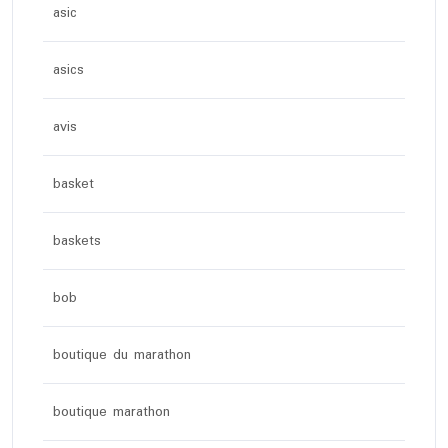
asic
asics
avis
basket
baskets
bob
boutique du marathon
boutique marathon