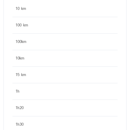
10 km
100 km
100km
10km
15 km
1h
1h20
1h30