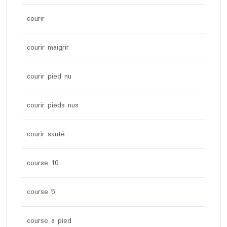
courir
courir maigrir
courir pied nu
courir pieds nus
courir santé
course 10
course 5
course a pied