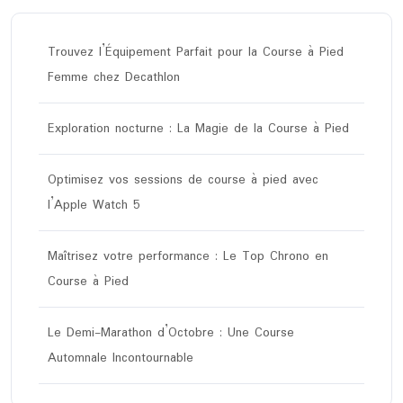
Trouvez l’Équipement Parfait pour la Course à Pied
Femme chez Decathlon
Exploration nocturne : La Magie de la Course à Pied
Optimisez vos sessions de course à pied avec
l’Apple Watch 5
Maîtrisez votre performance : Le Top Chrono en
Course à Pied
Le Demi-Marathon d’Octobre : Une Course
Automnale Incontournable