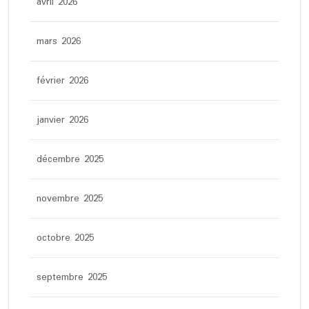
avril 2026
mars 2026
février 2026
janvier 2026
décembre 2025
novembre 2025
octobre 2025
septembre 2025