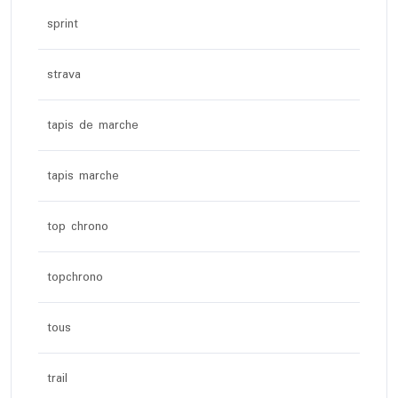
sprint
strava
tapis de marche
tapis marche
top chrono
topchrono
tous
trail