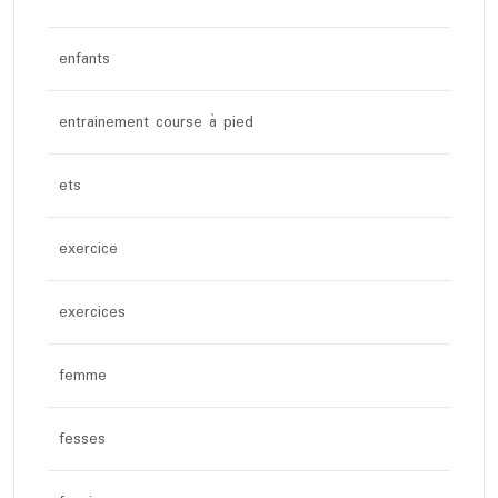
enfants
entrainement course à pied
ets
exercice
exercices
femme
fesses