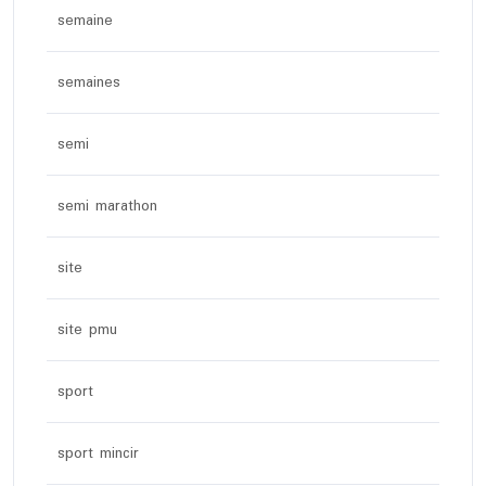
semaine
semaines
semi
semi marathon
site
site pmu
sport
sport mincir