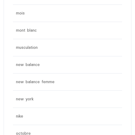
mois
mont blanc
musculation
new balance
new balance femme
new york
nike
octobre