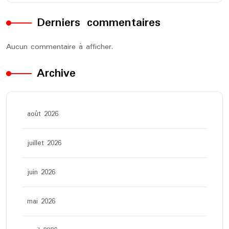
Derniers commentaires
Aucun commentaire à afficher.
Archive
août 2026
juillet 2026
juin 2026
mai 2026