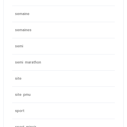
semaine
semaines
semi
semi marathon
site
site pmu
sport