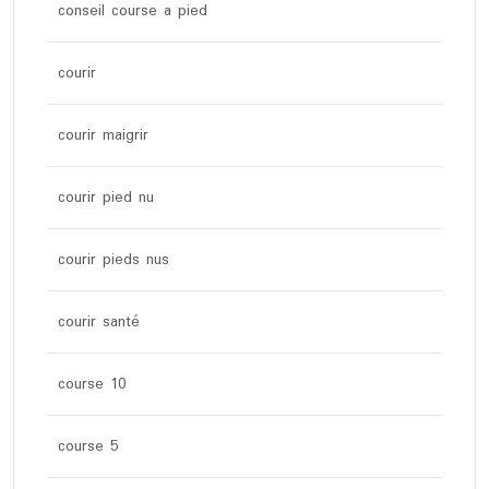
conseil course a pied
courir
courir maigrir
courir pied nu
courir pieds nus
courir santé
course 10
course 5