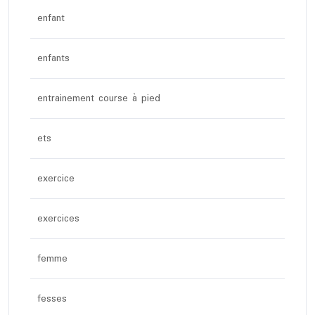
enfant
enfants
entrainement course à pied
ets
exercice
exercices
femme
fesses