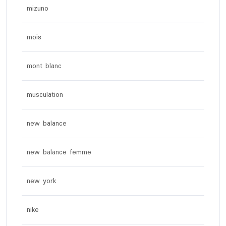
mizuno
mois
mont blanc
musculation
new balance
new balance femme
new york
nike