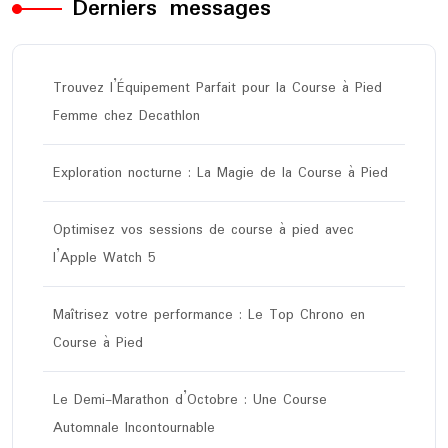
Derniers messages
Trouvez l’Équipement Parfait pour la Course à Pied
Femme chez Decathlon
Exploration nocturne : La Magie de la Course à Pied
Optimisez vos sessions de course à pied avec
l’Apple Watch 5
Maîtrisez votre performance : Le Top Chrono en
Course à Pied
Le Demi-Marathon d’Octobre : Une Course
Automnale Incontournable