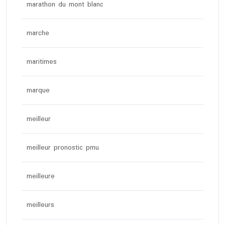
marathon du mont blanc
marche
maritimes
marque
meilleur
meilleur pronostic pmu
meilleure
meilleurs