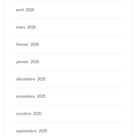
avril 2026
mars 2026
février 2026
janvier 2026
décembre 2025
novembre 2025
octobre 2025
septembre 2025