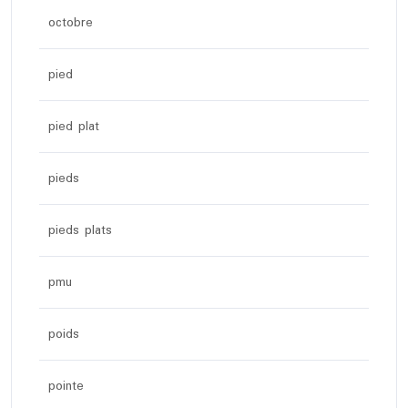
octobre
pied
pied plat
pieds
pieds plats
pmu
poids
pointe