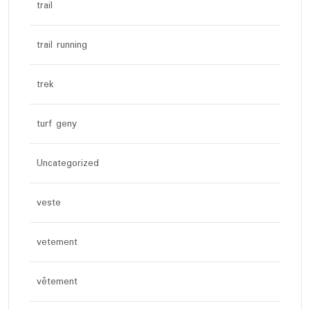
trail
trail running
trek
turf geny
Uncategorized
veste
vetement
vêtement