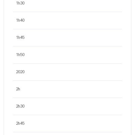
1h30
1h40
1h45
1h50
2020
2h
2h30
2h45