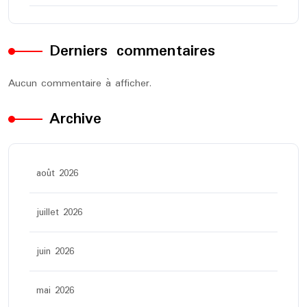
Derniers commentaires
Aucun commentaire à afficher.
Archive
août 2026
juillet 2026
juin 2026
mai 2026