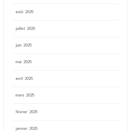
août 2025
juillet 2025
juin 2025
mai 2025
avril 2025
mars 2025
février 2025
janvier 2025