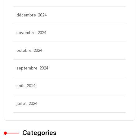
décembre 2024
novembre 2024
octobre 2024
septembre 2024
août 2024
juillet 2024
Categories