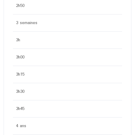
2h50
3 semaines
3h
3h00
3h15
3h30
3h45
4 ans