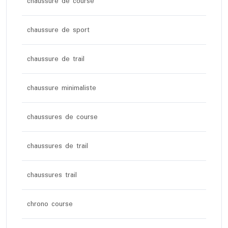
chaussure de course
chaussure de sport
chaussure de trail
chaussure minimaliste
chaussures de course
chaussures de trail
chaussures trail
chrono course