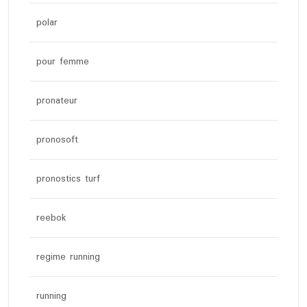
polar
pour femme
pronateur
pronosoft
pronostics turf
reebok
regime running
running