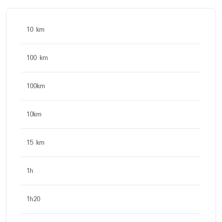
10 km
100 km
100km
10km
15 km
1h
1h20