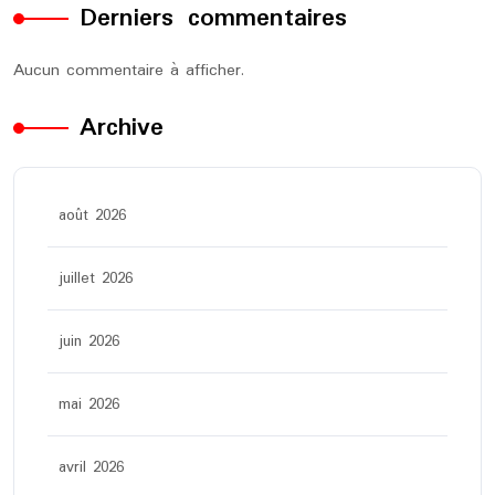
Derniers commentaires
Aucun commentaire à afficher.
Archive
août 2026
juillet 2026
juin 2026
mai 2026
avril 2026