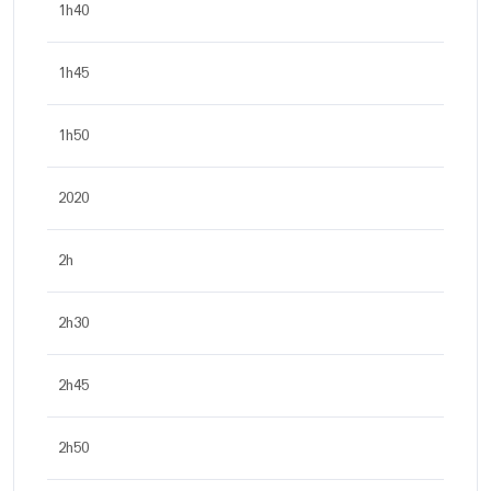
1h40
1h45
1h50
2020
2h
2h30
2h45
2h50