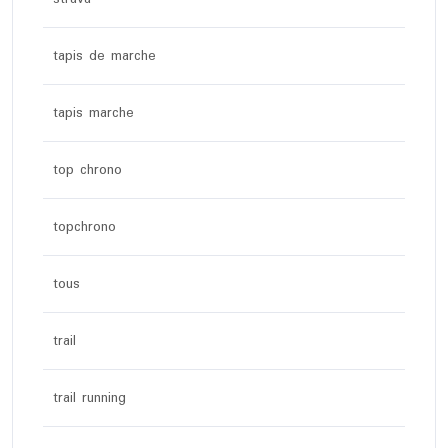
tapis de marche
tapis marche
top chrono
topchrono
tous
trail
trail running