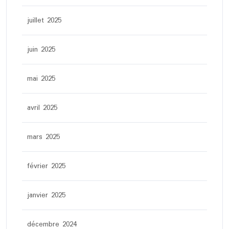
juillet 2025
juin 2025
mai 2025
avril 2025
mars 2025
février 2025
janvier 2025
décembre 2024