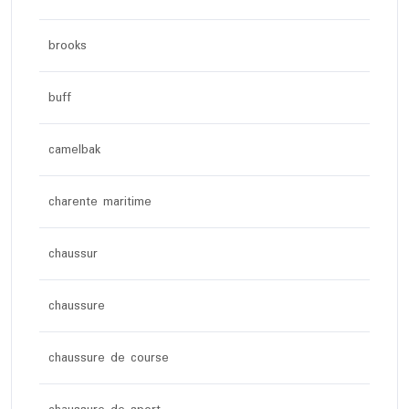
brooks
buff
camelbak
charente maritime
chaussur
chaussure
chaussure de course