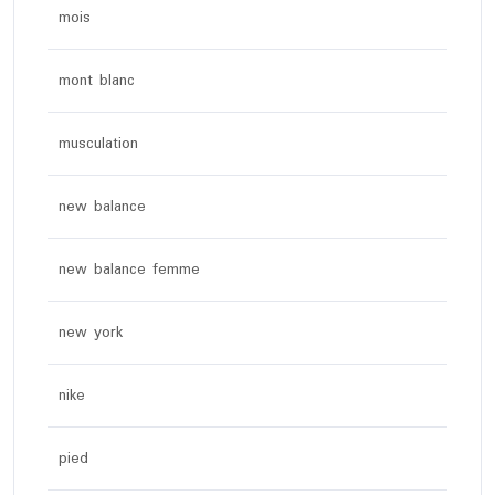
mois
mont blanc
musculation
new balance
new balance femme
new york
nike
pied