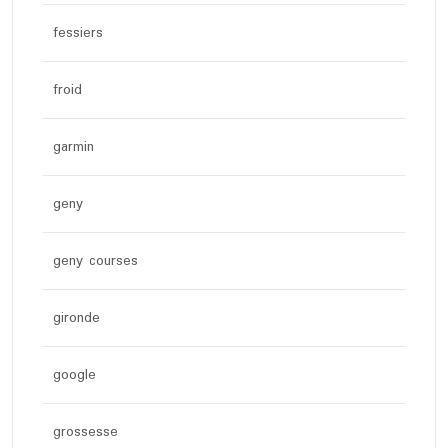
fessiers
froid
garmin
geny
geny courses
gironde
google
grossesse