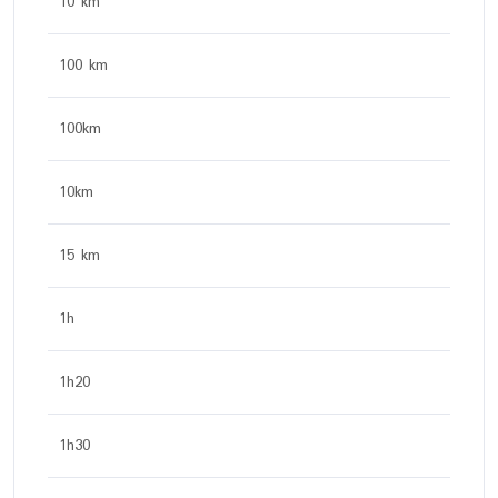
10 km
100 km
100km
10km
15 km
1h
1h20
1h30