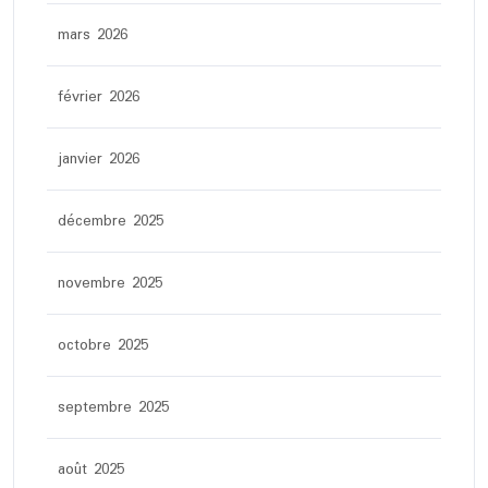
mars 2026
février 2026
janvier 2026
décembre 2025
novembre 2025
octobre 2025
septembre 2025
août 2025