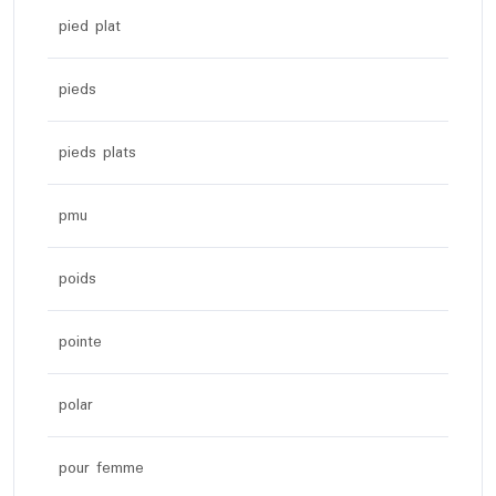
pied plat
pieds
pieds plats
pmu
poids
pointe
polar
pour femme