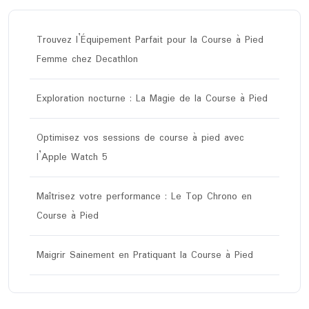
Trouvez l’Équipement Parfait pour la Course à Pied
Femme chez Decathlon
Exploration nocturne : La Magie de la Course à Pied
Optimisez vos sessions de course à pied avec
l’Apple Watch 5
Maîtrisez votre performance : Le Top Chrono en
Course à Pied
Maigrir Sainement en Pratiquant la Course à Pied