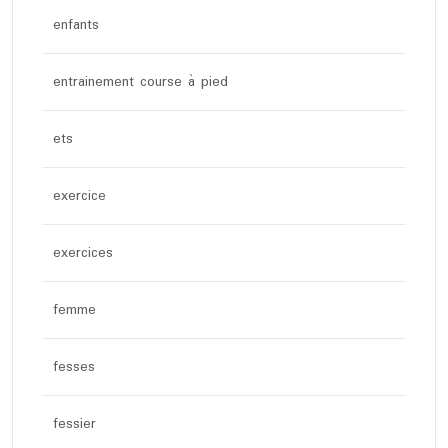
enfants
entrainement course à pied
ets
exercice
exercices
femme
fesses
fessier