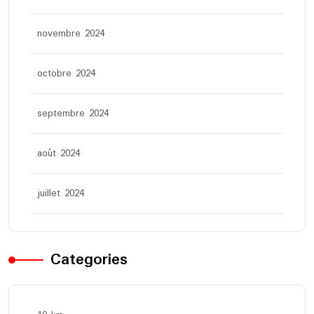
novembre 2024
octobre 2024
septembre 2024
août 2024
juillet 2024
Categories