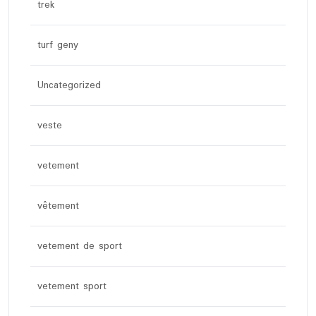
trek
turf geny
Uncategorized
veste
vetement
vêtement
vetement de sport
vetement sport