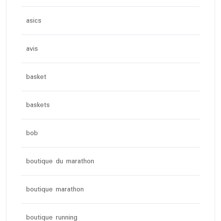
asics
avis
basket
baskets
bob
boutique du marathon
boutique marathon
boutique running