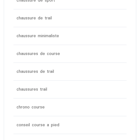
chaussure de sport
chaussure de trail
chaussure minimaliste
chaussures de course
chaussures de trail
chaussures trail
chrono course
conseil course a pied