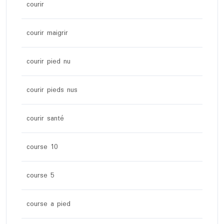
courir
courir maigrir
courir pied nu
courir pieds nus
courir santé
course 10
course 5
course a pied