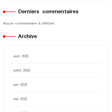
Derniers commentaires
Aucun commentaire à afficher.
Archive
août 2026
juillet 2026
juin 2026
mai 2026