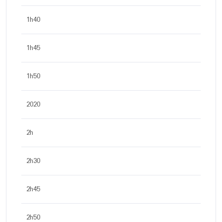
1h40
1h45
1h50
2020
2h
2h30
2h45
2h50