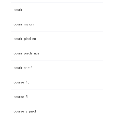
courir
courir maigrir
courir pied nu
courir pieds nus
courir santé
course 10
course 5
course a pied