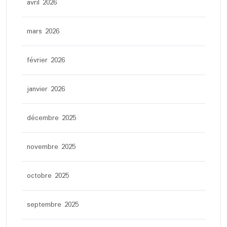
avril 2026
mars 2026
février 2026
janvier 2026
décembre 2025
novembre 2025
octobre 2025
septembre 2025