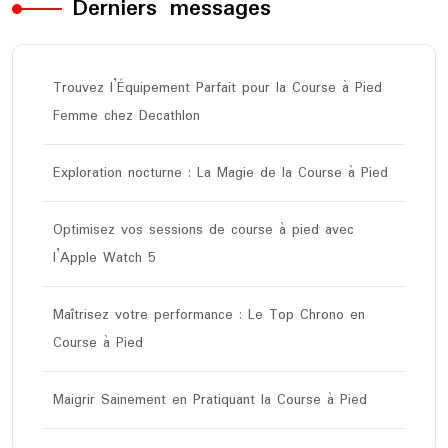
Derniers messages
Trouvez l’Équipement Parfait pour la Course à Pied
Femme chez Decathlon
Exploration nocturne : La Magie de la Course à Pied
Optimisez vos sessions de course à pied avec
l’Apple Watch 5
Maîtrisez votre performance : Le Top Chrono en
Course à Pied
Maigrir Sainement en Pratiquant la Course à Pied