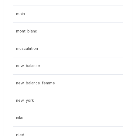
mois
mont blanc
musculation
new balance
new balance femme
new york
nike
pied