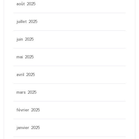
août 2025
juillet 2025
juin 2025
mai 2025
avril 2025
mars 2025
février 2025
janvier 2025