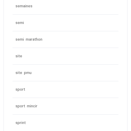
semaines
semi
semi marathon
site
site pmu
sport
sport mincir
sprint