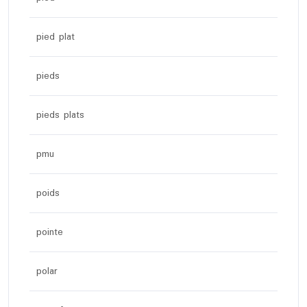
pied plat
pieds
pieds plats
pmu
poids
pointe
polar