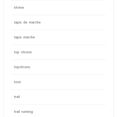
strava
tapis de marche
tapis marche
top chrono
topchrono
tous
trail
trail running