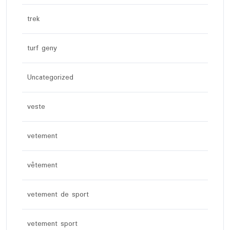
trek
turf geny
Uncategorized
veste
vetement
vêtement
vetement de sport
vetement sport