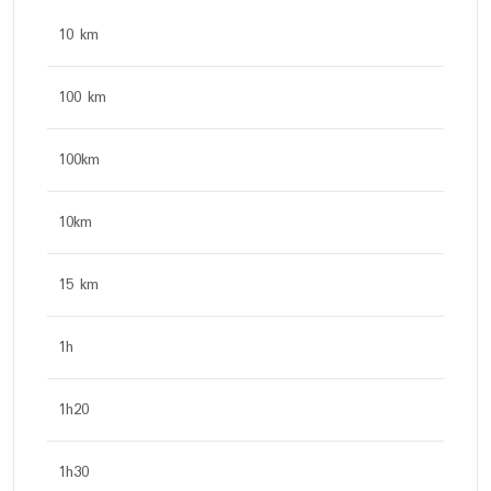
10 km
100 km
100km
10km
15 km
1h
1h20
1h30