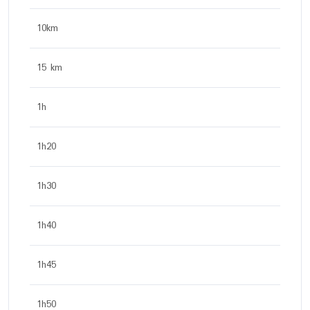
10km
15 km
1h
1h20
1h30
1h40
1h45
1h50