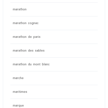
marathon
marathon cognac
marathon de paris
marathon des sables
marathon du mont blanc
marche
maritimes
marque