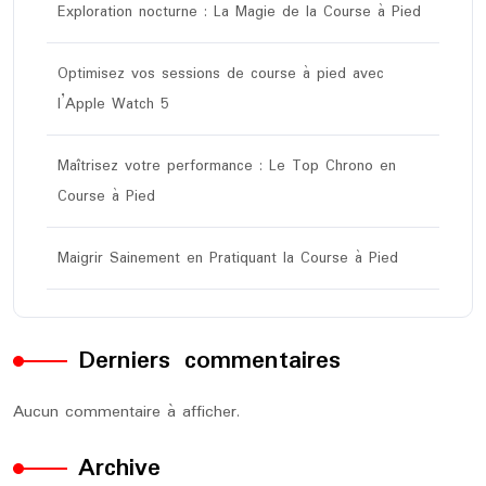
Exploration nocturne : La Magie de la Course à Pied
Optimisez vos sessions de course à pied avec
l’Apple Watch 5
Maîtrisez votre performance : Le Top Chrono en
Course à Pied
Maigrir Sainement en Pratiquant la Course à Pied
Derniers commentaires
Aucun commentaire à afficher.
Archive