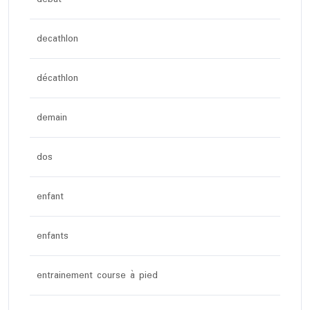
decathlon
décathlon
demain
dos
enfant
enfants
entrainement course à pied