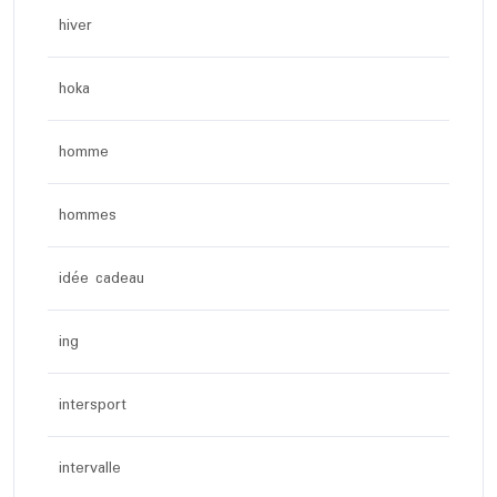
hiver
hoka
homme
hommes
idée cadeau
ing
intersport
intervalle