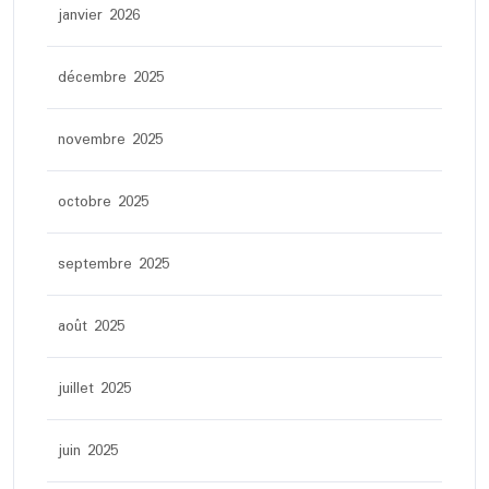
janvier 2026
décembre 2025
novembre 2025
octobre 2025
septembre 2025
août 2025
juillet 2025
juin 2025