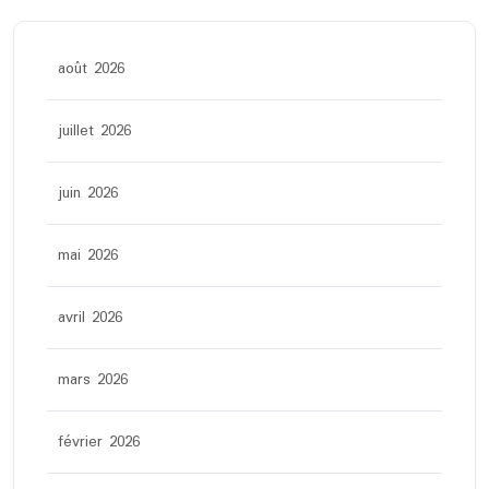
août 2026
juillet 2026
juin 2026
mai 2026
avril 2026
mars 2026
février 2026