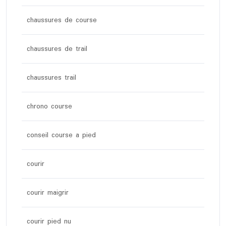
chaussures de course
chaussures de trail
chaussures trail
chrono course
conseil course a pied
courir
courir maigrir
courir pied nu