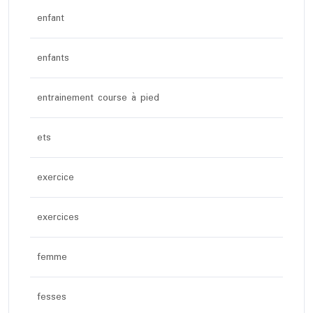
enfant
enfants
entrainement course à pied
ets
exercice
exercices
femme
fesses