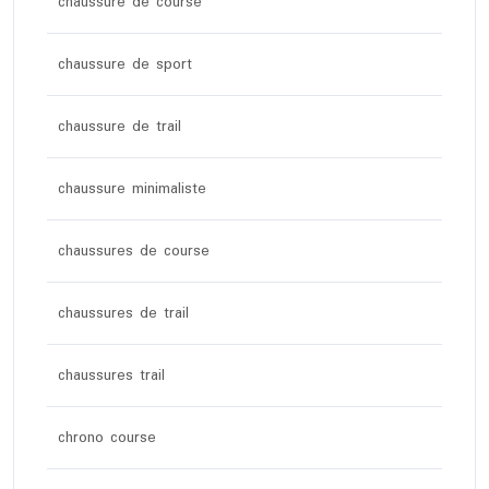
chaussure de course
chaussure de sport
chaussure de trail
chaussure minimaliste
chaussures de course
chaussures de trail
chaussures trail
chrono course