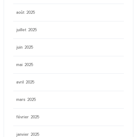
août 2025
juillet 2025
juin 2025
mai 2025
avril 2025
mars 2025
février 2025
janvier 2025