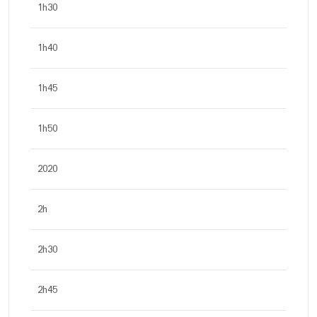
1h30
1h40
1h45
1h50
2020
2h
2h30
2h45