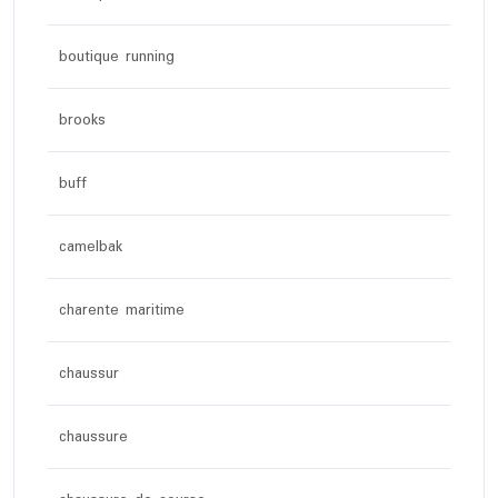
boutique running
brooks
buff
camelbak
charente maritime
chaussur
chaussure