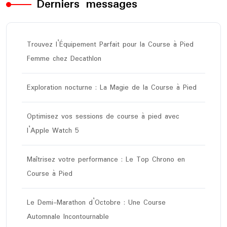
Derniers messages
Trouvez l’Équipement Parfait pour la Course à Pied
Femme chez Decathlon
Exploration nocturne : La Magie de la Course à Pied
Optimisez vos sessions de course à pied avec
l’Apple Watch 5
Maîtrisez votre performance : Le Top Chrono en
Course à Pied
Le Demi-Marathon d’Octobre : Une Course
Automnale Incontournable