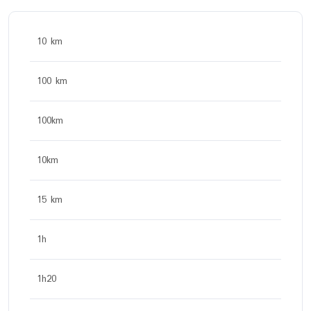
10 km
100 km
100km
10km
15 km
1h
1h20