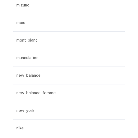
mizuno
mois
mont blanc
musculation
new balance
new balance femme
new york
nike