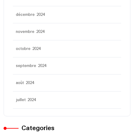
décembre 2024
novembre 2024
octobre 2024
septembre 2024
août 2024
juillet 2024
Categories