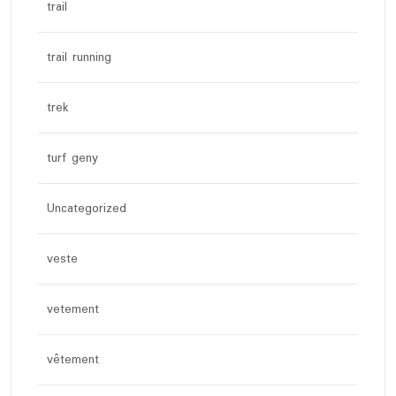
trail
trail running
trek
turf geny
Uncategorized
veste
vetement
vêtement