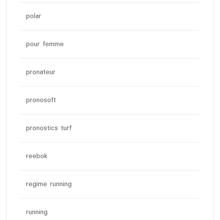
polar
pour femme
pronateur
pronosoft
pronostics turf
reebok
regime running
running