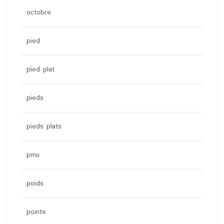
octobre
pied
pied plat
pieds
pieds plats
pmu
poids
pointe