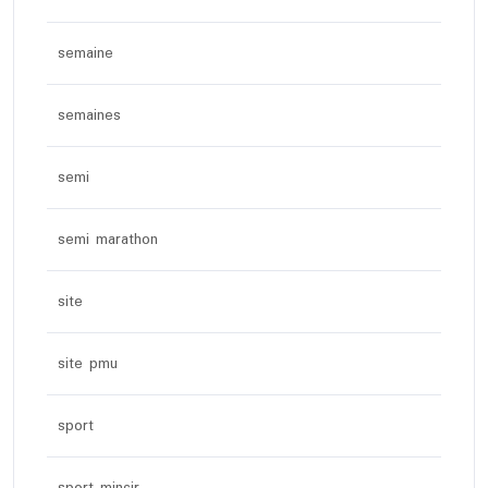
semaine
semaines
semi
semi marathon
site
site pmu
sport