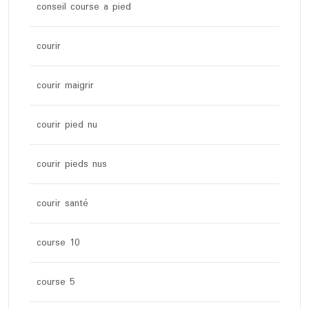
conseil course a pied
courir
courir maigrir
courir pied nu
courir pieds nus
courir santé
course 10
course 5