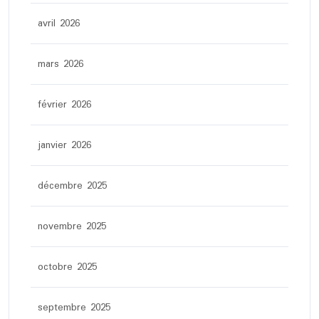
avril 2026
mars 2026
février 2026
janvier 2026
décembre 2025
novembre 2025
octobre 2025
septembre 2025