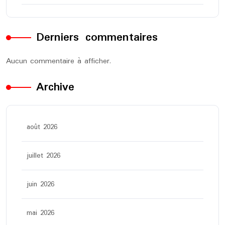
Derniers commentaires
Aucun commentaire à afficher.
Archive
août 2026
juillet 2026
juin 2026
mai 2026