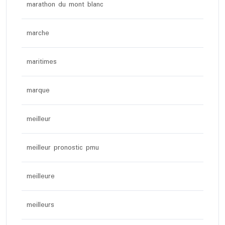
marathon du mont blanc
marche
maritimes
marque
meilleur
meilleur pronostic pmu
meilleure
meilleurs