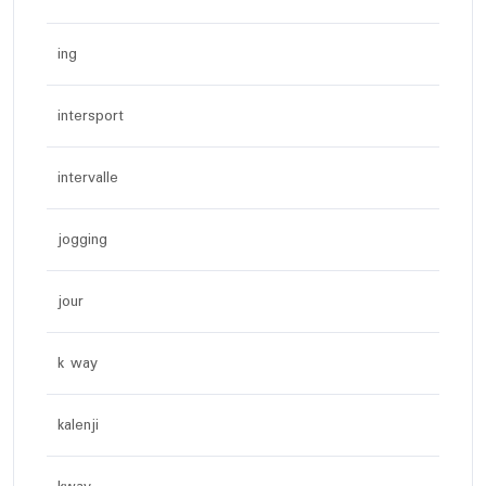
ing
intersport
intervalle
jogging
jour
k way
kalenji