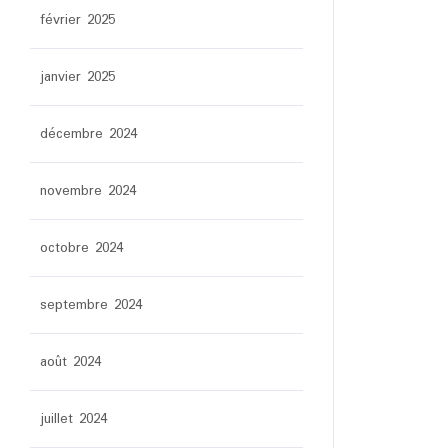
février 2025
janvier 2025
décembre 2024
novembre 2024
octobre 2024
septembre 2024
août 2024
juillet 2024