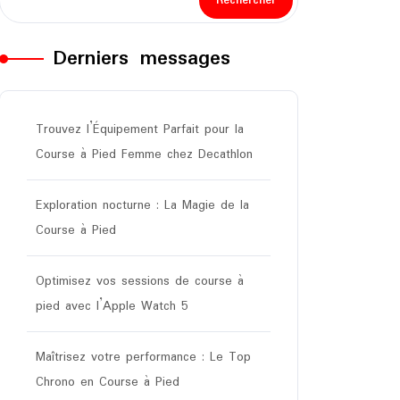
Rechercher
Derniers messages
Trouvez l’Équipement Parfait pour la
Course à Pied Femme chez Decathlon
Exploration nocturne : La Magie de la
Course à Pied
Optimisez vos sessions de course à
pied avec l’Apple Watch 5
Maîtrisez votre performance : Le Top
Chrono en Course à Pied