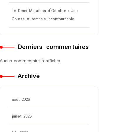
Le Demi-Marathon d’Octobre : Une
Course Automnale Incontournable
Derniers commentaires
Aucun commentaire à afficher.
Archive
août 2026
juillet 2026