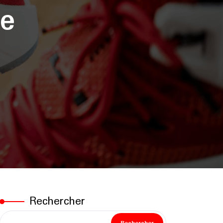
re
Rechercher