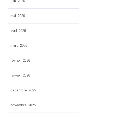
juin 2026
mai 2026
avril 2026
mars 2026
février 2026
janvier 2026
décembre 2025
novembre 2025