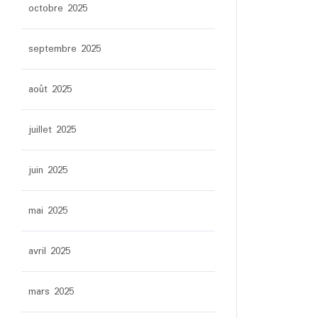
octobre 2025
septembre 2025
août 2025
juillet 2025
juin 2025
mai 2025
avril 2025
mars 2025