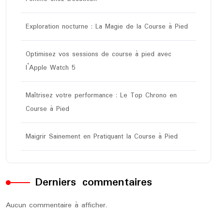
Exploration nocturne : La Magie de la Course à Pied
Optimisez vos sessions de course à pied avec
l’Apple Watch 5
Maîtrisez votre performance : Le Top Chrono en
Course à Pied
Maigrir Sainement en Pratiquant la Course à Pied
Derniers commentaires
Aucun commentaire à afficher.