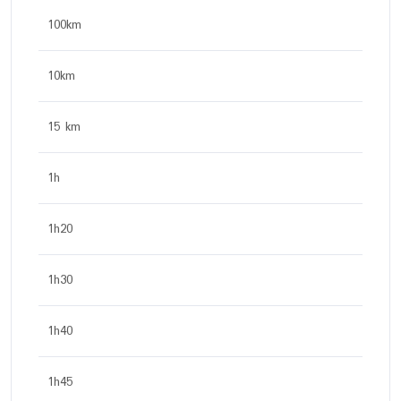
100km
10km
15 km
1h
1h20
1h30
1h40
1h45