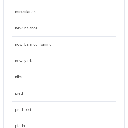
musculation
new balance
new balance femme
new york
nike
pied
pied plat
pieds