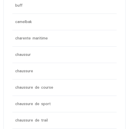
buff
camelbak
charente maritime
chaussur
chaussure
chaussure de course
chaussure de sport
chaussure de trail