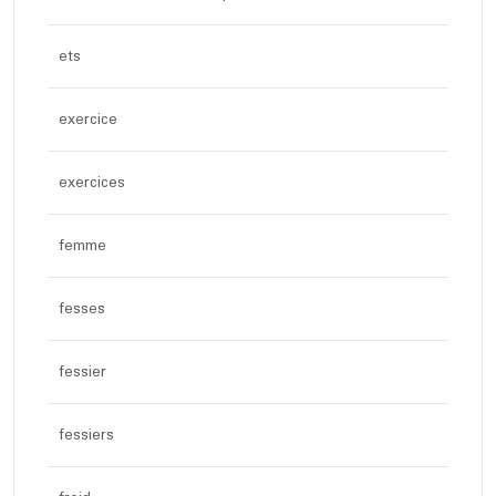
ets
exercice
exercices
femme
fesses
fessier
fessiers