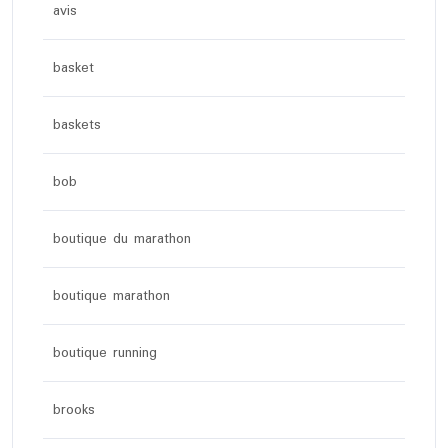
avis
basket
baskets
bob
boutique du marathon
boutique marathon
boutique running
brooks