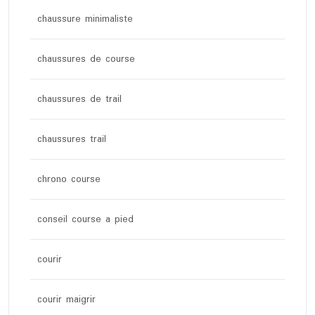
chaussure minimaliste
chaussures de course
chaussures de trail
chaussures trail
chrono course
conseil course a pied
courir
courir maigrir