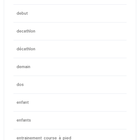
debut
decathlon
décathlon
demain
dos
enfant
enfants
entrainement course à pied