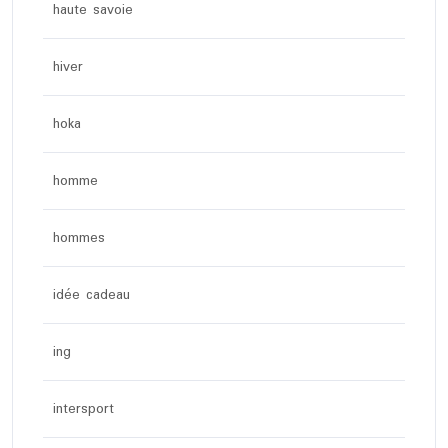
haute savoie
hiver
hoka
homme
hommes
idée cadeau
ing
intersport