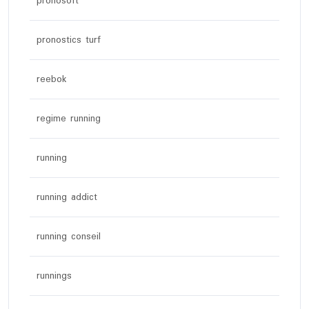
pronosoft
pronostics turf
reebok
regime running
running
running addict
running conseil
runnings