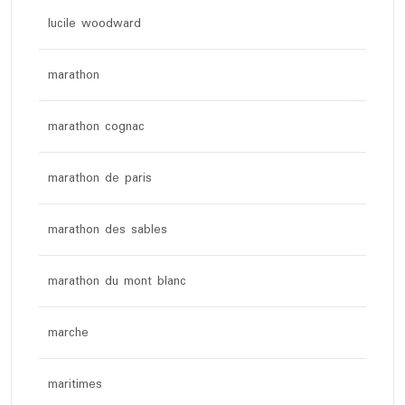
lucile woodward
marathon
marathon cognac
marathon de paris
marathon des sables
marathon du mont blanc
marche
maritimes