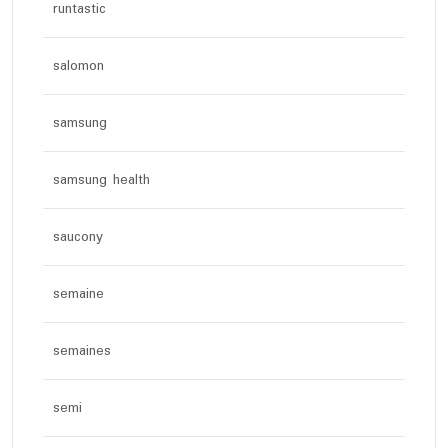
runtastic
salomon
samsung
samsung health
saucony
semaine
semaines
semi