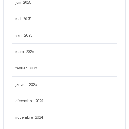
juin 2025
mai 2025
avril 2025
mars 2025
février 2025
janvier 2025
décembre 2024
novembre 2024