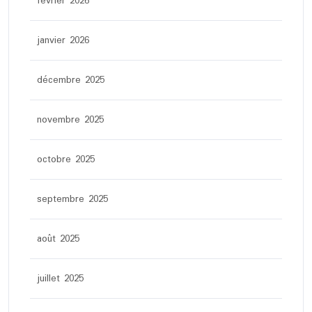
février 2026
janvier 2026
décembre 2025
novembre 2025
octobre 2025
septembre 2025
août 2025
juillet 2025