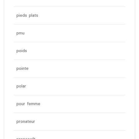
pieds plats
pmu
poids
pointe
polar
pour femme
pronateur