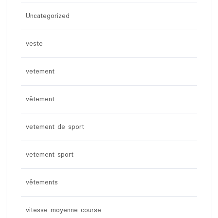
Uncategorized
veste
vetement
vêtement
vetement de sport
vetement sport
vêtements
vitesse moyenne course