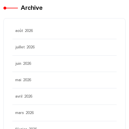
Archive
août 2026
juillet 2026
juin 2026
mai 2026
avril 2026
mars 2026