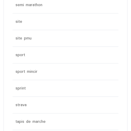
semi marathon
site
site pmu
sport
sport mincir
sprint
strava
tapis de marche