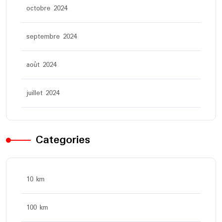
octobre 2024
septembre 2024
août 2024
juillet 2024
Categories
10 km
100 km