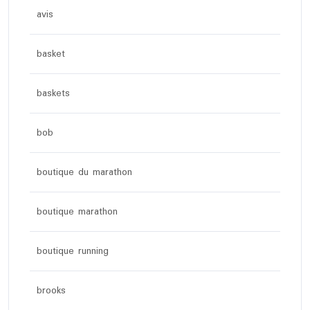
avis
basket
baskets
bob
boutique du marathon
boutique marathon
boutique running
brooks