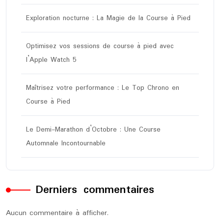
Exploration nocturne : La Magie de la Course à Pied
Optimisez vos sessions de course à pied avec
l’Apple Watch 5
Maîtrisez votre performance : Le Top Chrono en
Course à Pied
Le Demi-Marathon d’Octobre : Une Course
Automnale Incontournable
Derniers commentaires
Aucun commentaire à afficher.