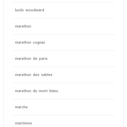
lucile woodward
marathon
marathon cognac
marathon de paris
marathon des sables
marathon du mont blanc
marche
maritimes