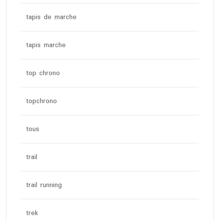
tapis de marche
tapis marche
top chrono
topchrono
tous
trail
trail running
trek