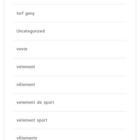
turf geny
Uncategorized
veste
vetement
vêtement
vetement de sport
vetement sport
vêtements