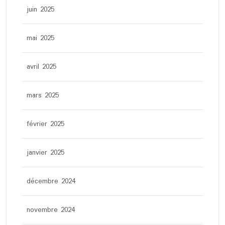
juin 2025
mai 2025
avril 2025
mars 2025
février 2025
janvier 2025
décembre 2024
novembre 2024