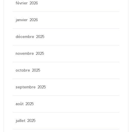
février 2026
janvier 2026
décembre 2025
novembre 2025
octobre 2025
septembre 2025
août 2025
juillet 2025