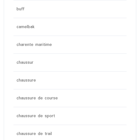
buff
camelbak
charente maritime
chaussur
chaussure
chaussure de course
chaussure de sport
chaussure de trail