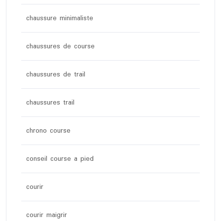
chaussure minimaliste
chaussures de course
chaussures de trail
chaussures trail
chrono course
conseil course a pied
courir
courir maigrir