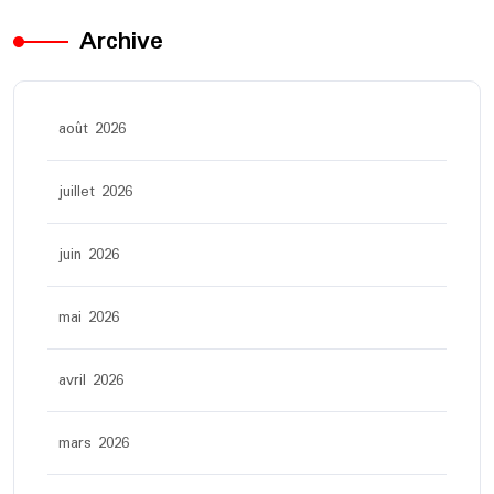
Archive
août 2026
juillet 2026
juin 2026
mai 2026
avril 2026
mars 2026