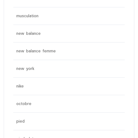
musculation
new balance
new balance femme
new york
nike
octobre
pied