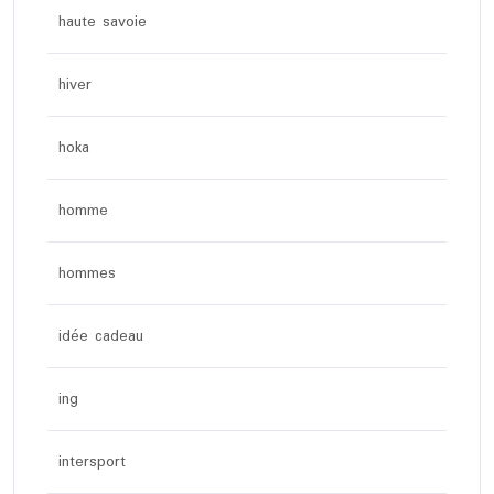
haute savoie
hiver
hoka
homme
hommes
idée cadeau
ing
intersport