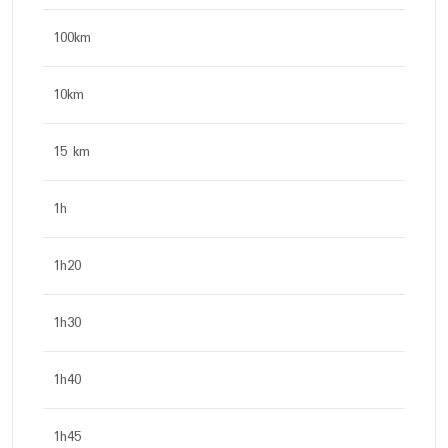
100km
10km
15 km
1h
1h20
1h30
1h40
1h45