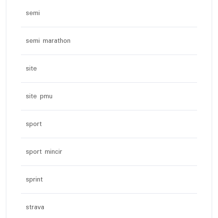
semi
semi marathon
site
site pmu
sport
sport mincir
sprint
strava