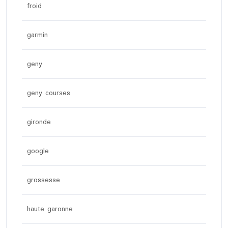
froid
garmin
geny
geny courses
gironde
google
grossesse
haute garonne