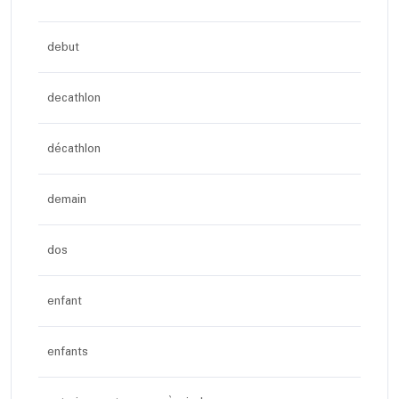
debut
decathlon
décathlon
demain
dos
enfant
enfants