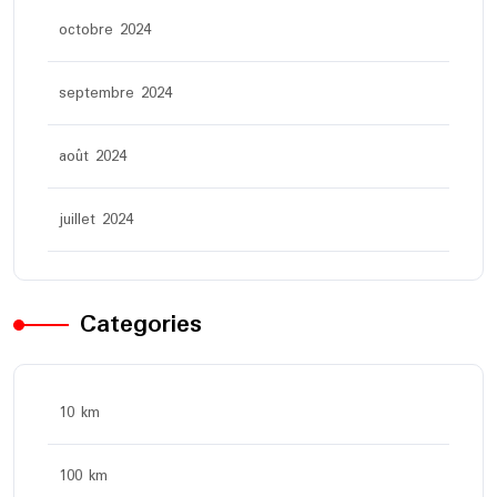
octobre 2024
septembre 2024
août 2024
juillet 2024
Categories
10 km
100 km