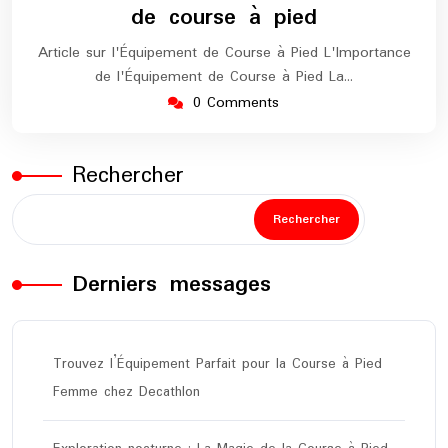
de course à pied
Article sur l'Équipement de Course à Pied L'Importance
de l'Équipement de Course à Pied La…
0 Comments
Rechercher
Rechercher
Derniers messages
Trouvez l’Équipement Parfait pour la Course à Pied
Femme chez Decathlon