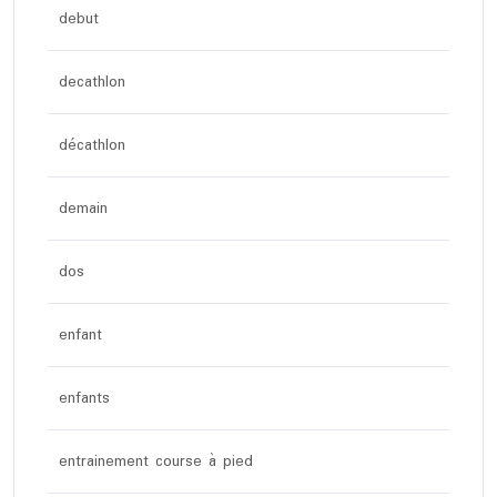
debut
decathlon
décathlon
demain
dos
enfant
enfants
entrainement course à pied