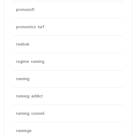
pronosoft
pronostics turf
reebok
regime running
running
running addict
running conseil
runnings