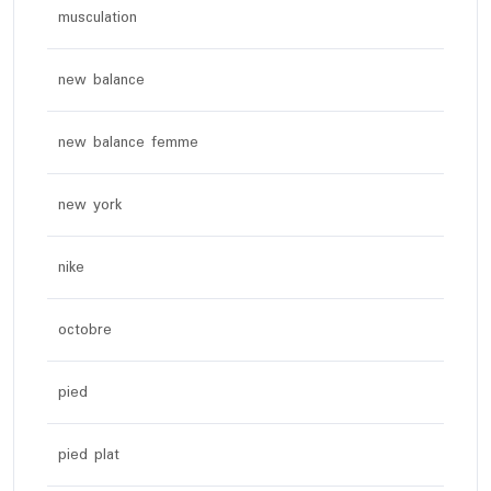
musculation
new balance
new balance femme
new york
nike
octobre
pied
pied plat