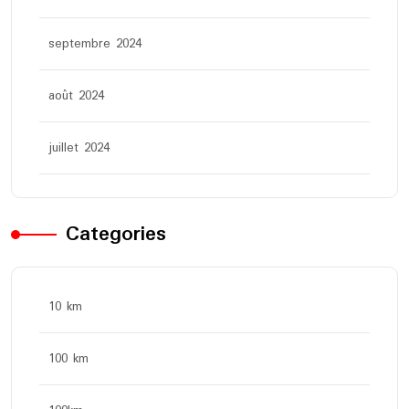
septembre 2024
août 2024
juillet 2024
Categories
10 km
100 km