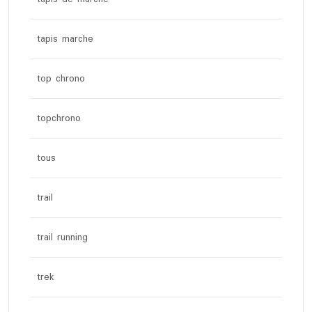
tapis marche
top chrono
topchrono
tous
trail
trail running
trek