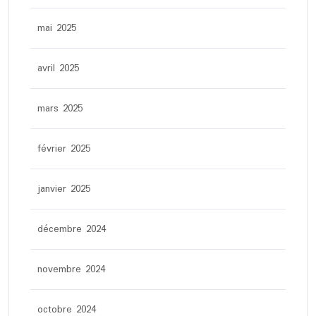
mai 2025
avril 2025
mars 2025
février 2025
janvier 2025
décembre 2024
novembre 2024
octobre 2024