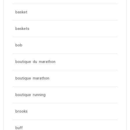
basket
baskets
bob
boutique du marathon
boutique marathon
boutique running
brooks
buff