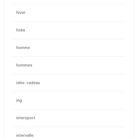
hiver
hoka
homme
hommes
idée cadeau
ing
intersport
intervalle