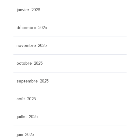
janvier 2026
décembre 2025
novembre 2025
octobre 2025
septembre 2025
août 2025
juillet 2025
juin 2025