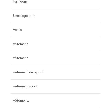
turf geny
Uncategorized
veste
vetement
vêtement
vetement de sport
vetement sport
vêtements