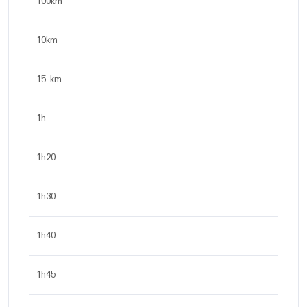
100km
10km
15 km
1h
1h20
1h30
1h40
1h45