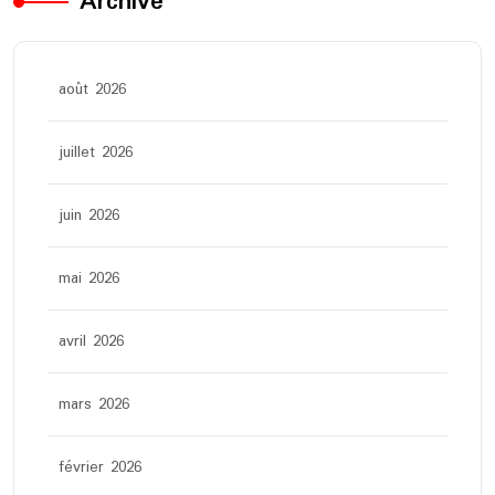
Archive
août 2026
juillet 2026
juin 2026
mai 2026
avril 2026
mars 2026
février 2026