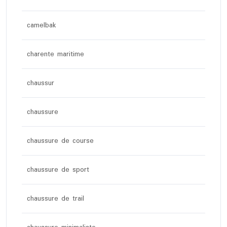
camelbak
charente maritime
chaussur
chaussure
chaussure de course
chaussure de sport
chaussure de trail