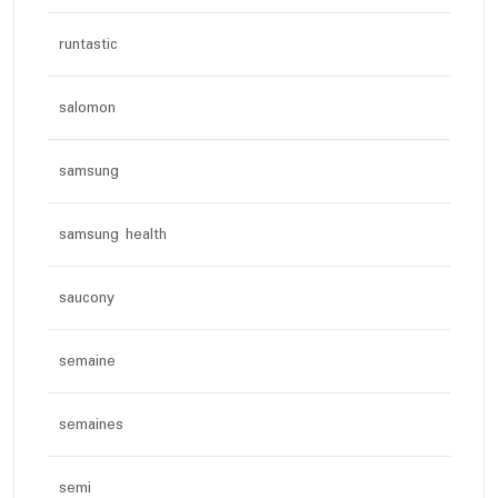
runtastic
salomon
samsung
samsung health
saucony
semaine
semaines
semi