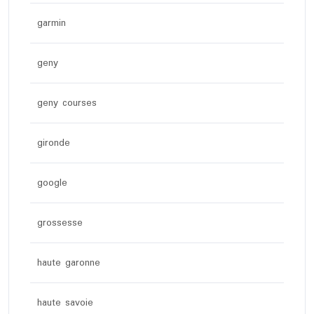
garmin
geny
geny courses
gironde
google
grossesse
haute garonne
haute savoie