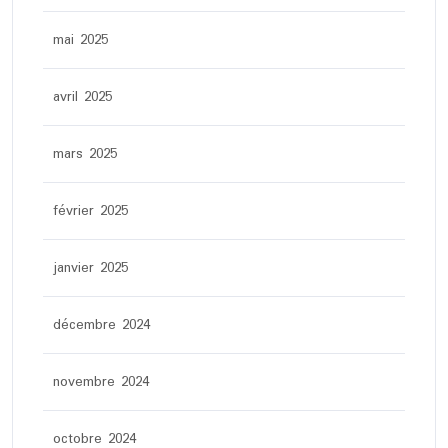
mai 2025
avril 2025
mars 2025
février 2025
janvier 2025
décembre 2024
novembre 2024
octobre 2024