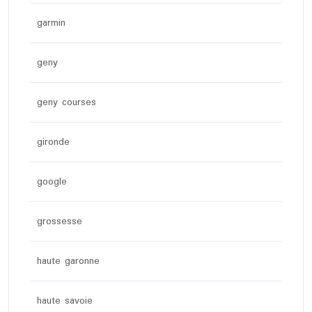
garmin
geny
geny courses
gironde
google
grossesse
haute garonne
haute savoie