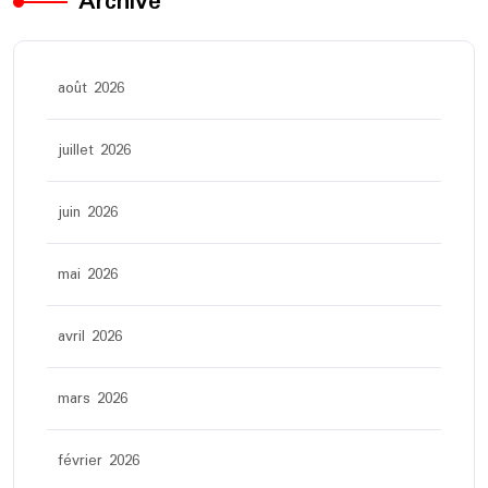
Archive
août 2026
juillet 2026
juin 2026
mai 2026
avril 2026
mars 2026
février 2026