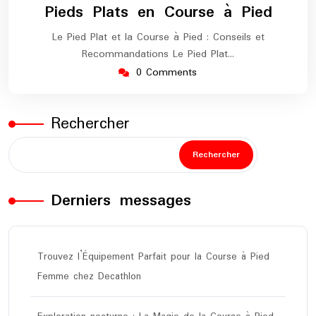
Pieds Plats en Course à Pied
Le Pied Plat et la Course à Pied : Conseils et
Recommandations Le Pied Plat…
0 Comments
Rechercher
Rechercher
Derniers messages
Trouvez l’Équipement Parfait pour la Course à Pied
Femme chez Decathlon