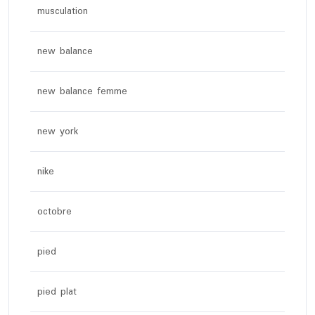
musculation
new balance
new balance femme
new york
nike
octobre
pied
pied plat