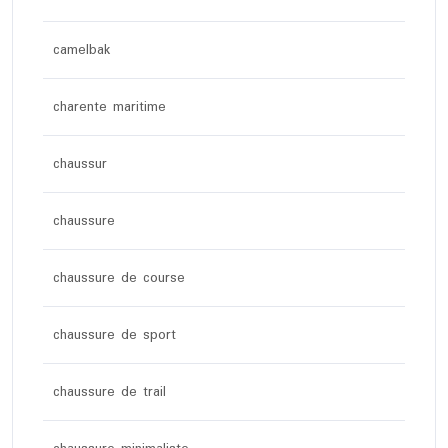
camelbak
charente maritime
chaussur
chaussure
chaussure de course
chaussure de sport
chaussure de trail