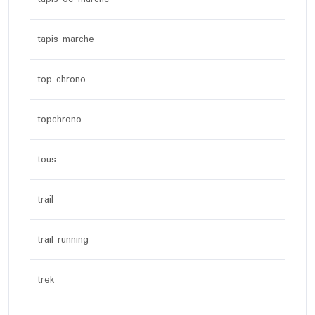
tapis marche
top chrono
topchrono
tous
trail
trail running
trek