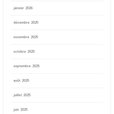
janvier 2026
décembre 2025
novembre 2025
octobre 2025
septembre 2025
août 2025
juillet 2025
juin 2025