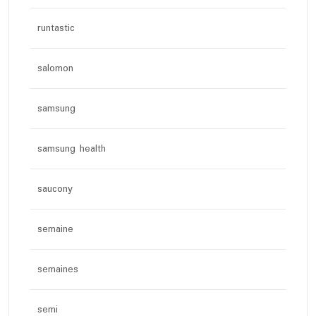
runtastic
salomon
samsung
samsung health
saucony
semaine
semaines
semi