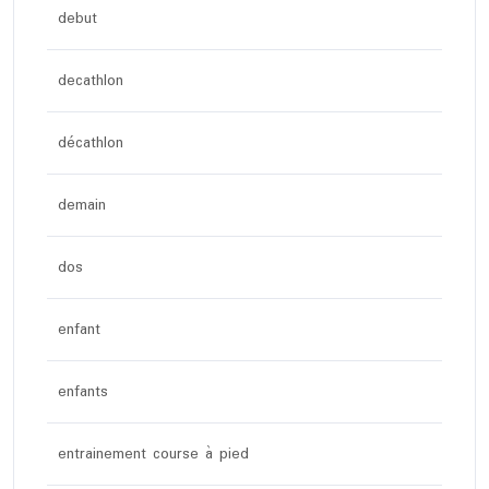
debut
decathlon
décathlon
demain
dos
enfant
enfants
entrainement course à pied