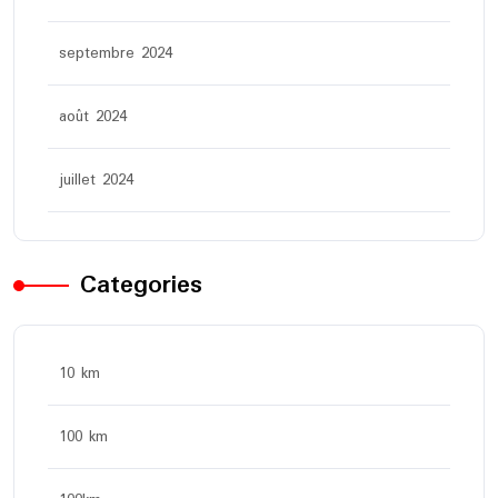
septembre 2024
août 2024
juillet 2024
Categories
10 km
100 km