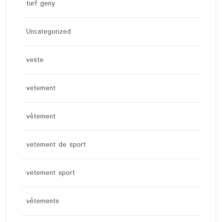
turf geny
Uncategorized
veste
vetement
vêtement
vetement de sport
vetement sport
vêtements