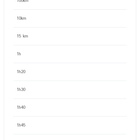
100km
10km
15 km
1h
1h20
1h30
1h40
1h45