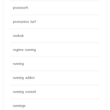
pronosoft
pronostics turf
reebok
regime running
running
running addict
running conseil
runnings