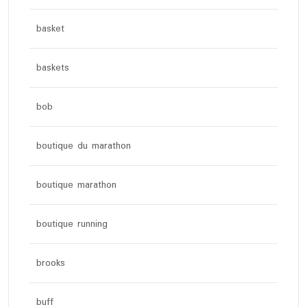
basket
baskets
bob
boutique du marathon
boutique marathon
boutique running
brooks
buff