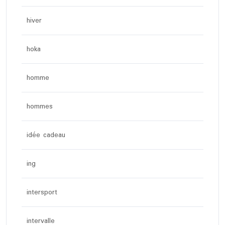
hiver
hoka
homme
hommes
idée cadeau
ing
intersport
intervalle