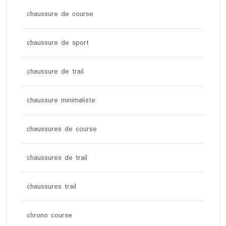
chaussure de course
chaussure de sport
chaussure de trail
chaussure minimaliste
chaussures de course
chaussures de trail
chaussures trail
chrono course