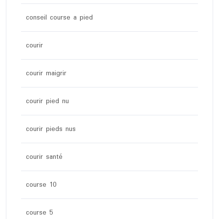
conseil course a pied
courir
courir maigrir
courir pied nu
courir pieds nus
courir santé
course 10
course 5