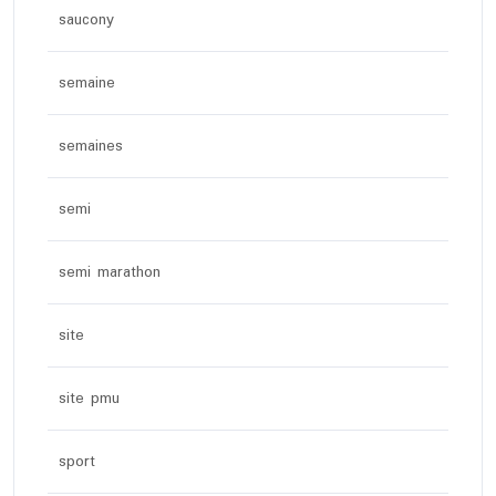
saucony
semaine
semaines
semi
semi marathon
site
site pmu
sport