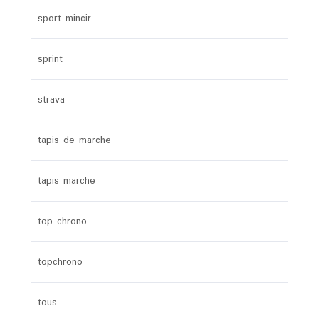
sport mincir
sprint
strava
tapis de marche
tapis marche
top chrono
topchrono
tous