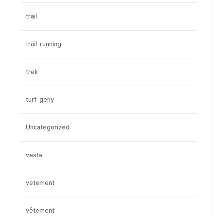
trail
trail running
trek
turf geny
Uncategorized
veste
vetement
vêtement