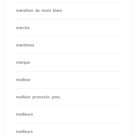
marathon du mont blanc
marche
maritimes
marque
meilleur
meilleur pronostic pmu
meilleure
meilleurs