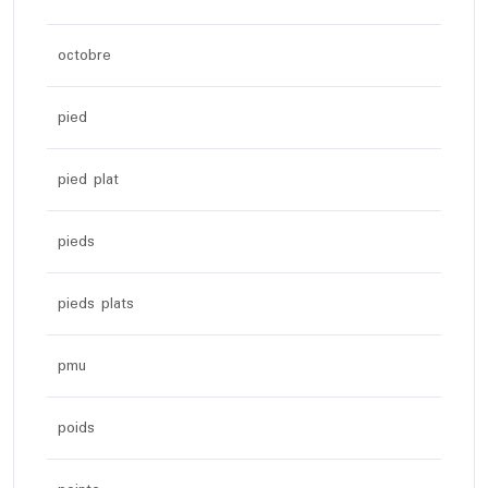
octobre
pied
pied plat
pieds
pieds plats
pmu
poids