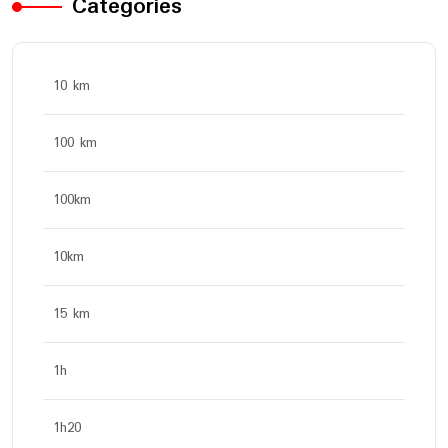
Categories
10 km
100 km
100km
10km
15 km
1h
1h20