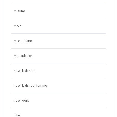
mizuno
mois
mont blanc
musculation
new balance
new balance femme
new york
nike