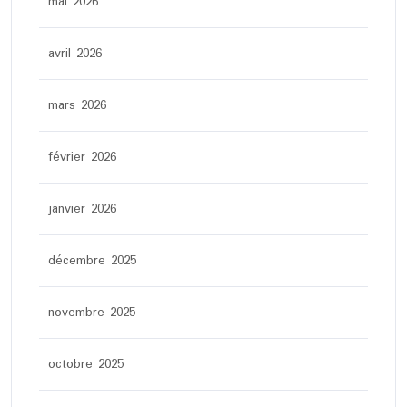
mai 2026
avril 2026
mars 2026
février 2026
janvier 2026
décembre 2025
novembre 2025
octobre 2025