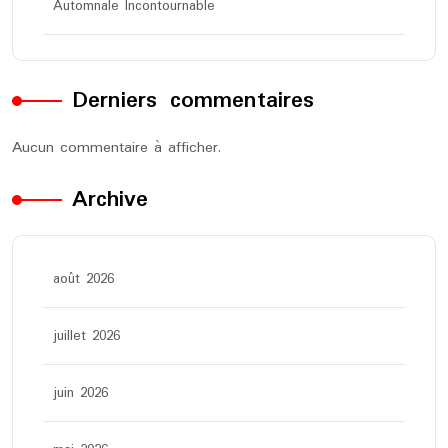
Automnale Incontournable
Derniers commentaires
Aucun commentaire à afficher.
Archive
août 2026
juillet 2026
juin 2026