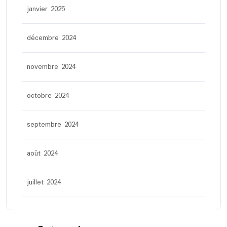
janvier 2025
décembre 2024
novembre 2024
octobre 2024
septembre 2024
août 2024
juillet 2024