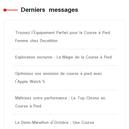
Derniers messages
Trouvez l’Équipement Parfait pour la Course à Pied
Femme chez Decathlon
Exploration nocturne : La Magie de la Course à Pied
Optimisez vos sessions de course à pied avec
l’Apple Watch 5
Maîtrisez votre performance : Le Top Chrono en
Course à Pied
Le Demi-Marathon d’Octobre : Une Course