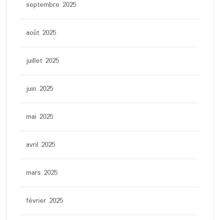
septembre 2025
août 2025
juillet 2025
juin 2025
mai 2025
avril 2025
mars 2025
février 2025