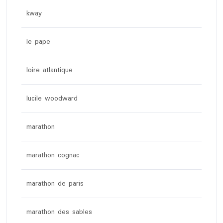
kway
le pape
loire atlantique
lucile woodward
marathon
marathon cognac
marathon de paris
marathon des sables