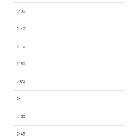
1h30
1h40
1h45
1h50
2020
2h
2h30
2h45