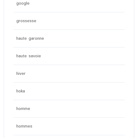
google
grossesse
haute garonne
haute savoie
hiver
hoka
homme
hommes