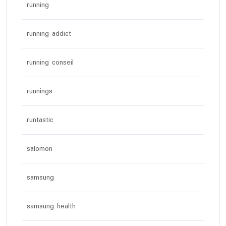
running
running addict
running conseil
runnings
runtastic
salomon
samsung
samsung health