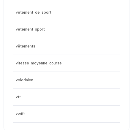
vetement de sport
vetement sport
vêtements
vitesse moyenne course
volodalen
vtt
zwift