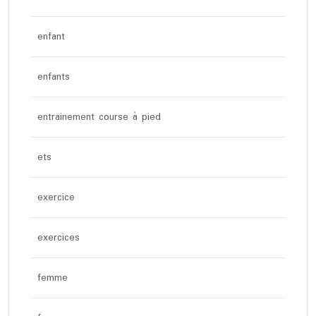
enfant
enfants
entrainement course à pied
ets
exercice
exercices
femme