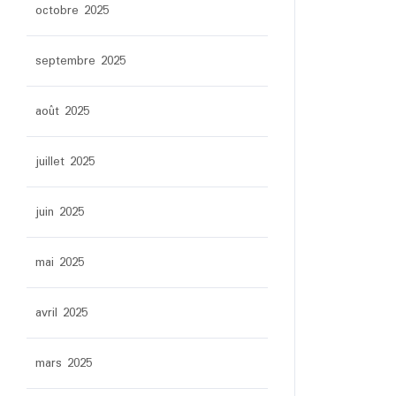
octobre 2025
septembre 2025
août 2025
juillet 2025
juin 2025
mai 2025
avril 2025
mars 2025