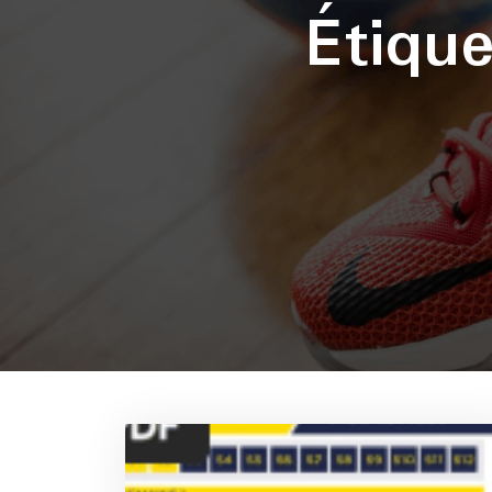
Étiqu