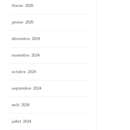
février 2025
janvier 2025
décembre 2024
novembre 2024
octobre 2024
septembre 2024
août 2024
juillet 2024