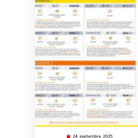
24 septembre 2025
24