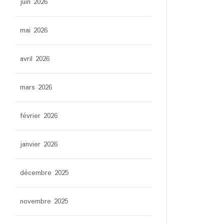
juin 2026
mai 2026
avril 2026
mars 2026
février 2026
janvier 2026
décembre 2025
novembre 2025