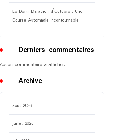
Le Demi-Marathon d’Octobre : Une
Course Automnale Incontournable
Derniers commentaires
Aucun commentaire à afficher.
Archive
août 2026
juillet 2026