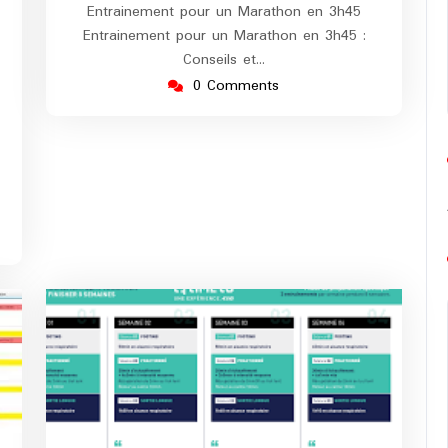
Entrainement pour un Marathon en 3h45
Entrainement pour un Marathon en 3h45 :
Conseils et…
0 Comments