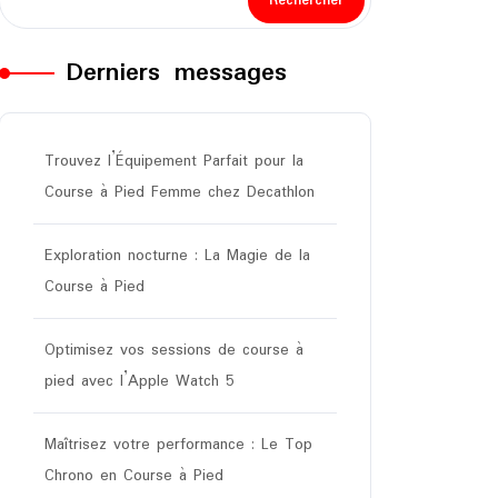
Rechercher
Derniers messages
Trouvez l’Équipement Parfait pour la
Course à Pied Femme chez Decathlon
Exploration nocturne : La Magie de la
Course à Pied
Optimisez vos sessions de course à
pied avec l’Apple Watch 5
Maîtrisez votre performance : Le Top
Chrono en Course à Pied