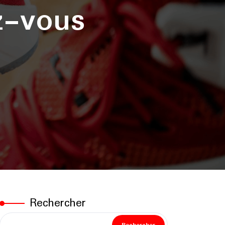
z-vous
Rechercher