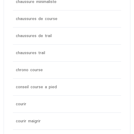
chaussure minimaliste
chaussures de course
chaussures de trail
chaussures trail
chrono course
conseil course a pied
courir
courir maigrir