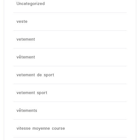
Uncategorized
veste
vetement
vêtement
vetement de sport
vetement sport
vêtements
vitesse moyenne course