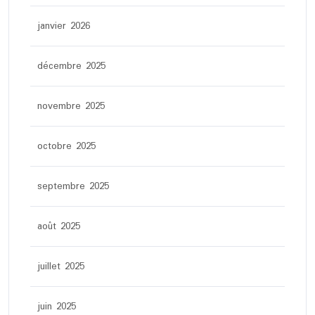
janvier 2026
décembre 2025
novembre 2025
octobre 2025
septembre 2025
août 2025
juillet 2025
juin 2025