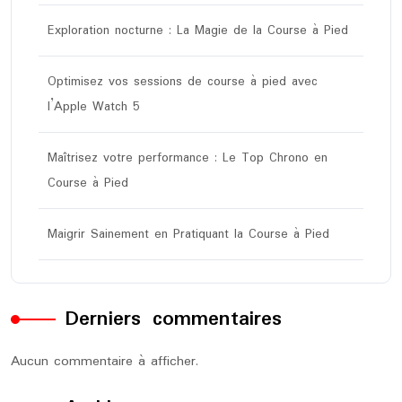
Exploration nocturne : La Magie de la Course à Pied
Optimisez vos sessions de course à pied avec
l’Apple Watch 5
Maîtrisez votre performance : Le Top Chrono en
Course à Pied
Maigrir Sainement en Pratiquant la Course à Pied
Derniers commentaires
Aucun commentaire à afficher.