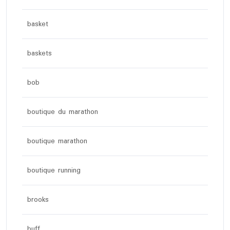
basket
baskets
bob
boutique du marathon
boutique marathon
boutique running
brooks
buff