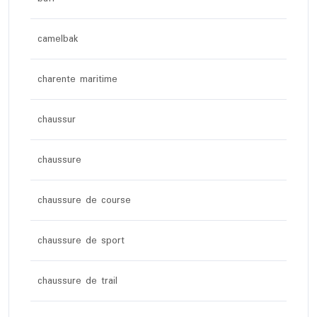
camelbak
charente maritime
chaussur
chaussure
chaussure de course
chaussure de sport
chaussure de trail