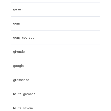
garmin
geny
geny courses
gironde
google
grossesse
haute garonne
haute savoie