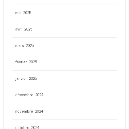
mai 2025
avril 2025
mars 2025
février 2025
janvier 2025
décembre 2024
novembre 2024
octobre 2024