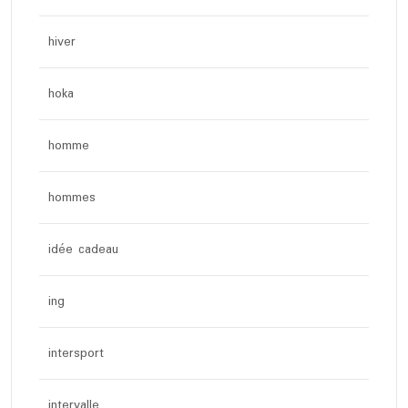
hiver
hoka
homme
hommes
idée cadeau
ing
intersport
intervalle