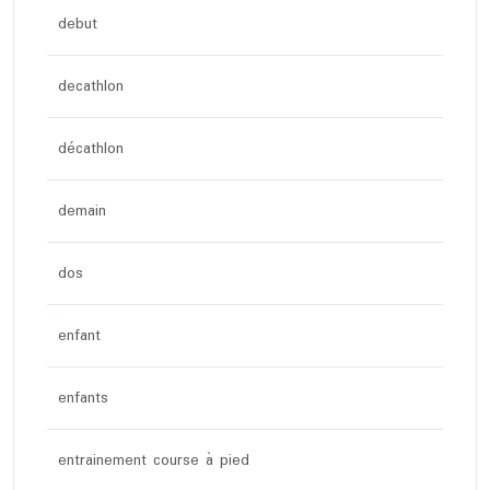
debut
decathlon
décathlon
demain
dos
enfant
enfants
entrainement course à pied