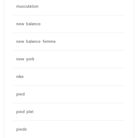
musculation
new balance
new balance femme
new york
nike
pied
pied plat
pieds