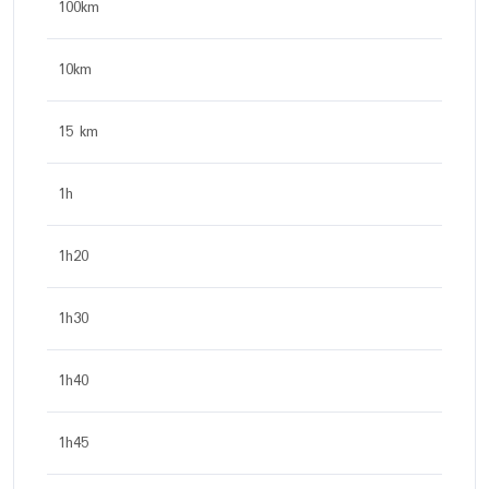
100km
10km
15 km
1h
1h20
1h30
1h40
1h45