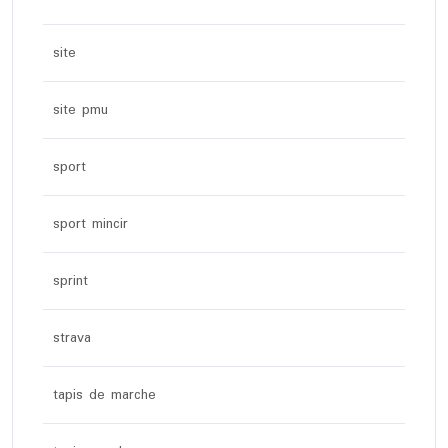
site
site pmu
sport
sport mincir
sprint
strava
tapis de marche