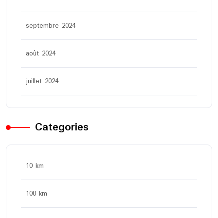
septembre 2024
août 2024
juillet 2024
Categories
10 km
100 km