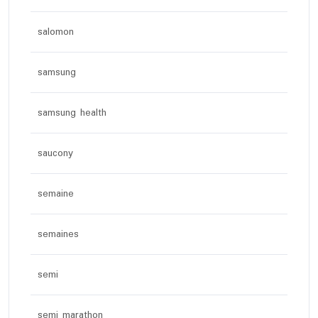
salomon
samsung
samsung health
saucony
semaine
semaines
semi
semi marathon