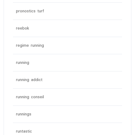
pronostics turf
reebok
regime running
running
running addict
running conseil
runnings
runtastic