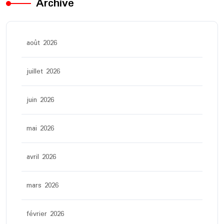
Archive
août 2026
juillet 2026
juin 2026
mai 2026
avril 2026
mars 2026
février 2026