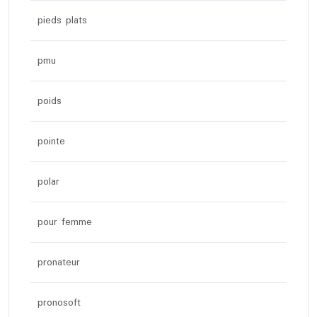
pieds plats
pmu
poids
pointe
polar
pour femme
pronateur
pronosoft