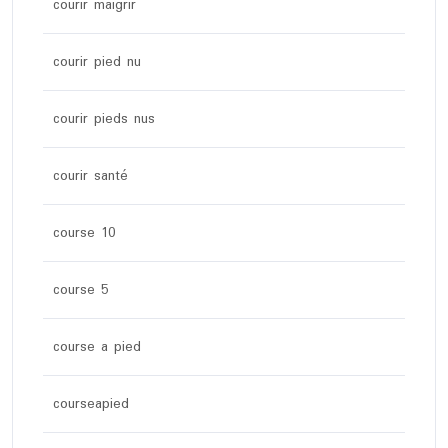
courir maigrir
courir pied nu
courir pieds nus
courir santé
course 10
course 5
course a pied
courseapied