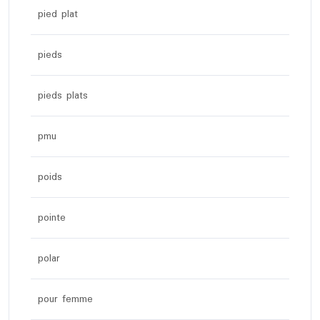
pied plat
pieds
pieds plats
pmu
poids
pointe
polar
pour femme