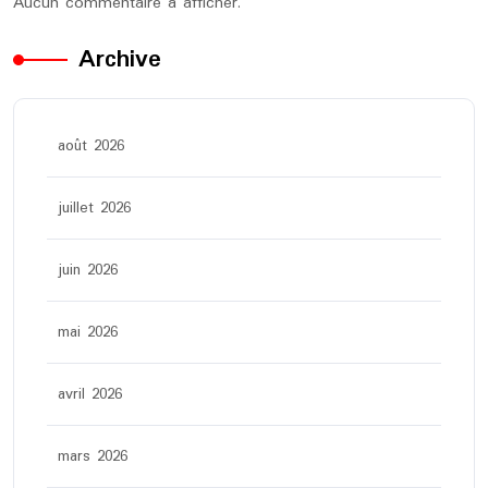
Aucun commentaire à afficher.
Archive
août 2026
juillet 2026
juin 2026
mai 2026
avril 2026
mars 2026