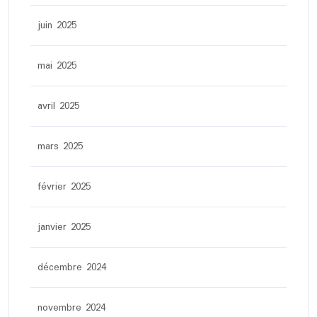
juin 2025
mai 2025
avril 2025
mars 2025
février 2025
janvier 2025
décembre 2024
novembre 2024