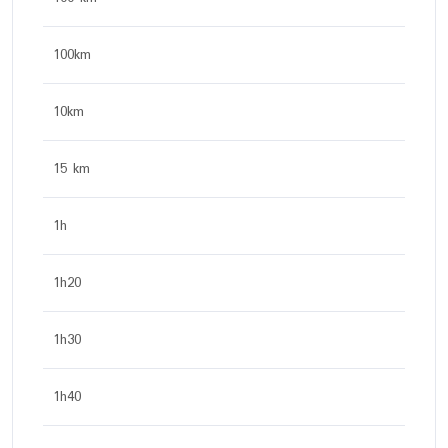
100km
10km
15 km
1h
1h20
1h30
1h40