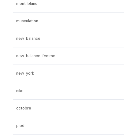
mont blanc
musculation
new balance
new balance femme
new york
nike
octobre
pied