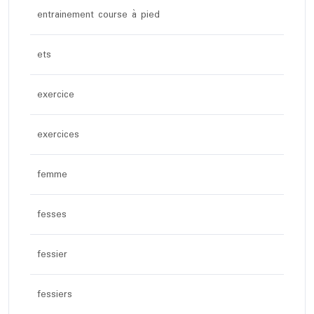
entrainement course à pied
ets
exercice
exercices
femme
fesses
fessier
fessiers