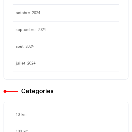
octobre 2024
septembre 2024
août 2024
juillet 2024
Categories
10 km
100 km