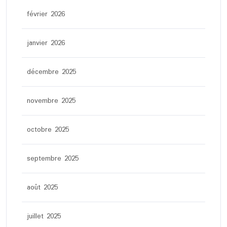
février 2026
janvier 2026
décembre 2025
novembre 2025
octobre 2025
septembre 2025
août 2025
juillet 2025