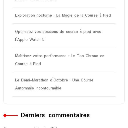
Exploration nocturne : La Magie de la Course à Pied
Optimisez vos sessions de course à pied avec
l’Apple Watch 5
Maîtrisez votre performance : Le Top Chrono en
Course à Pied
Le Demi-Marathon d’Octobre : Une Course
Automnale Incontournable
Derniers commentaires