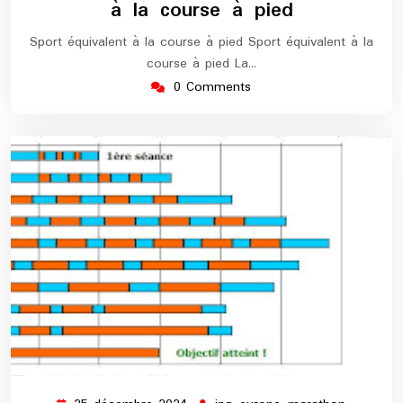
à la course à pied
Sport équivalent à la course à pied Sport équivalent à la
course à pied La…
0 Comments