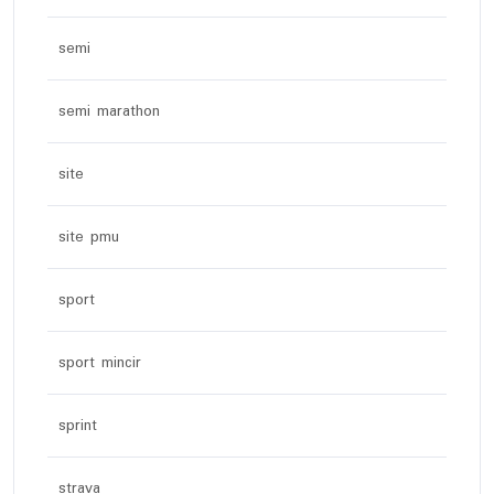
semi
semi marathon
site
site pmu
sport
sport mincir
sprint
strava