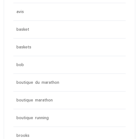
avis
basket
baskets
bob
boutique du marathon
boutique marathon
boutique running
brooks