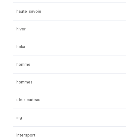
haute savoie
hiver
hoka
homme
hommes
idée cadeau
ing
intersport