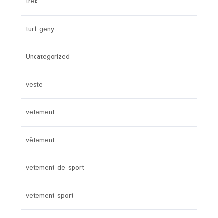
trek
turf geny
Uncategorized
veste
vetement
vêtement
vetement de sport
vetement sport