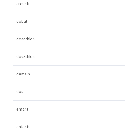
crossfit
debut
decathlon
décathlon
demain
dos
enfant
enfants