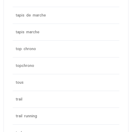
tapis de marche
tapis marche
top chrono
topchrono
tous
trail
trail running