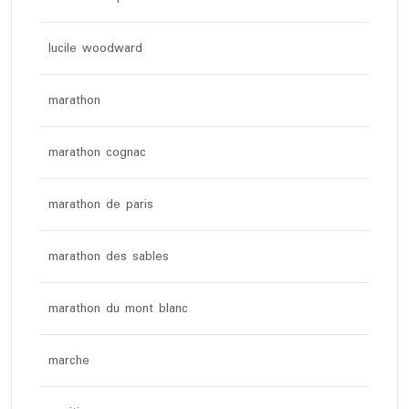
lucile woodward
marathon
marathon cognac
marathon de paris
marathon des sables
marathon du mont blanc
marche