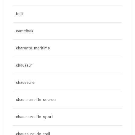
buff
camelbak
charente maritime
chaussur
chaussure
chaussure de course
chaussure de sport
chaussure de trail