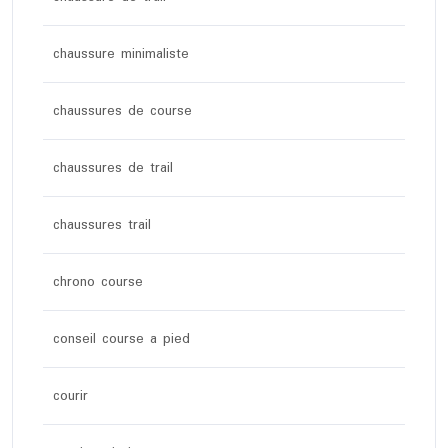
chaussure minimaliste
chaussures de course
chaussures de trail
chaussures trail
chrono course
conseil course a pied
courir