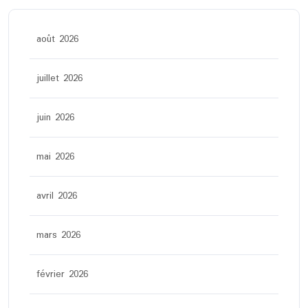
août 2026
juillet 2026
juin 2026
mai 2026
avril 2026
mars 2026
février 2026