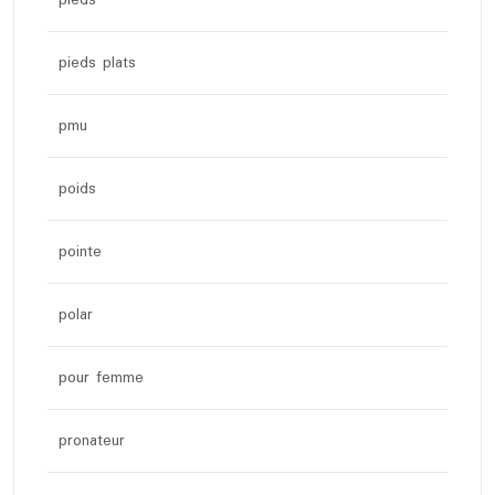
pieds plats
pmu
poids
pointe
polar
pour femme
pronateur