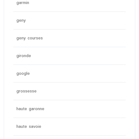
garmin
geny
geny courses
gironde
google
grossesse
haute garonne
haute savoie