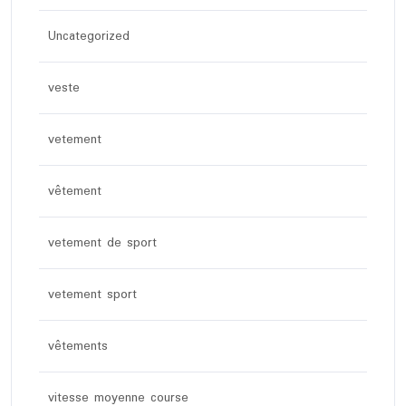
Uncategorized
veste
vetement
vêtement
vetement de sport
vetement sport
vêtements
vitesse moyenne course