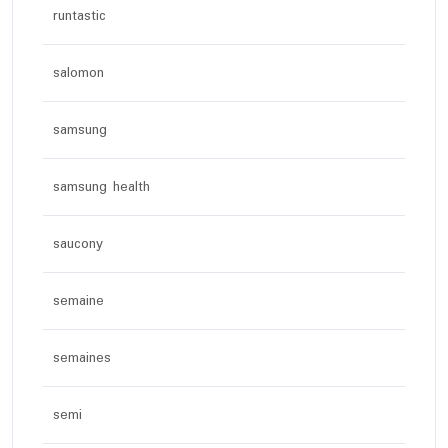
runtastic
salomon
samsung
samsung health
saucony
semaine
semaines
semi