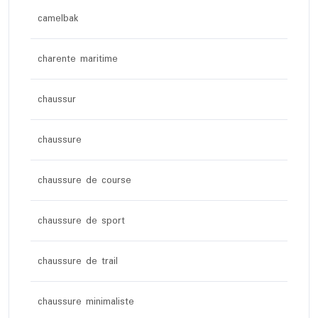
camelbak
charente maritime
chaussur
chaussure
chaussure de course
chaussure de sport
chaussure de trail
chaussure minimaliste