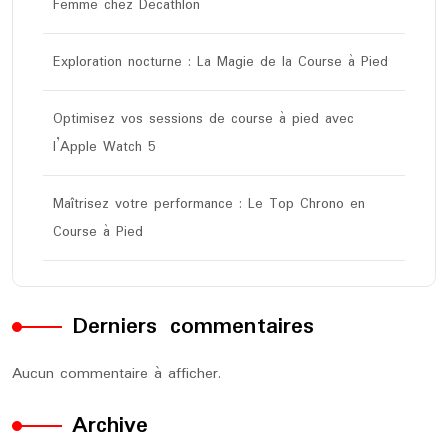
Femme chez Decathlon
Exploration nocturne : La Magie de la Course à Pied
Optimisez vos sessions de course à pied avec
l’Apple Watch 5
Maîtrisez votre performance : Le Top Chrono en
Course à Pied
Derniers commentaires
Aucun commentaire à afficher.
Archive