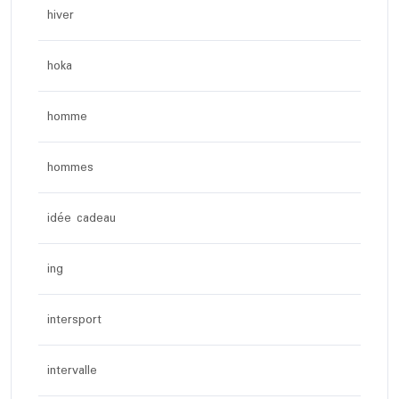
hiver
hoka
homme
hommes
idée cadeau
ing
intersport
intervalle