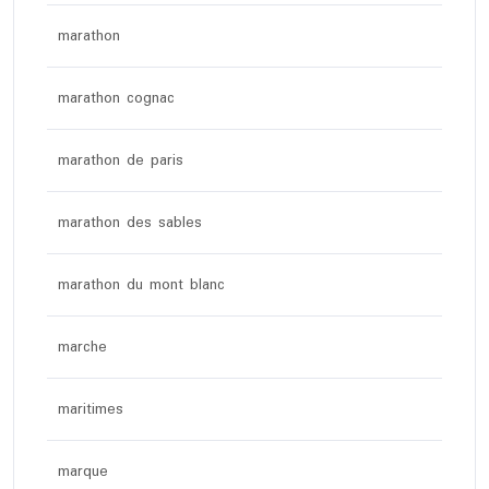
marathon
marathon cognac
marathon de paris
marathon des sables
marathon du mont blanc
marche
maritimes
marque