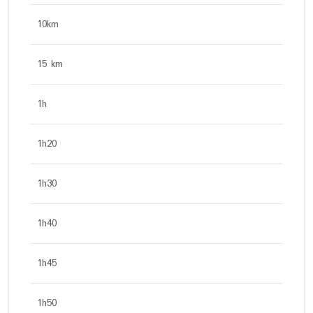
10km
15 km
1h
1h20
1h30
1h40
1h45
1h50