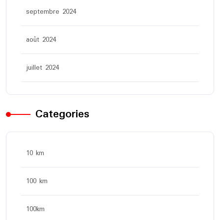
septembre 2024
août 2024
juillet 2024
Categories
10 km
100 km
100km