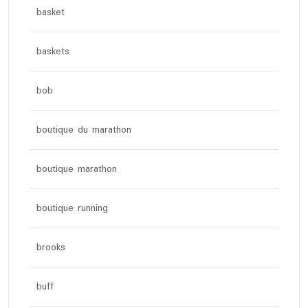
basket
baskets
bob
boutique du marathon
boutique marathon
boutique running
brooks
buff