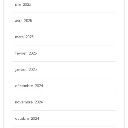
mai 2025
avril 2025
mars 2025
février 2025
janvier 2025
décembre 2024
novembre 2024
octobre 2024