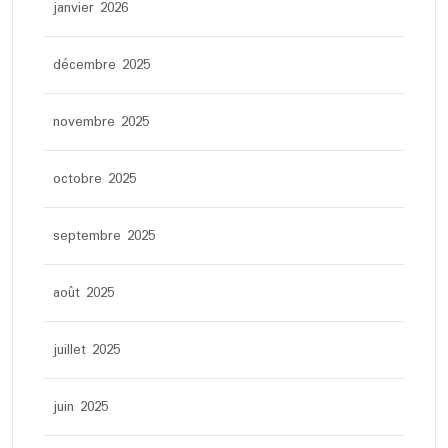
janvier 2026
décembre 2025
novembre 2025
octobre 2025
septembre 2025
août 2025
juillet 2025
juin 2025