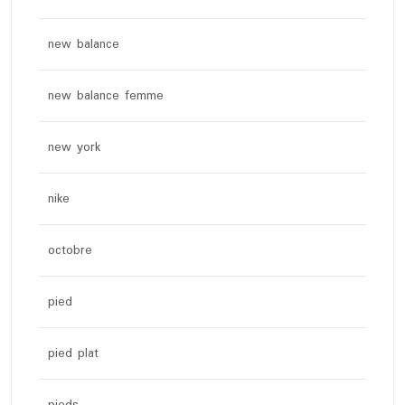
new balance
new balance femme
new york
nike
octobre
pied
pied plat
pieds