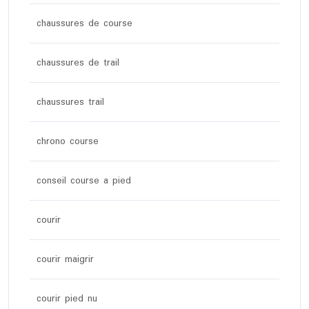
chaussures de course
chaussures de trail
chaussures trail
chrono course
conseil course a pied
courir
courir maigrir
courir pied nu