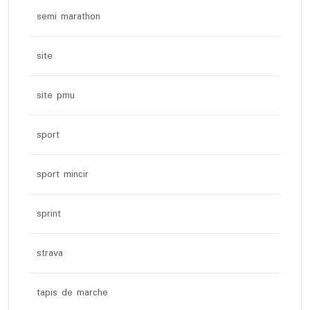
semi marathon
site
site pmu
sport
sport mincir
sprint
strava
tapis de marche