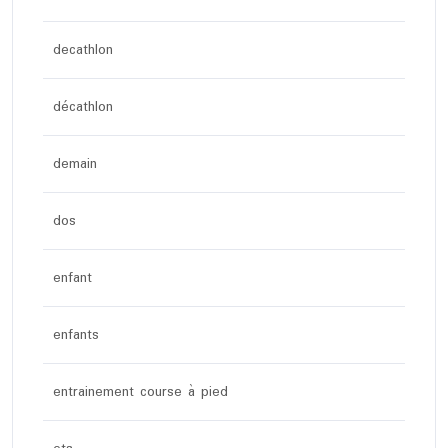
decathlon
décathlon
demain
dos
enfant
enfants
entrainement course à pied