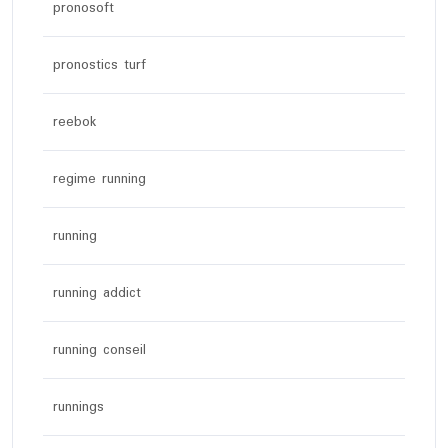
pronosoft
pronostics turf
reebok
regime running
running
running addict
running conseil
runnings