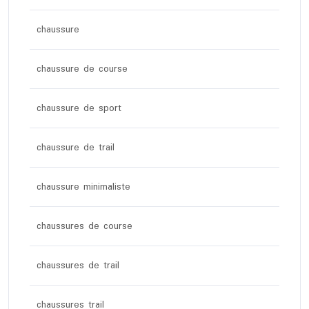
chaussure
chaussure de course
chaussure de sport
chaussure de trail
chaussure minimaliste
chaussures de course
chaussures de trail
chaussures trail