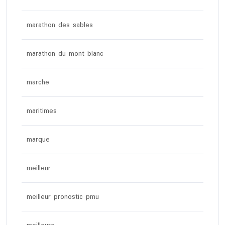
marathon des sables
marathon du mont blanc
marche
maritimes
marque
meilleur
meilleur pronostic pmu