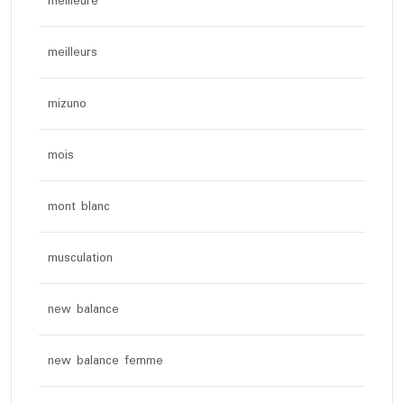
meilleure
meilleurs
mizuno
mois
mont blanc
musculation
new balance
new balance femme