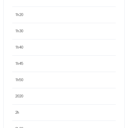
1h20
1h30
1h40
1h45
1h50
2020
2h