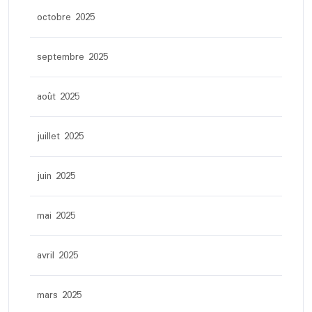
octobre 2025
septembre 2025
août 2025
juillet 2025
juin 2025
mai 2025
avril 2025
mars 2025