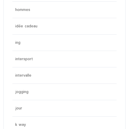
hommes
idée cadeau
ing
intersport
intervalle
jogging
jour
k way