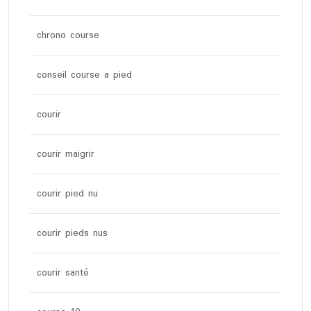
chrono course
conseil course a pied
courir
courir maigrir
courir pied nu
courir pieds nus
courir santé