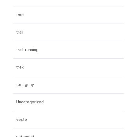
tous
trail
trail running
trek
turf geny
Uncategorized
veste