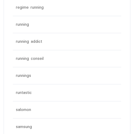
regime running
running
running addict
running conseil
runnings
runtastic
salomon
samsung