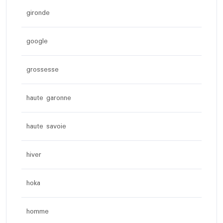
gironde
google
grossesse
haute garonne
haute savoie
hiver
hoka
homme