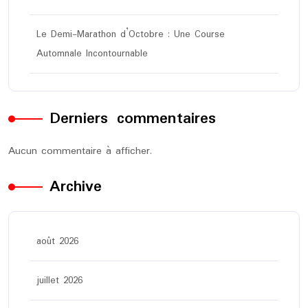
Le Demi-Marathon d’Octobre : Une Course
Automnale Incontournable
Derniers commentaires
Aucun commentaire à afficher.
Archive
août 2026
juillet 2026