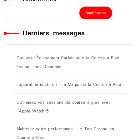
Rechercher
Derniers messages
Trouvez l’Équipement Parfait pour la Course à Pied
Femme chez Decathlon
Exploration nocturne : La Magie de la Course à Pied
Optimisez vos sessions de course à pied avec
l’Apple Watch 5
Maîtrisez votre performance : Le Top Chrono en
Course à Pied