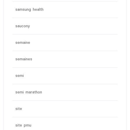
samsung health
saucony
semaine
semaines
semi
semi marathon
site
site pmu