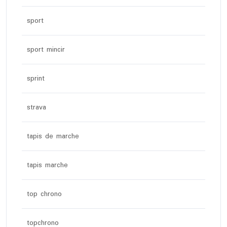
sport
sport mincir
sprint
strava
tapis de marche
tapis marche
top chrono
topchrono