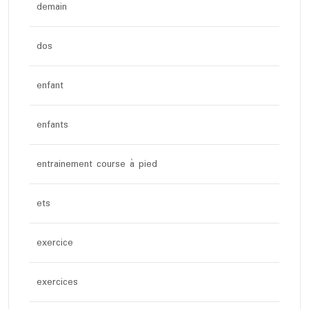
demain
dos
enfant
enfants
entrainement course à pied
ets
exercice
exercices