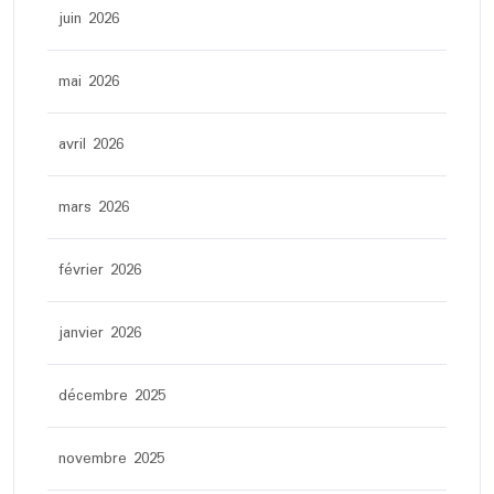
juin 2026
mai 2026
avril 2026
mars 2026
février 2026
janvier 2026
décembre 2025
novembre 2025