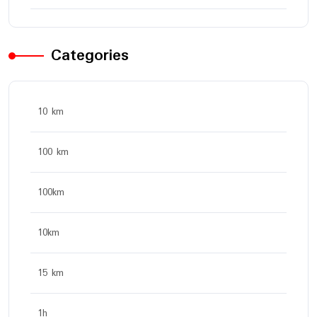
Categories
10 km
100 km
100km
10km
15 km
1h