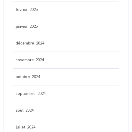
février 2025
janvier 2025
décembre 2024
novembre 2024
octobre 2024
septembre 2024
août 2024
juillet 2024