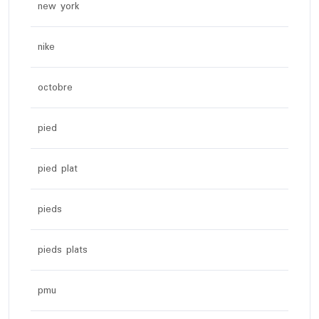
new york
nike
octobre
pied
pied plat
pieds
pieds plats
pmu