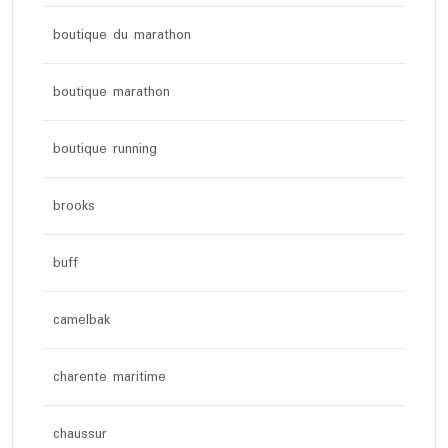
boutique du marathon
boutique marathon
boutique running
brooks
buff
camelbak
charente maritime
chaussur