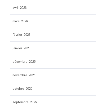
avril 2026
mars 2026
février 2026
janvier 2026
décembre 2025
novembre 2025
octobre 2025
septembre 2025