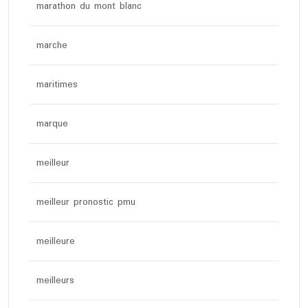
marathon du mont blanc
marche
maritimes
marque
meilleur
meilleur pronostic pmu
meilleure
meilleurs