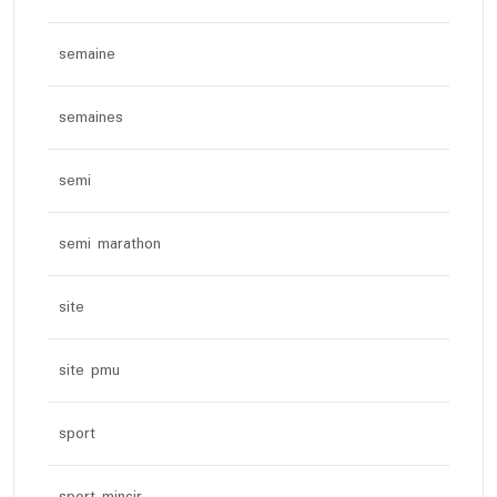
semaine
semaines
semi
semi marathon
site
site pmu
sport