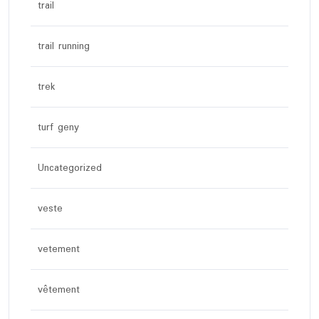
trail
trail running
trek
turf geny
Uncategorized
veste
vetement
vêtement