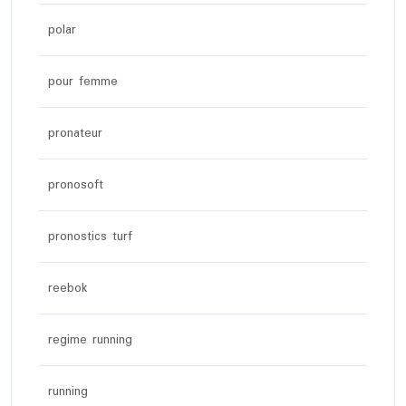
polar
pour femme
pronateur
pronosoft
pronostics turf
reebok
regime running
running