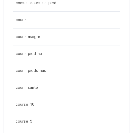
conseil course a pied
courir
courir maigrir
courir pied nu
courir pieds nus
courir santé
course 10
course 5