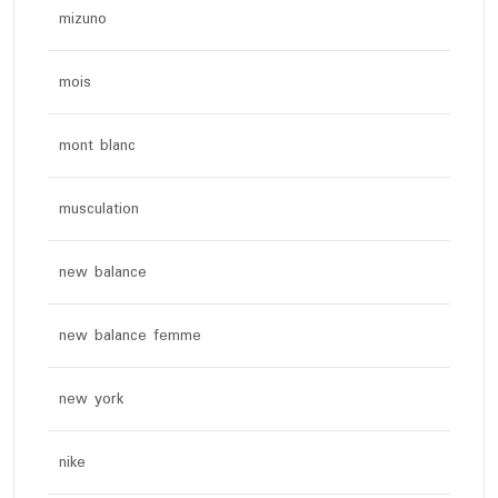
mizuno
mois
mont blanc
musculation
new balance
new balance femme
new york
nike