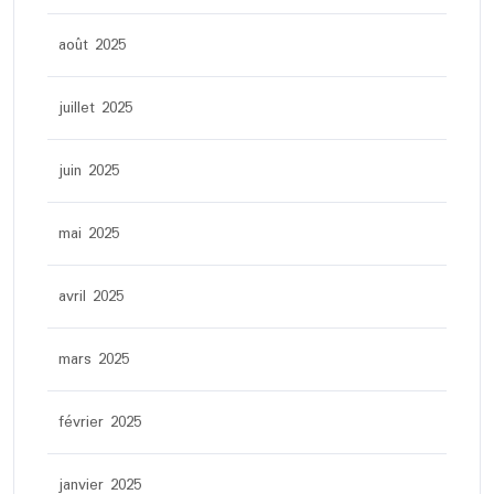
août 2025
juillet 2025
juin 2025
mai 2025
avril 2025
mars 2025
février 2025
janvier 2025