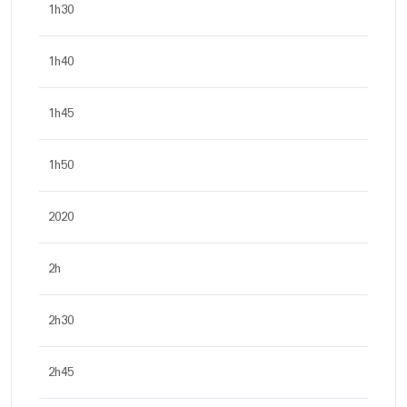
1h30
1h40
1h45
1h50
2020
2h
2h30
2h45