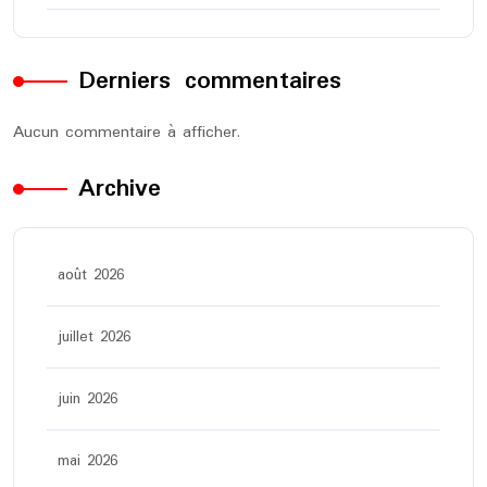
Derniers commentaires
Aucun commentaire à afficher.
Archive
août 2026
juillet 2026
juin 2026
mai 2026