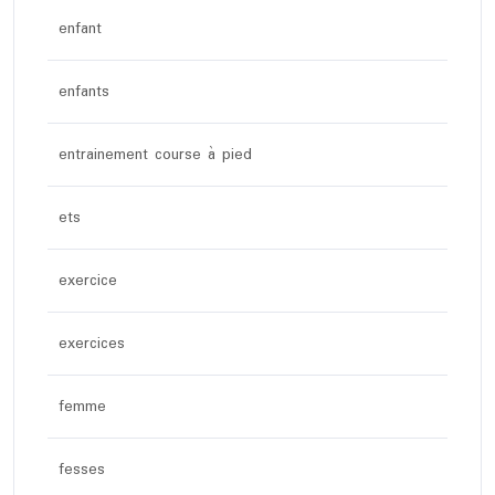
enfant
enfants
entrainement course à pied
ets
exercice
exercices
femme
fesses