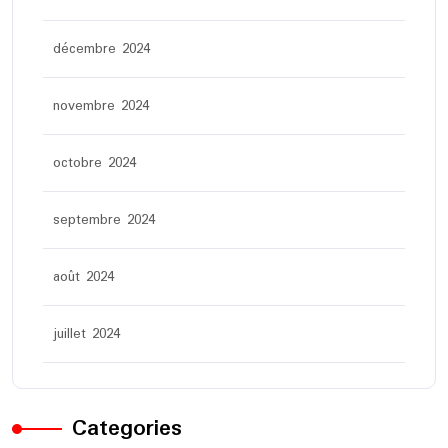
décembre 2024
novembre 2024
octobre 2024
septembre 2024
août 2024
juillet 2024
Categories