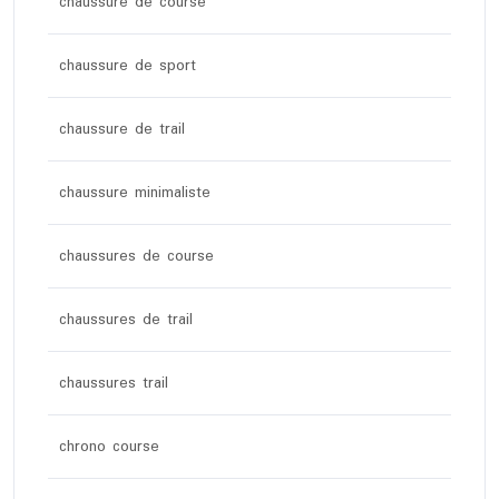
chaussure de course
chaussure de sport
chaussure de trail
chaussure minimaliste
chaussures de course
chaussures de trail
chaussures trail
chrono course