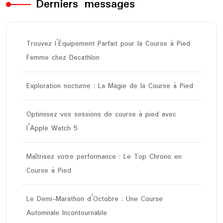
Derniers messages
Trouvez l’Équipement Parfait pour la Course à Pied
Femme chez Decathlon
Exploration nocturne : La Magie de la Course à Pied
Optimisez vos sessions de course à pied avec
l’Apple Watch 5
Maîtrisez votre performance : Le Top Chrono en
Course à Pied
Le Demi-Marathon d’Octobre : Une Course
Automnale Incontournable