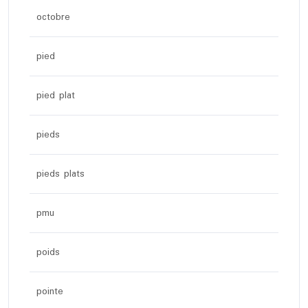
octobre
pied
pied plat
pieds
pieds plats
pmu
poids
pointe