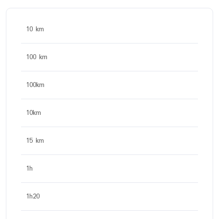
10 km
100 km
100km
10km
15 km
1h
1h20