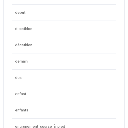
debut
decathlon
décathlon
demain
dos
enfant
enfants
entrainement course à pied