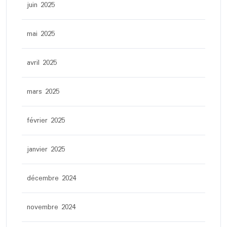
juin 2025
mai 2025
avril 2025
mars 2025
février 2025
janvier 2025
décembre 2024
novembre 2024