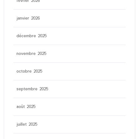
février 2026
janvier 2026
décembre 2025
novembre 2025
octobre 2025
septembre 2025
août 2025
juillet 2025