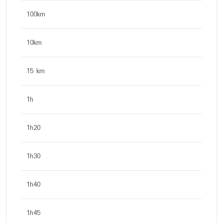
100km
10km
15 km
1h
1h20
1h30
1h40
1h45