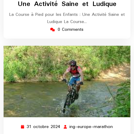
Une Activité Saine et Ludique
La Course à Pied pour les Enfants : Une Activité Saine et
Ludique La Course…
0 Comments
31 octobre 2024
ing-europe-marathon
31
ing-