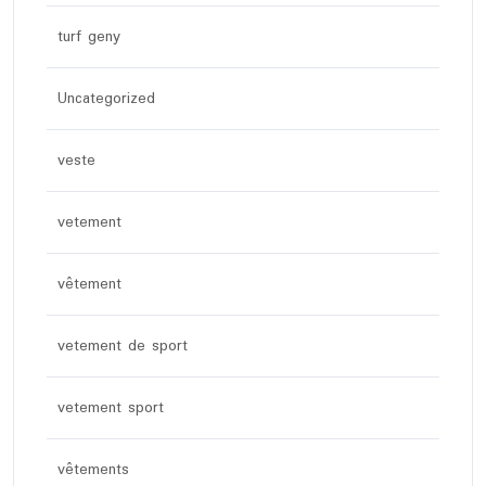
turf geny
Uncategorized
veste
vetement
vêtement
vetement de sport
vetement sport
vêtements