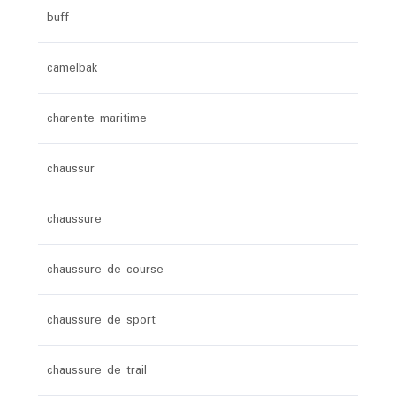
buff
camelbak
charente maritime
chaussur
chaussure
chaussure de course
chaussure de sport
chaussure de trail