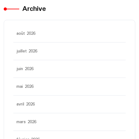
Archive
août 2026
juillet 2026
juin 2026
mai 2026
avril 2026
mars 2026