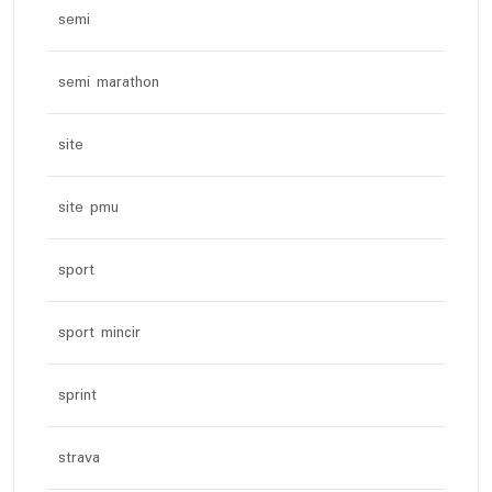
semi
semi marathon
site
site pmu
sport
sport mincir
sprint
strava