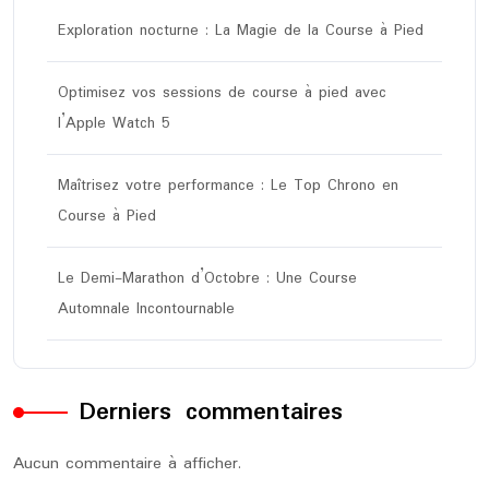
Exploration nocturne : La Magie de la Course à Pied
Optimisez vos sessions de course à pied avec
l’Apple Watch 5
Maîtrisez votre performance : Le Top Chrono en
Course à Pied
Le Demi-Marathon d’Octobre : Une Course
Automnale Incontournable
Derniers commentaires
Aucun commentaire à afficher.