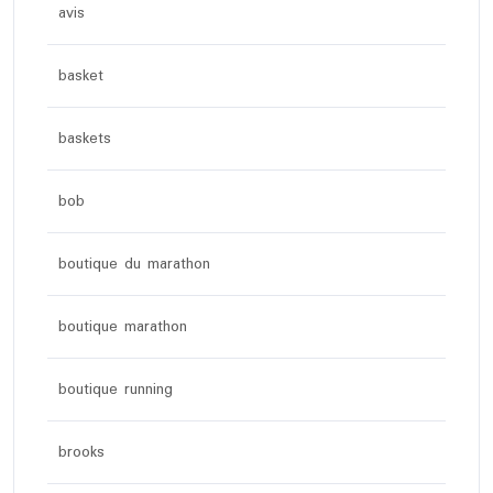
avis
basket
baskets
bob
boutique du marathon
boutique marathon
boutique running
brooks