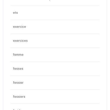
ets
exercice
exercices
femme
fesses
fessier
fessiers