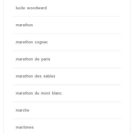
lucile woodward
marathon
marathon cognac
marathon de paris
marathon des sables
marathon du mont blanc
marche
maritimes