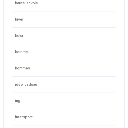
haute savoie
hiver
hoka
homme
hommes
idée cadeau
ing
intersport