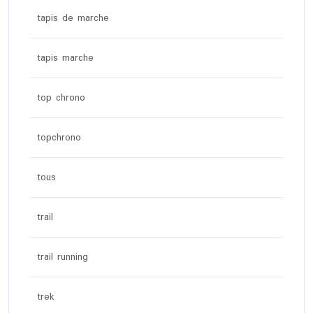
tapis de marche
tapis marche
top chrono
topchrono
tous
trail
trail running
trek