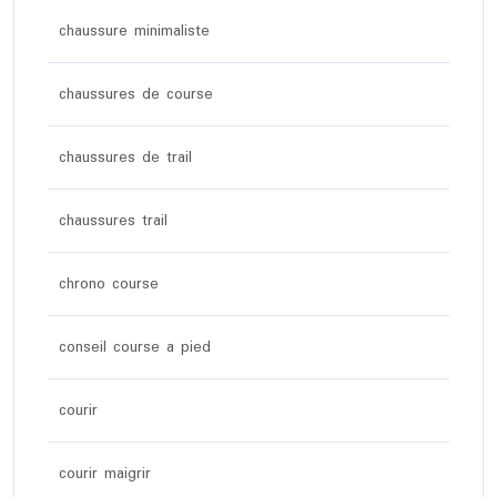
chaussure minimaliste
chaussures de course
chaussures de trail
chaussures trail
chrono course
conseil course a pied
courir
courir maigrir