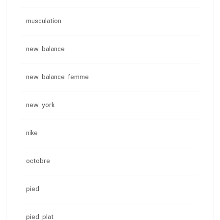
musculation
new balance
new balance femme
new york
nike
octobre
pied
pied plat