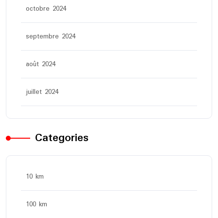
octobre 2024
septembre 2024
août 2024
juillet 2024
Categories
10 km
100 km