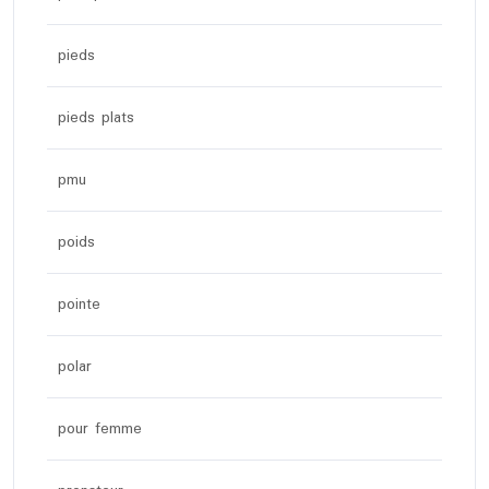
pieds
pieds plats
pmu
poids
pointe
polar
pour femme