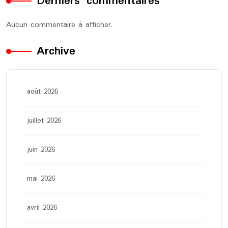
Derniers commentaires
Aucun commentaire à afficher.
Archive
août 2026
juillet 2026
juin 2026
mai 2026
avril 2026