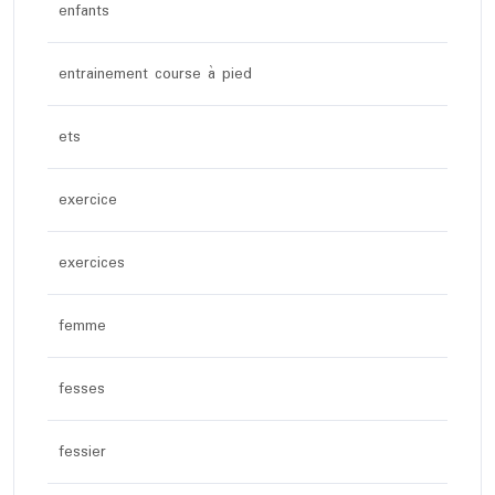
enfants
entrainement course à pied
ets
exercice
exercices
femme
fesses
fessier