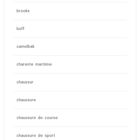
brooks
buff
camelbak
charente maritime
chaussur
chaussure
chaussure de course
chaussure de sport