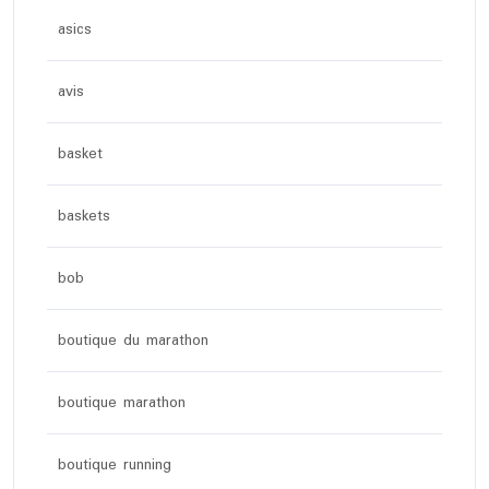
asics
avis
basket
baskets
bob
boutique du marathon
boutique marathon
boutique running