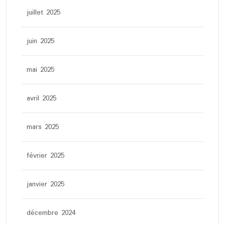
juillet 2025
juin 2025
mai 2025
avril 2025
mars 2025
février 2025
janvier 2025
décembre 2024