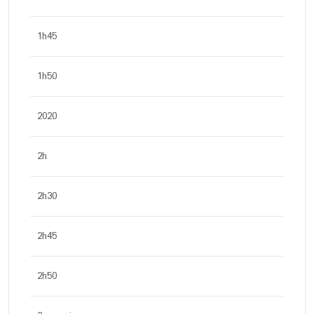
1h45
1h50
2020
2h
2h30
2h45
2h50