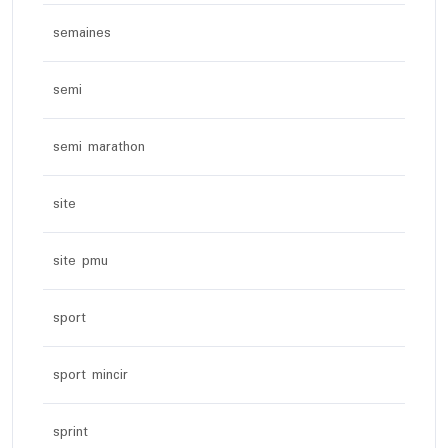
semaines
semi
semi marathon
site
site pmu
sport
sport mincir
sprint