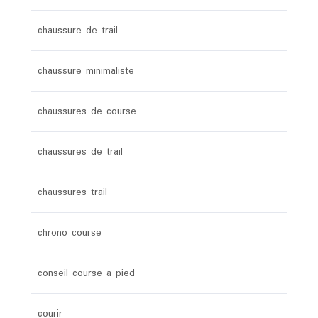
chaussure de trail
chaussure minimaliste
chaussures de course
chaussures de trail
chaussures trail
chrono course
conseil course a pied
courir