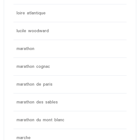
loire atlantique
lucile woodward
marathon
marathon cognac
marathon de paris
marathon des sables
marathon du mont blanc
marche