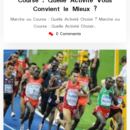
Course : Quelle Activité Vous
Convient le Mieux ?
Marche ou Course : Quelle Activité Choisir ? Marche ou
Course : Quelle Activité Choisir…
0 Comments