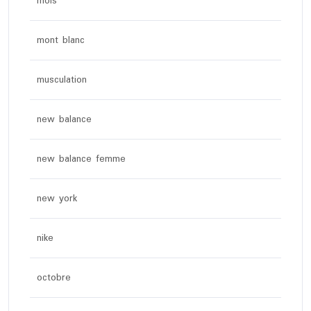
mois
mont blanc
musculation
new balance
new balance femme
new york
nike
octobre