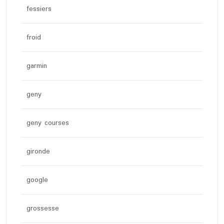
fessiers
froid
garmin
geny
geny courses
gironde
google
grossesse