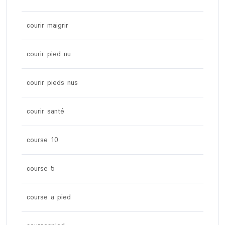
courir maigrir
courir pied nu
courir pieds nus
courir santé
course 10
course 5
course a pied