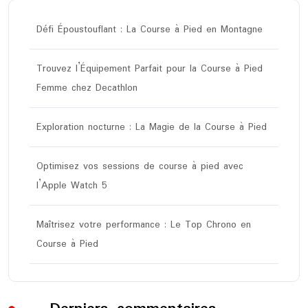
Défi Époustouflant : La Course à Pied en Montagne
Trouvez l’Équipement Parfait pour la Course à Pied
Femme chez Decathlon
Exploration nocturne : La Magie de la Course à Pied
Optimisez vos sessions de course à pied avec
l’Apple Watch 5
Maîtrisez votre performance : Le Top Chrono en
Course à Pied