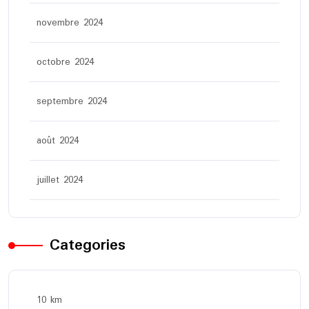
novembre 2024
octobre 2024
septembre 2024
août 2024
juillet 2024
Categories
10 km