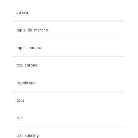
strava
tapis de marche
tapis marche
top chrono
topchrono
tous
trail
trail running