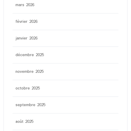
mars 2026
février 2026
janvier 2026
décembre 2025
novembre 2025
octobre 2025
septembre 2025
août 2025