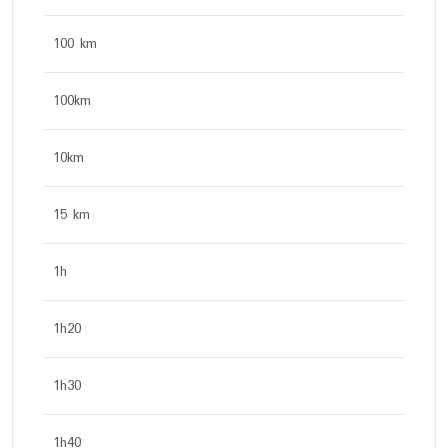
100 km
100km
10km
15 km
1h
1h20
1h30
1h40