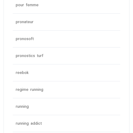
pour femme
pronateur
pronosoft
pronostics turf
reebok
regime running
running
running addict