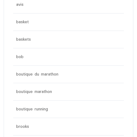
avis
basket
baskets
bob
boutique du marathon
boutique marathon
boutique running
brooks