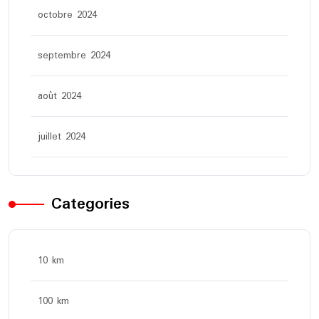
octobre 2024
septembre 2024
août 2024
juillet 2024
Categories
10 km
100 km