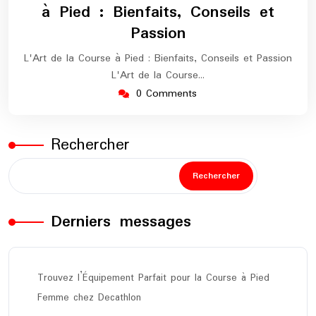
à Pied : Bienfaits, Conseils et
Passion
L'Art de la Course à Pied : Bienfaits, Conseils et Passion
L'Art de la Course…
0 Comments
Rechercher
Rechercher
Derniers messages
Trouvez l’Équipement Parfait pour la Course à Pied
Femme chez Decathlon