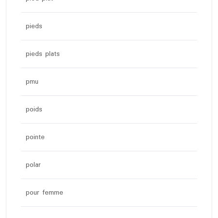
pieds
pieds plats
pmu
poids
pointe
polar
pour femme