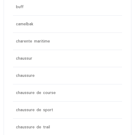
buff
camelbak
charente maritime
chaussur
chaussure
chaussure de course
chaussure de sport
chaussure de trail