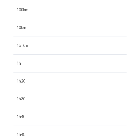
100km
10km
15 km
1h
1h20
1h30
1h40
1h45