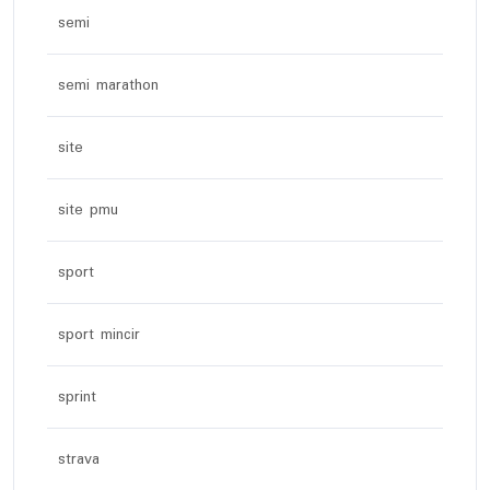
semi
semi marathon
site
site pmu
sport
sport mincir
sprint
strava