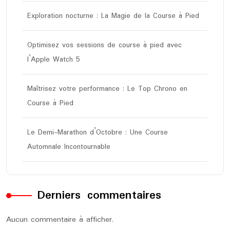
Exploration nocturne : La Magie de la Course à Pied
Optimisez vos sessions de course à pied avec
l’Apple Watch 5
Maîtrisez votre performance : Le Top Chrono en
Course à Pied
Le Demi-Marathon d’Octobre : Une Course
Automnale Incontournable
Derniers commentaires
Aucun commentaire à afficher.