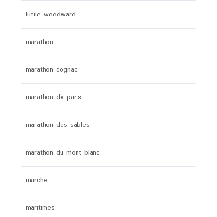
lucile woodward
marathon
marathon cognac
marathon de paris
marathon des sables
marathon du mont blanc
marche
maritimes