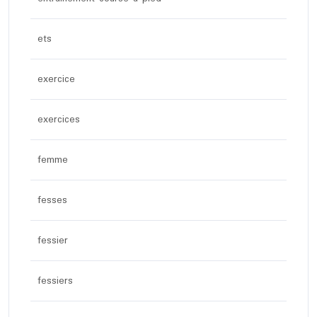
ets
exercice
exercices
femme
fesses
fessier
fessiers