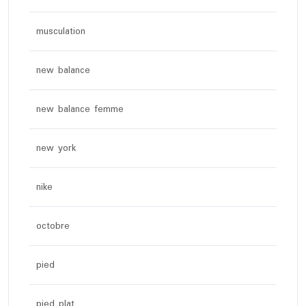
musculation
new balance
new balance femme
new york
nike
octobre
pied
pied plat