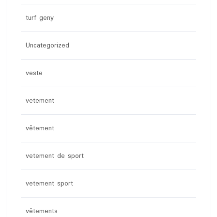
turf geny
Uncategorized
veste
vetement
vêtement
vetement de sport
vetement sport
vêtements