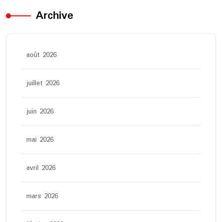
Archive
août 2026
juillet 2026
juin 2026
mai 2026
avril 2026
mars 2026