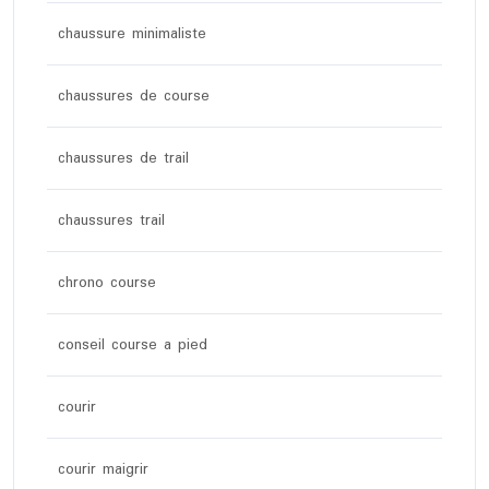
chaussure minimaliste
chaussures de course
chaussures de trail
chaussures trail
chrono course
conseil course a pied
courir
courir maigrir