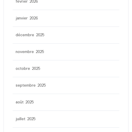
février 2026
janvier 2026
décembre 2025
novembre 2025
octobre 2025
septembre 2025
août 2025
juillet 2025