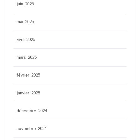
juin 2025
mai 2025
avril 2025
mars 2025
février 2025
janvier 2025
décembre 2024
novembre 2024