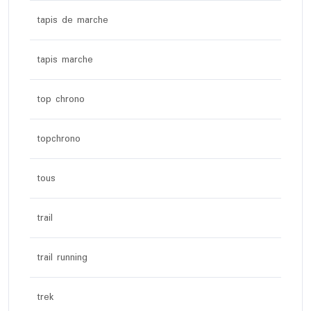
tapis de marche
tapis marche
top chrono
topchrono
tous
trail
trail running
trek