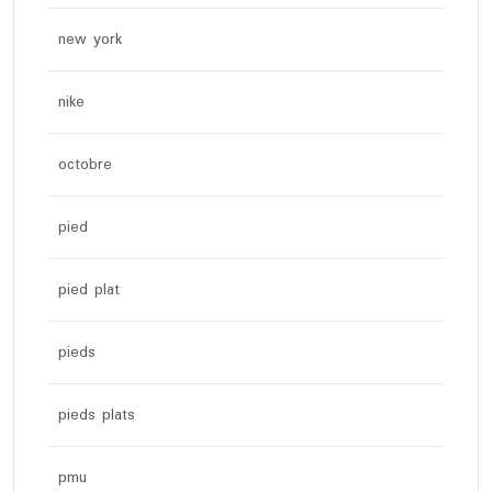
new york
nike
octobre
pied
pied plat
pieds
pieds plats
pmu