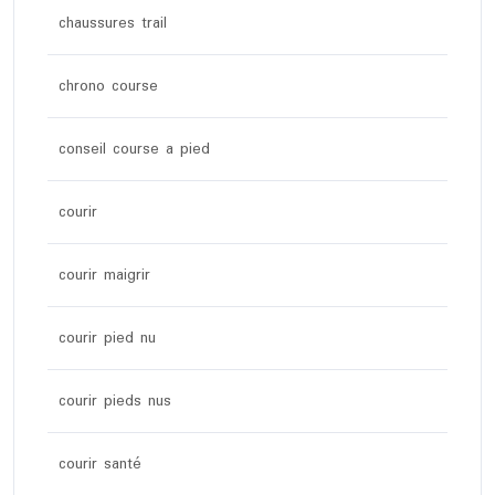
chaussures trail
chrono course
conseil course a pied
courir
courir maigrir
courir pied nu
courir pieds nus
courir santé