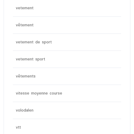
vetement
vêtement
vetement de sport
vetement sport
vêtements
vitesse moyenne course
volodalen
vtt