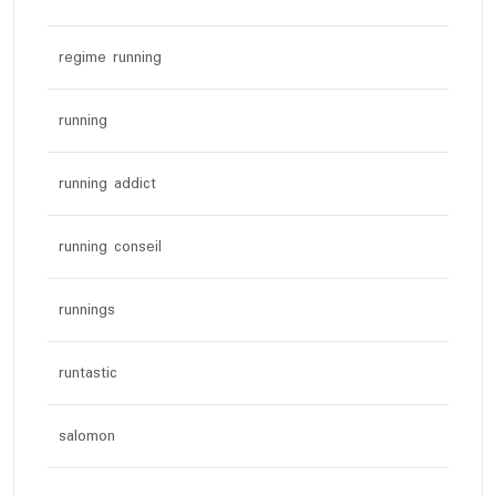
regime running
running
running addict
running conseil
runnings
runtastic
salomon