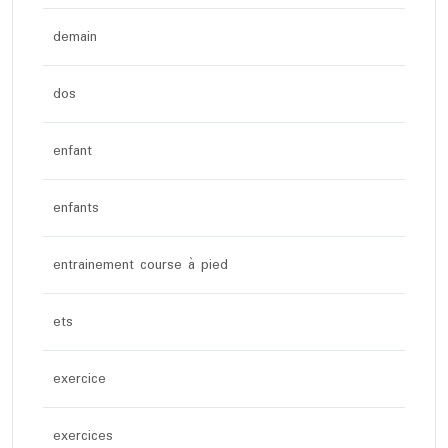
demain
dos
enfant
enfants
entrainement course à pied
ets
exercice
exercices