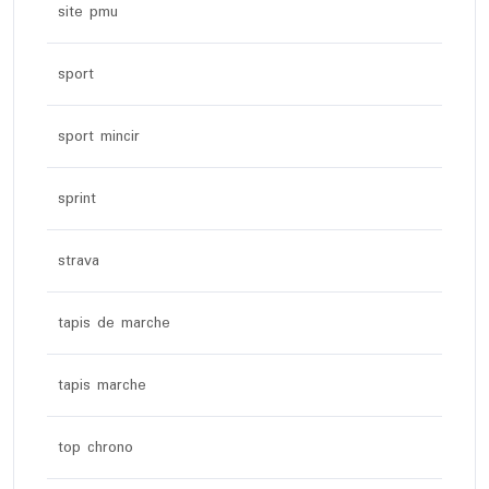
site pmu
sport
sport mincir
sprint
strava
tapis de marche
tapis marche
top chrono