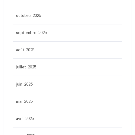
octobre 2025
septembre 2025
août 2025
juillet 2025
juin 2025
mai 2025
avril 2025