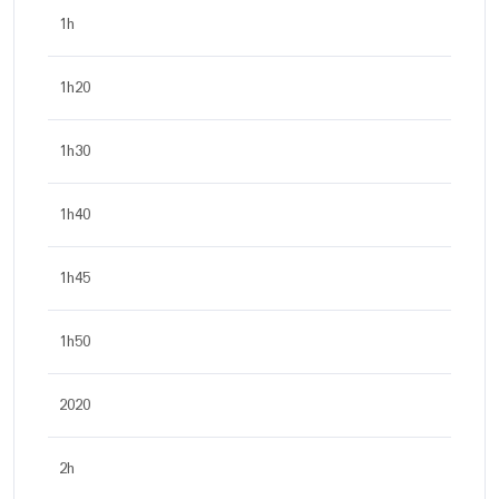
1h
1h20
1h30
1h40
1h45
1h50
2020
2h