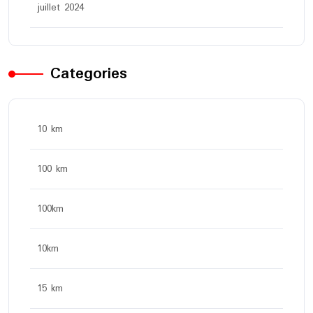
juillet 2024
Categories
10 km
100 km
100km
10km
15 km