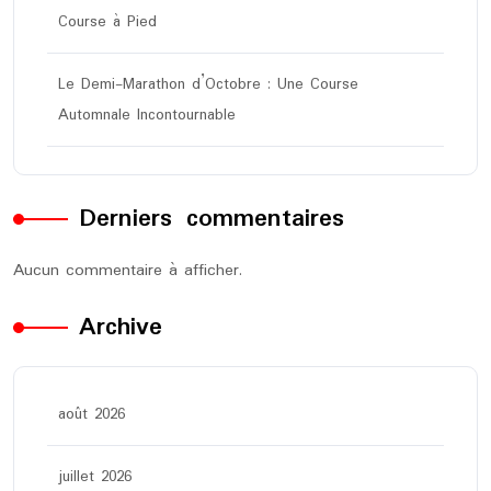
Course à Pied
Le Demi-Marathon d’Octobre : Une Course
Automnale Incontournable
Derniers commentaires
Aucun commentaire à afficher.
Archive
août 2026
juillet 2026