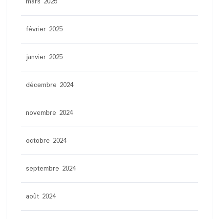
mars 2025
février 2025
janvier 2025
décembre 2024
novembre 2024
octobre 2024
septembre 2024
août 2024