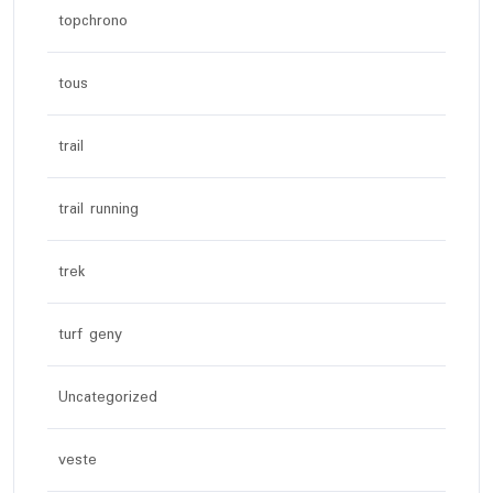
topchrono
tous
trail
trail running
trek
turf geny
Uncategorized
veste