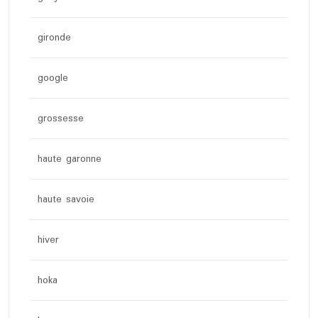
gironde
google
grossesse
haute garonne
haute savoie
hiver
hoka