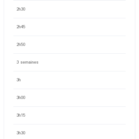
2h30
2h45
2h50
3 semaines
3h
3h00
3h15
3h30