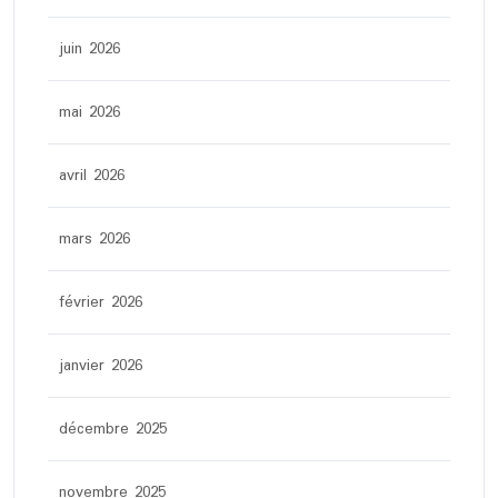
juin 2026
mai 2026
avril 2026
mars 2026
février 2026
janvier 2026
décembre 2025
novembre 2025