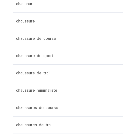
chaussur
chaussure
chaussure de course
chaussure de sport
chaussure de trail
chaussure minimaliste
chaussures de course
chaussures de trail