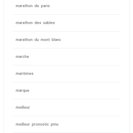
marathon de paris
marathon des sables
marathon du mont blanc
marche
maritimes
marque
meilleur
meilleur pronostic pmu