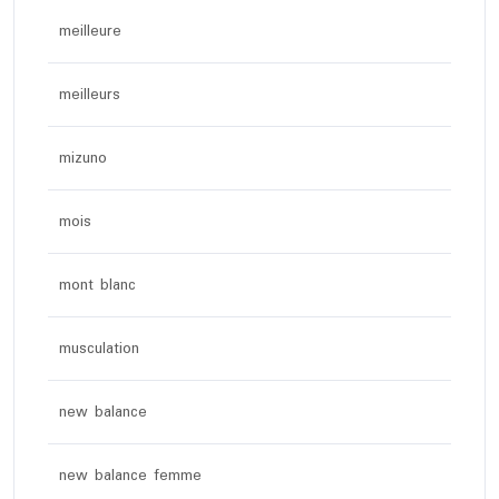
meilleure
meilleurs
mizuno
mois
mont blanc
musculation
new balance
new balance femme