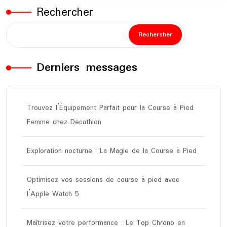
Rechercher
Rechercher
Derniers messages
Trouvez l’Équipement Parfait pour la Course à Pied
Femme chez Decathlon
Exploration nocturne : La Magie de la Course à Pied
Optimisez vos sessions de course à pied avec
l’Apple Watch 5
Maîtrisez votre performance : Le Top Chrono en