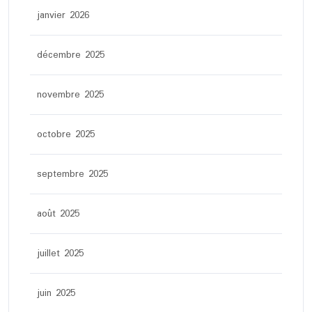
janvier 2026
décembre 2025
novembre 2025
octobre 2025
septembre 2025
août 2025
juillet 2025
juin 2025