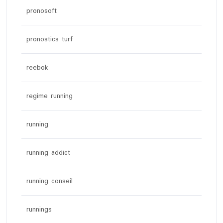
pronosoft
pronostics turf
reebok
regime running
running
running addict
running conseil
runnings