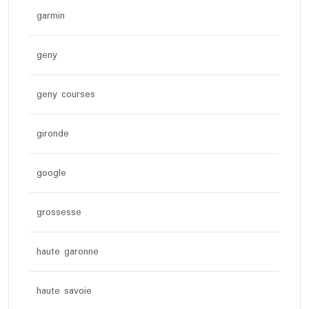
garmin
geny
geny courses
gironde
google
grossesse
haute garonne
haute savoie