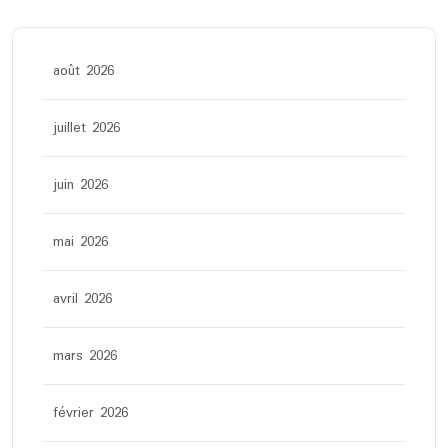
août 2026
juillet 2026
juin 2026
mai 2026
avril 2026
mars 2026
février 2026