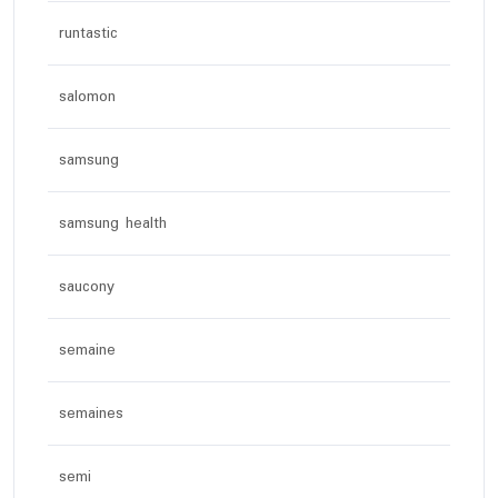
runtastic
salomon
samsung
samsung health
saucony
semaine
semaines
semi