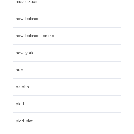
musculation
new balance
new balance femme
new york
nike
octobre
pied
pied plat