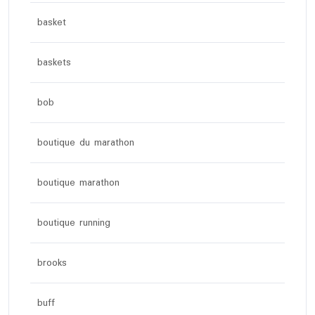
basket
baskets
bob
boutique du marathon
boutique marathon
boutique running
brooks
buff