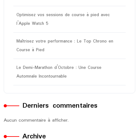
Optimisez vos sessions de course à pied avec
l’Apple Watch 5
Maîtrisez votre performance : Le Top Chrono en
Course à Pied
Le Demi-Marathon d’Octobre : Une Course
Automnale Incontournable
Derniers commentaires
Aucun commentaire à afficher.
Archive