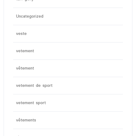
Uncategorized
veste
vetement
vêtement
vetement de sport
vetement sport
vêtements