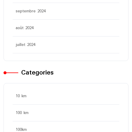
septembre 2024
août 2024
juillet 2024
Categories
10 km
100 km
100km