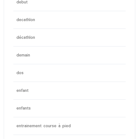
debut
decathlon
décathlon
demain
dos
enfant
enfants
entrainement course à pied