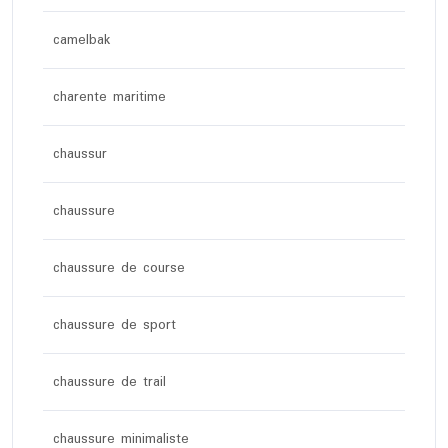
camelbak
charente maritime
chaussur
chaussure
chaussure de course
chaussure de sport
chaussure de trail
chaussure minimaliste