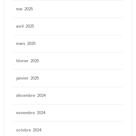
mai 2025
avril 2025
mars 2025
février 2025
janvier 2025
décembre 2024
novembre 2024
octobre 2024