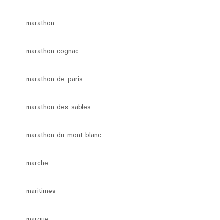
marathon
marathon cognac
marathon de paris
marathon des sables
marathon du mont blanc
marche
maritimes
marque