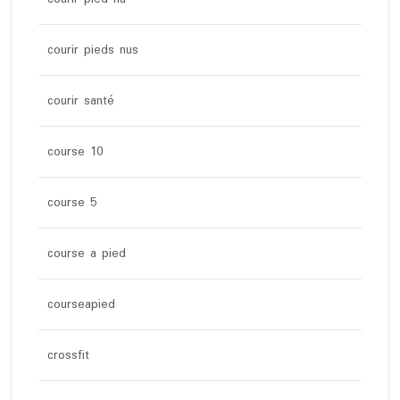
courir pieds nus
courir santé
course 10
course 5
course a pied
courseapied
crossfit