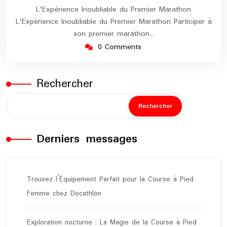
L'Expérience Inoubliable du Premier Marathon
L'Expérience Inoubliable du Premier Marathon Participer à
son premier marathon…
0 Comments
Rechercher
Rechercher
Derniers messages
Trouvez l’Équipement Parfait pour la Course à Pied
Femme chez Decathlon
Exploration nocturne : La Magie de la Course à Pied