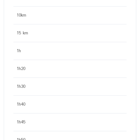
10km
15 km
1h
1h20
1h30
1h40
1h45