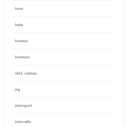
hiver
hoka
homme
hommes
idée cadeau
ing
intersport
intervalle