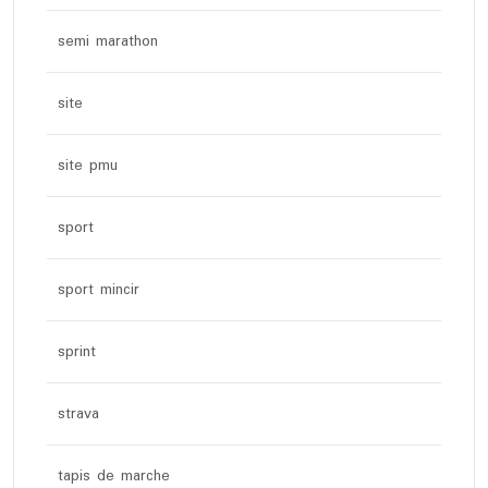
semi marathon
site
site pmu
sport
sport mincir
sprint
strava
tapis de marche