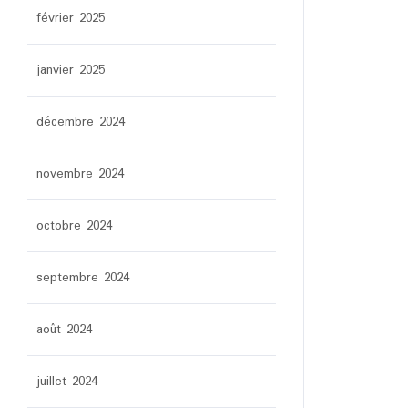
février 2025
janvier 2025
décembre 2024
novembre 2024
octobre 2024
septembre 2024
août 2024
juillet 2024