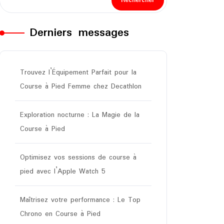
Rechercher
Derniers messages
Trouvez l’Équipement Parfait pour la
Course à Pied Femme chez Decathlon
Exploration nocturne : La Magie de la
Course à Pied
Optimisez vos sessions de course à
pied avec l’Apple Watch 5
Maîtrisez votre performance : Le Top
Chrono en Course à Pied