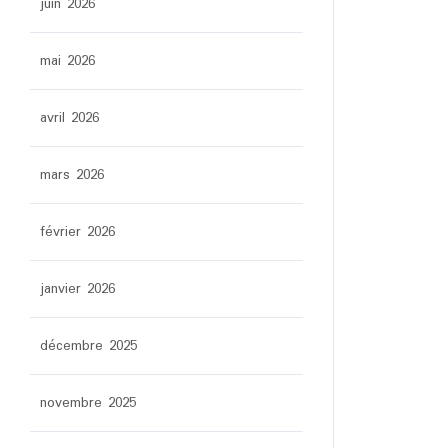
juin 2026
mai 2026
avril 2026
mars 2026
février 2026
janvier 2026
décembre 2025
novembre 2025