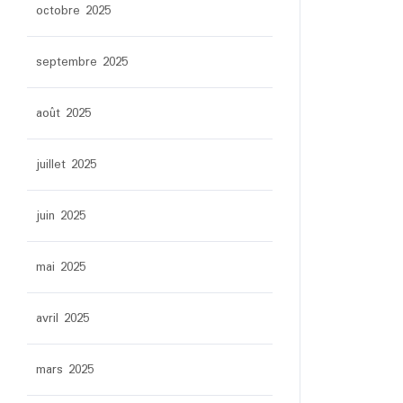
octobre 2025
septembre 2025
août 2025
juillet 2025
juin 2025
mai 2025
avril 2025
mars 2025