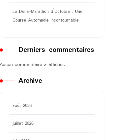
Le Demi-Marathon d’Octobre : Une
Course Automnale Incontournable
Derniers commentaires
Aucun commentaire à afficher.
Archive
août 2026
juillet 2026