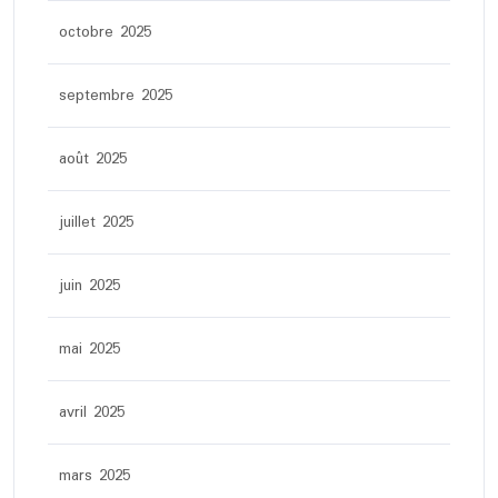
octobre 2025
septembre 2025
août 2025
juillet 2025
juin 2025
mai 2025
avril 2025
mars 2025