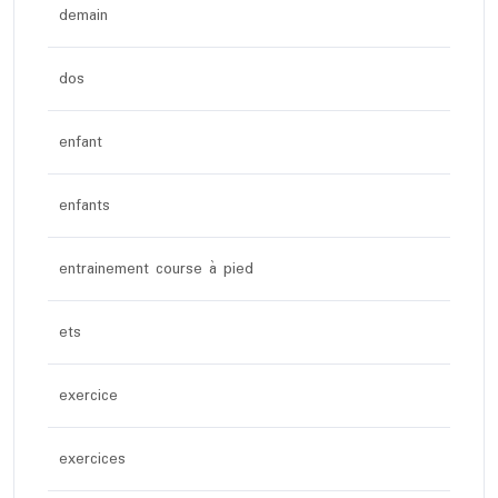
demain
dos
enfant
enfants
entrainement course à pied
ets
exercice
exercices