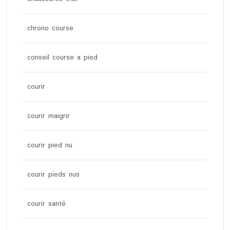
chrono course
conseil course a pied
courir
courir maigrir
courir pied nu
courir pieds nus
courir santé