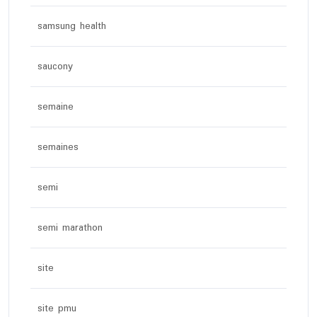
samsung health
saucony
semaine
semaines
semi
semi marathon
site
site pmu