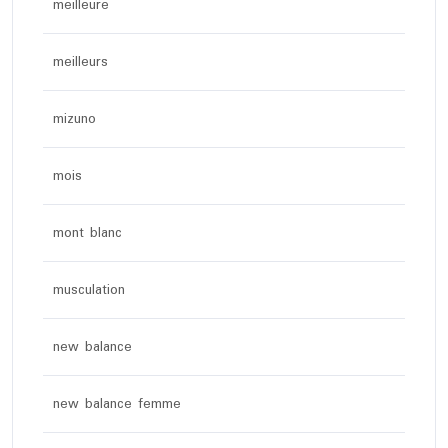
meilleure
meilleurs
mizuno
mois
mont blanc
musculation
new balance
new balance femme