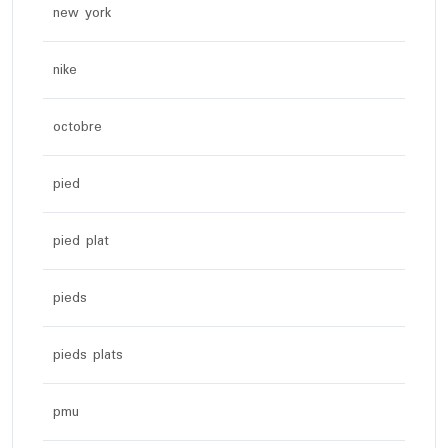
new york
nike
octobre
pied
pied plat
pieds
pieds plats
pmu