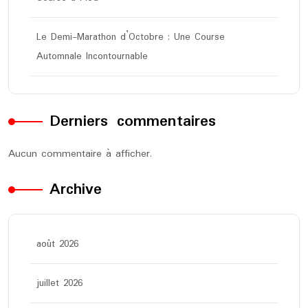
Le Demi-Marathon d’Octobre : Une Course
Automnale Incontournable
Derniers commentaires
Aucun commentaire à afficher.
Archive
août 2026
juillet 2026