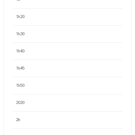
1h20
1h30
1h40
1h45
1h50
2020
2h