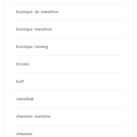
boutique du marathon
boutique marathon
boutique running
brooks
buff
camelbak
charente maritime
chaussur