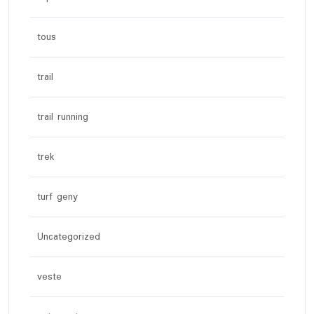
tous
trail
trail running
trek
turf geny
Uncategorized
veste