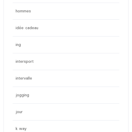
hommes
idée cadeau
ing
intersport
intervalle
jogging
jour
k way