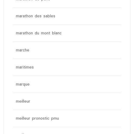
marathon des sables
marathon du mont blanc
marche
maritimes
marque
meilleur
meilleur pronostic pmu