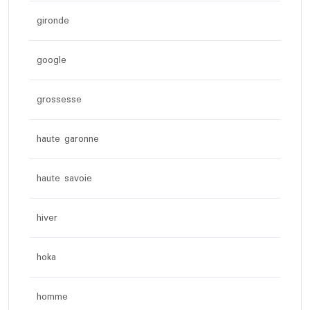
gironde
google
grossesse
haute garonne
haute savoie
hiver
hoka
homme