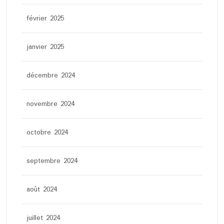
février 2025
janvier 2025
décembre 2024
novembre 2024
octobre 2024
septembre 2024
août 2024
juillet 2024