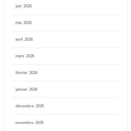
juin 2026
mai 2026
avril 2026
mars 2026
février 2026
janvier 2026
décembre 2025
novembre 2025