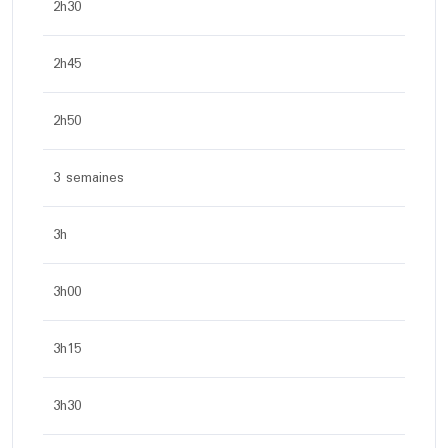
2h30
2h45
2h50
3 semaines
3h
3h00
3h15
3h30