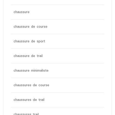
chaussure
chaussure de course
chaussure de sport
chaussure de trail
chaussure minimaliste
chaussures de course
chaussures de trail
chaussures trail