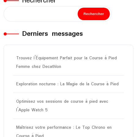
Rechercher
Rechercher
Derniers messages
Trouvez l’Équipement Parfait pour la Course à Pied
Femme chez Decathlon
Exploration nocturne : La Magie de la Course à Pied
Optimisez vos sessions de course à pied avec
l’Apple Watch 5
Maîtrisez votre performance : Le Top Chrono en
Course à Pied