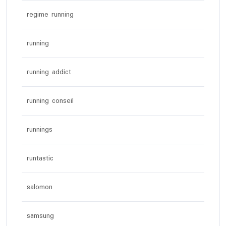
regime running
running
running addict
running conseil
runnings
runtastic
salomon
samsung