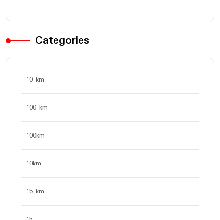
Categories
10 km
100 km
100km
10km
15 km
1h