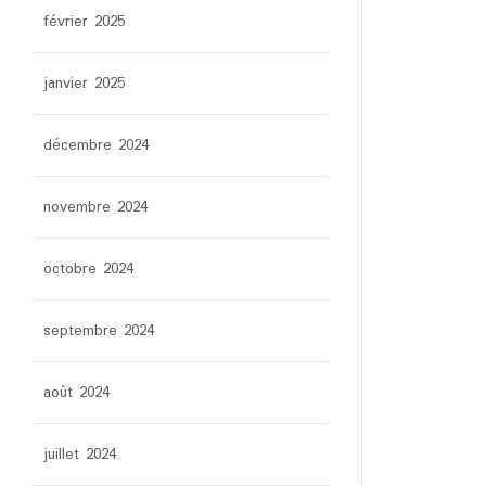
février 2025
janvier 2025
décembre 2024
novembre 2024
octobre 2024
septembre 2024
août 2024
juillet 2024