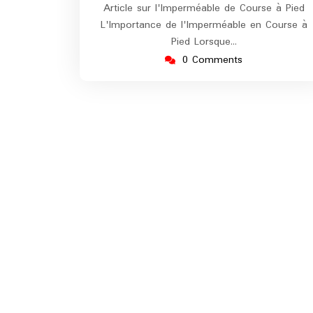
Article sur l'Imperméable de Course à Pied
L'Importance de l'Imperméable en Course à
Pied Lorsque…
0 Comments