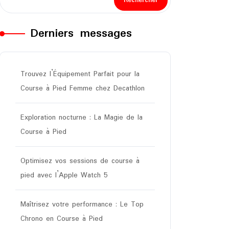
Rechercher
Derniers messages
Trouvez l’Équipement Parfait pour la
Course à Pied Femme chez Decathlon
Exploration nocturne : La Magie de la
Course à Pied
Optimisez vos sessions de course à
pied avec l’Apple Watch 5
Maîtrisez votre performance : Le Top
Chrono en Course à Pied