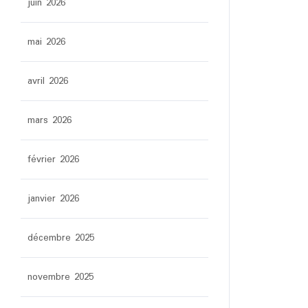
juin 2026
mai 2026
avril 2026
mars 2026
février 2026
janvier 2026
décembre 2025
novembre 2025