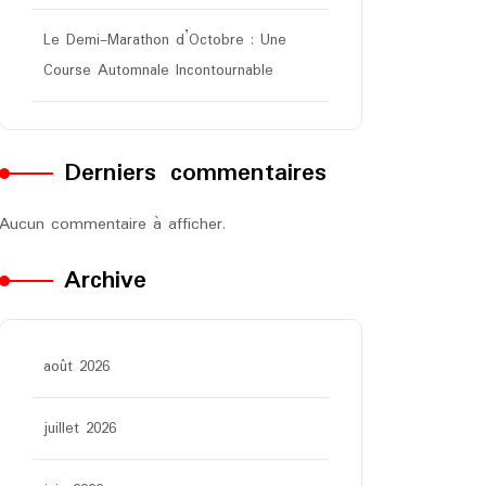
Le Demi-Marathon d’Octobre : Une
Course Automnale Incontournable
Derniers commentaires
Aucun commentaire à afficher.
Archive
août 2026
juillet 2026