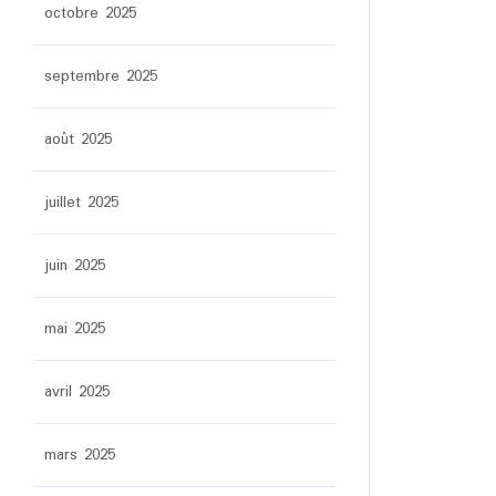
octobre 2025
septembre 2025
août 2025
juillet 2025
juin 2025
mai 2025
avril 2025
mars 2025