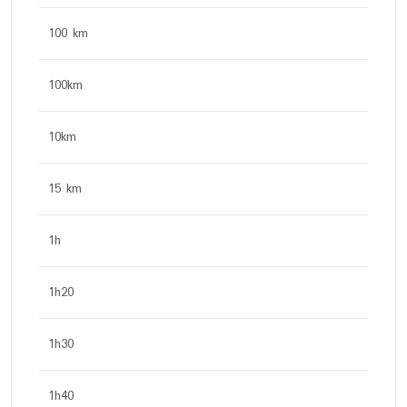
100 km
100km
10km
15 km
1h
1h20
1h30
1h40