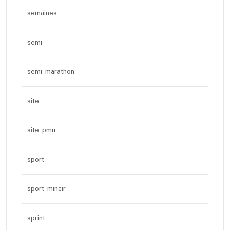
semaines
semi
semi marathon
site
site pmu
sport
sport mincir
sprint