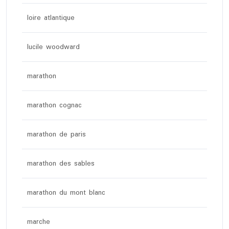
loire atlantique
lucile woodward
marathon
marathon cognac
marathon de paris
marathon des sables
marathon du mont blanc
marche