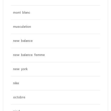
mont blanc
musculation
new balance
new balance femme
new york
nike
octobre