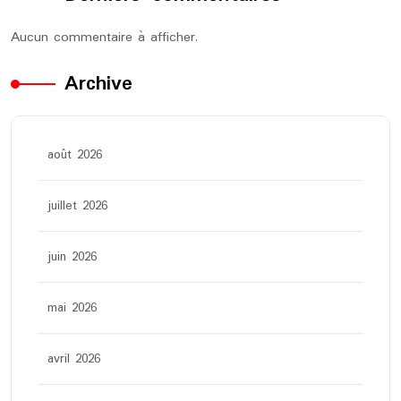
Aucun commentaire à afficher.
Archive
août 2026
juillet 2026
juin 2026
mai 2026
avril 2026