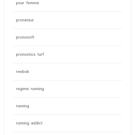
pour femme
pronateur
pronosoft
pronostics turf
reebok
regime running
running
running addict