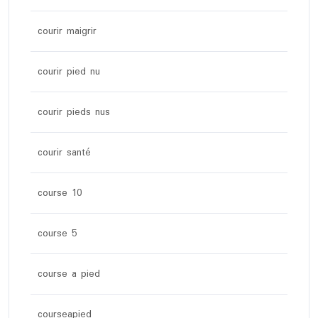
courir maigrir
courir pied nu
courir pieds nus
courir santé
course 10
course 5
course a pied
courseapied