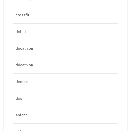
crossfit
debut
decathlon
décathlon
demain
dos
enfant