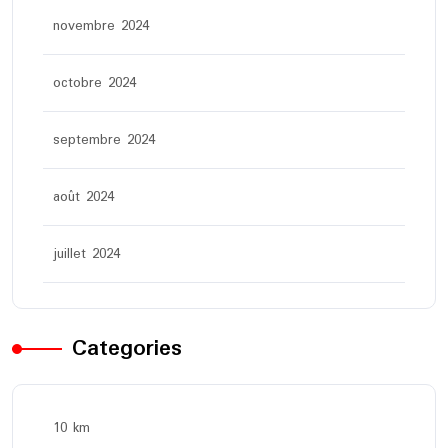
novembre 2024
octobre 2024
septembre 2024
août 2024
juillet 2024
Categories
10 km