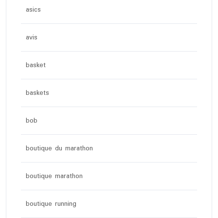
asics
avis
basket
baskets
bob
boutique du marathon
boutique marathon
boutique running