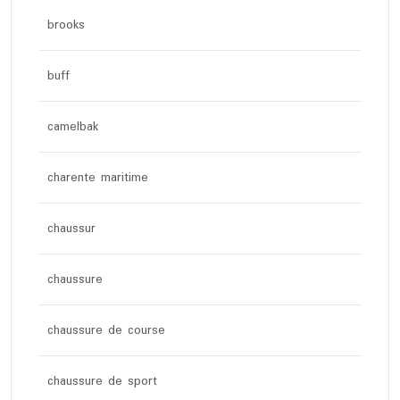
brooks
buff
camelbak
charente maritime
chaussur
chaussure
chaussure de course
chaussure de sport