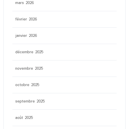
mars 2026
février 2026
janvier 2026
décembre 2025
novembre 2025
octobre 2025
septembre 2025
août 2025