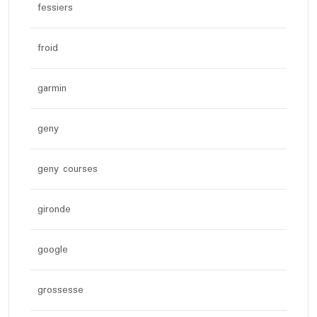
fessiers
froid
garmin
geny
geny courses
gironde
google
grossesse