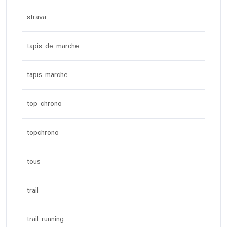
strava
tapis de marche
tapis marche
top chrono
topchrono
tous
trail
trail running