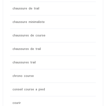
chaussure de trail
chaussure minimaliste
chaussures de course
chaussures de trail
chaussures trail
chrono course
conseil course a pied
courir