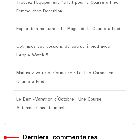
Trouvez l’Équipement Parfait pour la Course à Pied
Femme chez Decathlon
Exploration nocturne : La Magie de la Course à Pied
Optimisez vos sessions de course à pied avec
l’Apple Watch 5
Maîtrisez votre performance : Le Top Chrono en
Course à Pied
Le Demi-Marathon d’Octobre : Une Course
Automnale Incontournable
Derniers commentaires