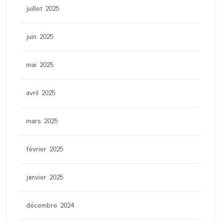
juillet 2025
juin 2025
mai 2025
avril 2025
mars 2025
février 2025
janvier 2025
décembre 2024