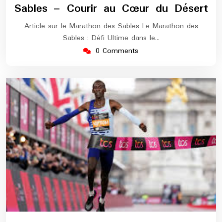
Sables – Courir au Cœur du Désert
Article sur le Marathon des Sables Le Marathon des
Sables : Défi Ultime dans le…
0 Comments