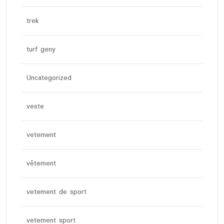
trek
turf geny
Uncategorized
veste
vetement
vêtement
vetement de sport
vetement sport