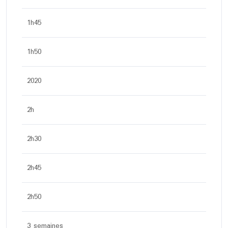
1h45
1h50
2020
2h
2h30
2h45
2h50
3 semaines