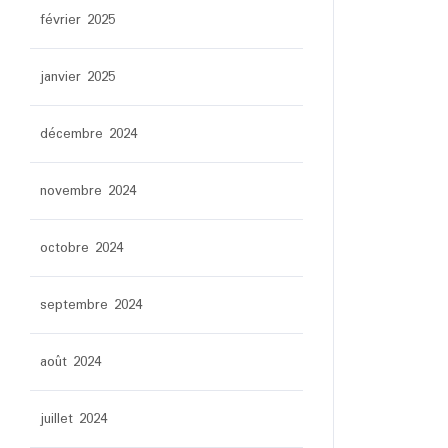
février 2025
janvier 2025
décembre 2024
novembre 2024
octobre 2024
septembre 2024
août 2024
juillet 2024