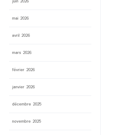
juin 2026
mai 2026
avril 2026
mars 2026
février 2026
janvier 2026
décembre 2025
novembre 2025