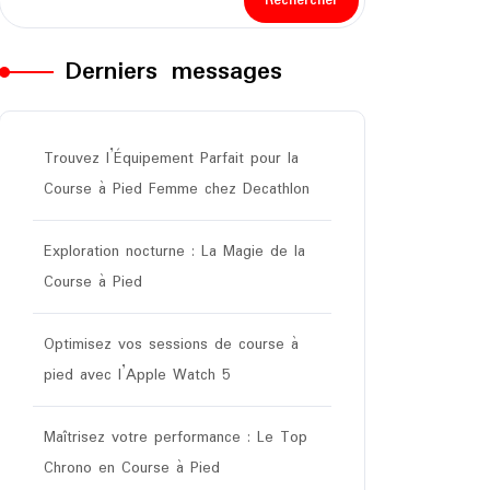
Rechercher
Derniers messages
Trouvez l’Équipement Parfait pour la
Course à Pied Femme chez Decathlon
Exploration nocturne : La Magie de la
Course à Pied
Optimisez vos sessions de course à
pied avec l’Apple Watch 5
Maîtrisez votre performance : Le Top
Chrono en Course à Pied