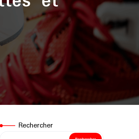
ttes et
Rechercher