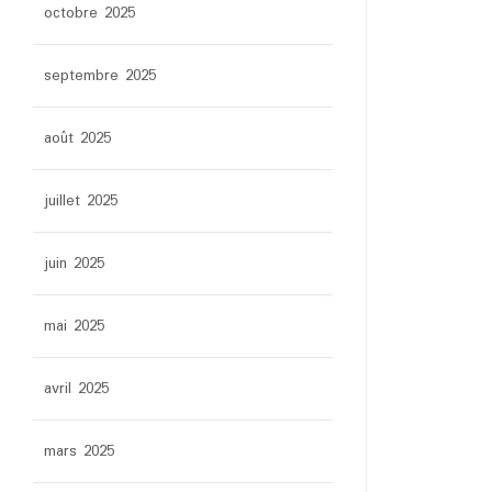
octobre 2025
septembre 2025
août 2025
juillet 2025
juin 2025
mai 2025
avril 2025
mars 2025