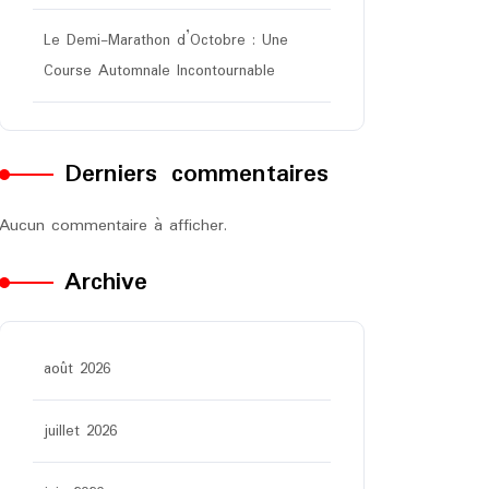
Le Demi-Marathon d’Octobre : Une
Course Automnale Incontournable
Derniers commentaires
Aucun commentaire à afficher.
Archive
août 2026
juillet 2026