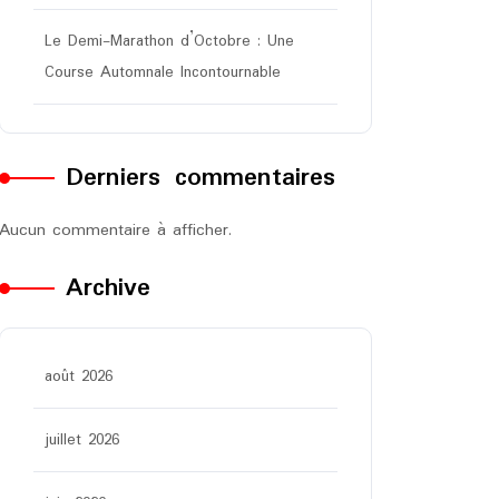
Le Demi-Marathon d’Octobre : Une
Course Automnale Incontournable
Derniers commentaires
Aucun commentaire à afficher.
Archive
août 2026
juillet 2026