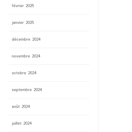
février 2025
janvier 2025
décembre 2024
novembre 2024
octobre 2024
septembre 2024
août 2024
juillet 2024