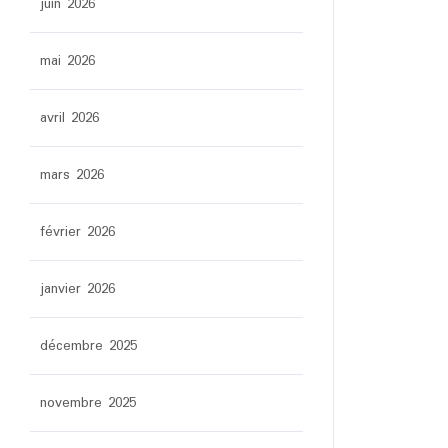
juin 2026
mai 2026
avril 2026
mars 2026
février 2026
janvier 2026
décembre 2025
novembre 2025