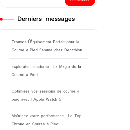
Rechercher
Derniers messages
Trouvez l’Équipement Parfait pour la
Course à Pied Femme chez Decathlon
Exploration nocturne : La Magie de la
Course à Pied
Optimisez vos sessions de course à
pied avec l’Apple Watch 5
Maîtrisez votre performance : Le Top
Chrono en Course à Pied