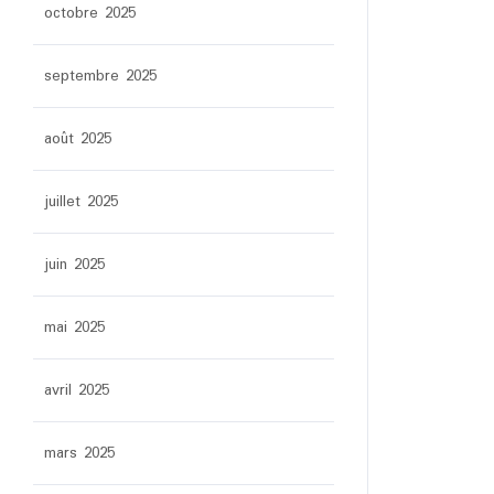
octobre 2025
septembre 2025
août 2025
juillet 2025
juin 2025
mai 2025
avril 2025
mars 2025