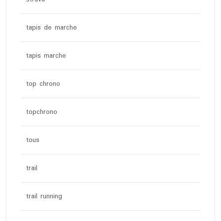
tapis de marche
tapis marche
top chrono
topchrono
tous
trail
trail running