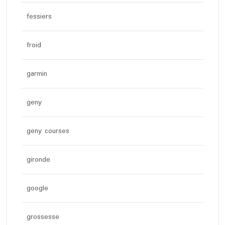
fessiers
froid
garmin
geny
geny courses
gironde
google
grossesse