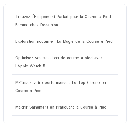
Trouvez l’Équipement Parfait pour la Course à Pied
Femme chez Decathlon
Exploration nocturne : La Magie de la Course à Pied
Optimisez vos sessions de course à pied avec
l’Apple Watch 5
Maîtrisez votre performance : Le Top Chrono en
Course à Pied
Maigrir Sainement en Pratiquant la Course à Pied