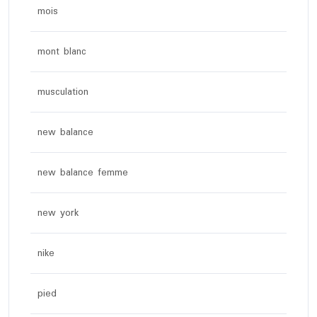
mois
mont blanc
musculation
new balance
new balance femme
new york
nike
pied