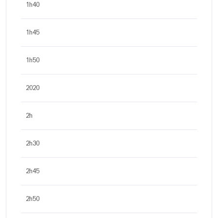
1h40
1h45
1h50
2020
2h
2h30
2h45
2h50