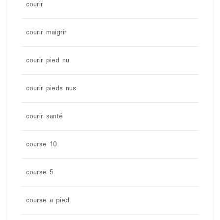
courir
courir maigrir
courir pied nu
courir pieds nus
courir santé
course 10
course 5
course a pied