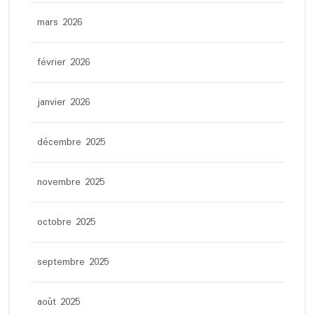
mars 2026
février 2026
janvier 2026
décembre 2025
novembre 2025
octobre 2025
septembre 2025
août 2025