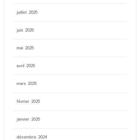
juillet 2025
juin 2025
mai 2025
avril 2025
mars 2025
février 2025
janvier 2025
décembre 2024