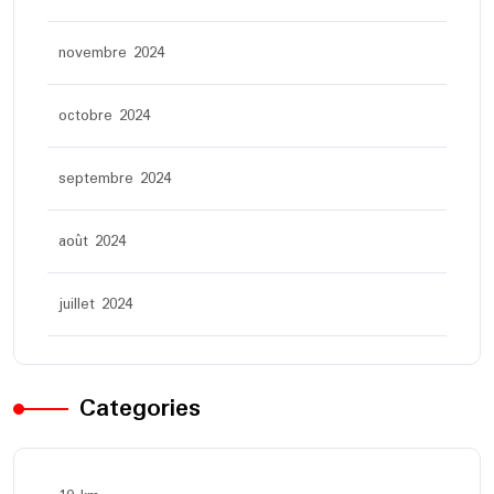
novembre 2024
octobre 2024
septembre 2024
août 2024
juillet 2024
Categories