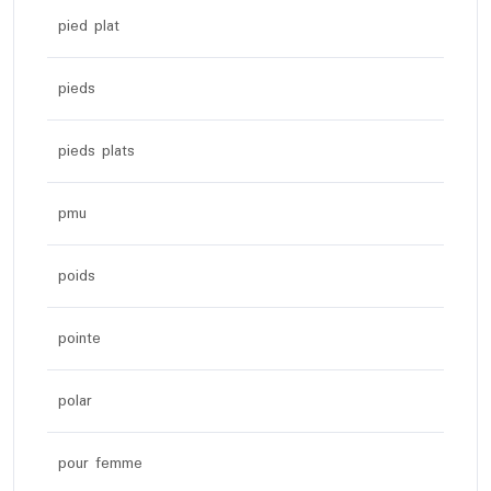
pied plat
pieds
pieds plats
pmu
poids
pointe
polar
pour femme