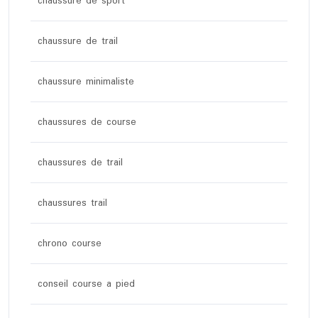
chaussure de sport
chaussure de trail
chaussure minimaliste
chaussures de course
chaussures de trail
chaussures trail
chrono course
conseil course a pied