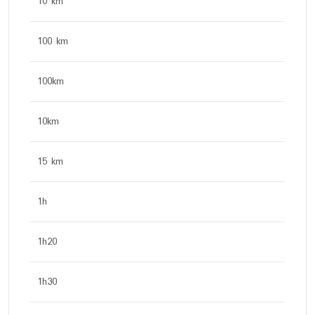
10 km
100 km
100km
10km
15 km
1h
1h20
1h30