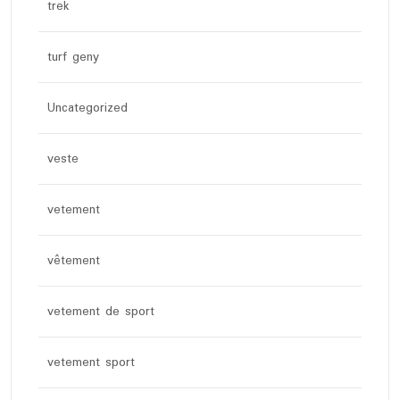
trek
turf geny
Uncategorized
veste
vetement
vêtement
vetement de sport
vetement sport