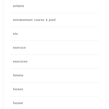
enfants
entrainement course à pied
ets
exercice
exercices
femme
fesses
fessier