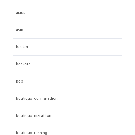
asics
avis
basket
baskets
bob
boutique du marathon
boutique marathon
boutique running