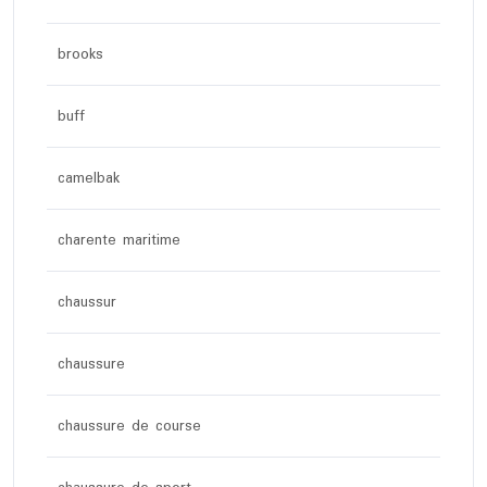
brooks
buff
camelbak
charente maritime
chaussur
chaussure
chaussure de course