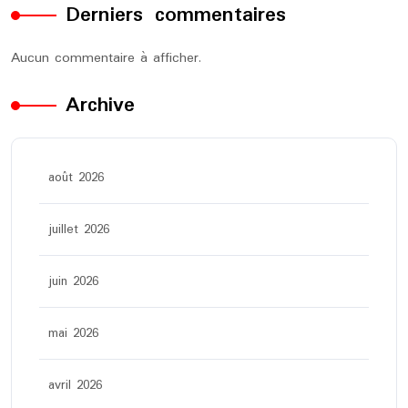
Derniers commentaires
Aucun commentaire à afficher.
Archive
août 2026
juillet 2026
juin 2026
mai 2026
avril 2026