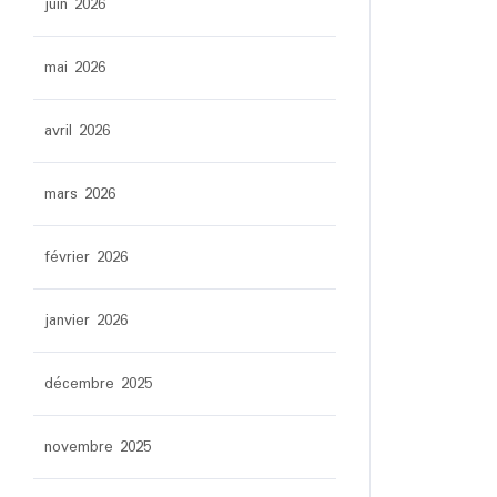
juin 2026
mai 2026
avril 2026
mars 2026
février 2026
janvier 2026
décembre 2025
novembre 2025