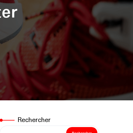
ter
Rechercher