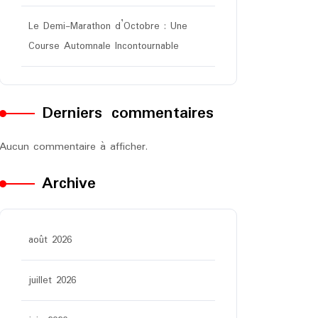
Le Demi-Marathon d’Octobre : Une
Course Automnale Incontournable
Derniers commentaires
Aucun commentaire à afficher.
Archive
août 2026
juillet 2026