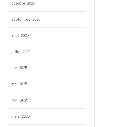
octobre 2025
septembre 2025
août 2025
juillet 2025
juin 2025
mai 2025
avril 2025
mars 2025