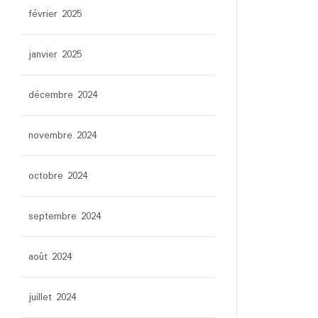
février 2025
janvier 2025
décembre 2024
novembre 2024
octobre 2024
septembre 2024
août 2024
juillet 2024