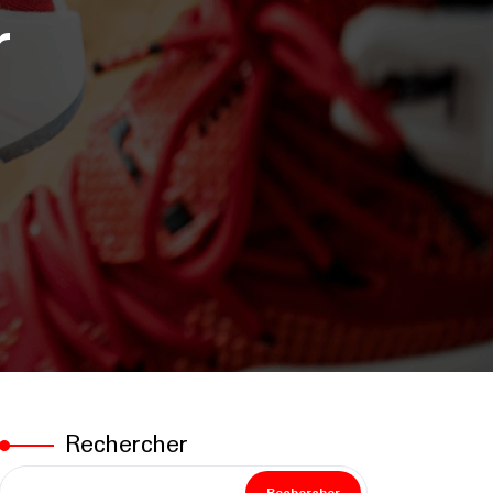
r
Rechercher