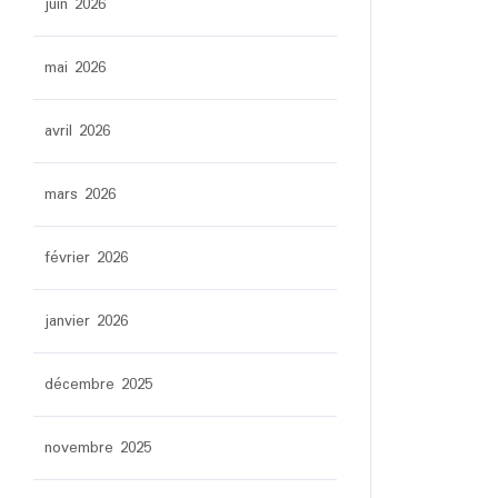
juin 2026
mai 2026
avril 2026
mars 2026
février 2026
janvier 2026
décembre 2025
novembre 2025