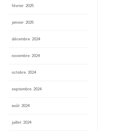
février 2025
janvier 2025
décembre 2024
novembre 2024
octobre 2024
septembre 2024
août 2024
juillet 2024