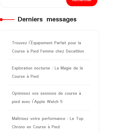
Rechercher
Derniers messages
Trouvez l’Équipement Parfait pour la
Course à Pied Femme chez Decathlon
Exploration nocturne : La Magie de la
Course à Pied
Optimisez vos sessions de course à
pied avec l’Apple Watch 5
Maîtrisez votre performance : Le Top
Chrono en Course à Pied