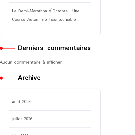
Le Demi-Marathon d’Octobre : Une
Course Automnale Incontournable
Derniers commentaires
Aucun commentaire à afficher.
Archive
août 2026
juillet 2026