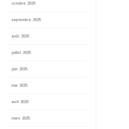
octobre 2025
septembre 2025
août 2025
juillet 2025
juin 2025
mai 2025
avril 2025
mars 2025