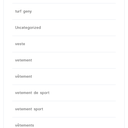
turf geny
Uncategorized
veste
vetement
vêtement
vetement de sport
vetement sport
vêtements