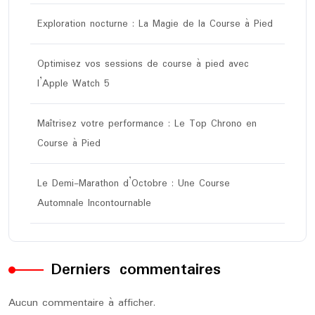
Exploration nocturne : La Magie de la Course à Pied
Optimisez vos sessions de course à pied avec
l’Apple Watch 5
Maîtrisez votre performance : Le Top Chrono en
Course à Pied
Le Demi-Marathon d’Octobre : Une Course
Automnale Incontournable
Derniers commentaires
Aucun commentaire à afficher.