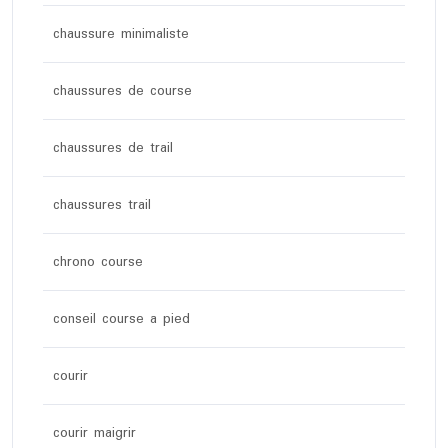
chaussure minimaliste
chaussures de course
chaussures de trail
chaussures trail
chrono course
conseil course a pied
courir
courir maigrir