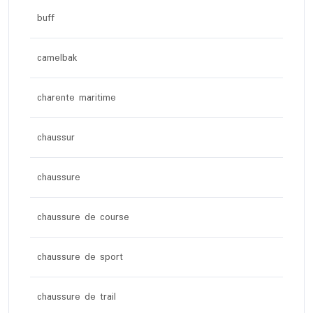
buff
camelbak
charente maritime
chaussur
chaussure
chaussure de course
chaussure de sport
chaussure de trail