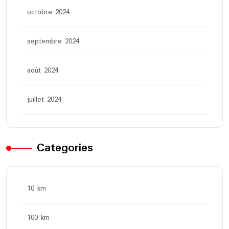
octobre 2024
septembre 2024
août 2024
juillet 2024
Categories
10 km
100 km