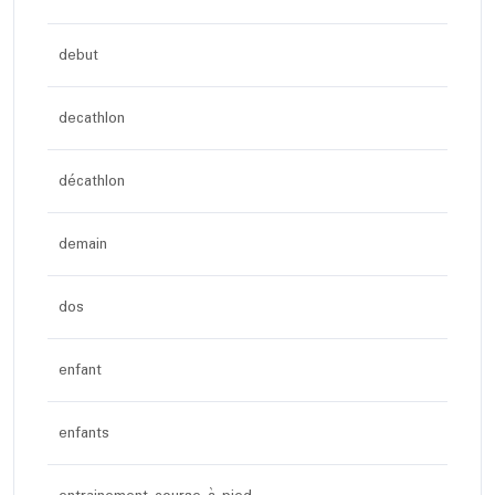
debut
decathlon
décathlon
demain
dos
enfant
enfants