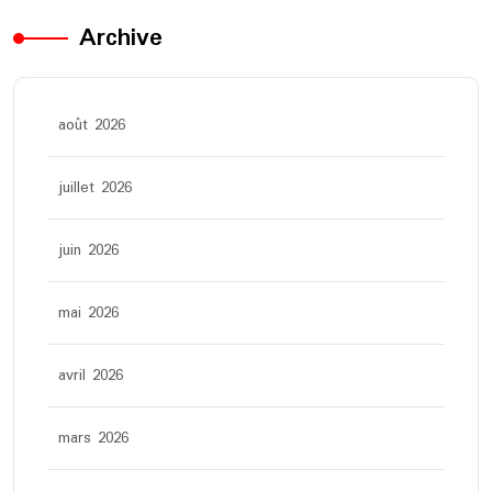
Archive
août 2026
juillet 2026
juin 2026
mai 2026
avril 2026
mars 2026