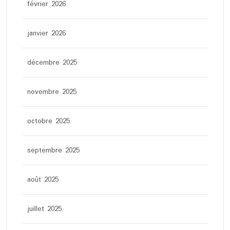
février 2026
janvier 2026
décembre 2025
novembre 2025
octobre 2025
septembre 2025
août 2025
juillet 2025