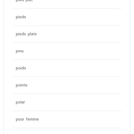
pieds
pieds plats
pmu
poids
pointe
polar
pour femme