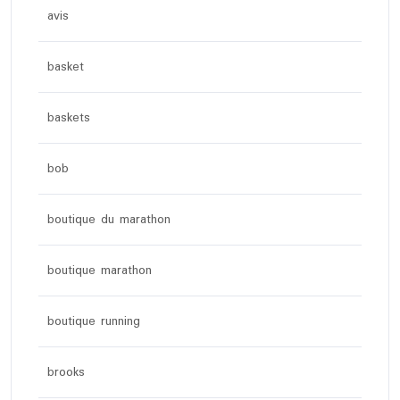
avis
basket
baskets
bob
boutique du marathon
boutique marathon
boutique running
brooks