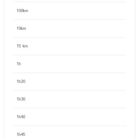
100km
10km
15 km
1h
1h20
1h30
1h40
1h45