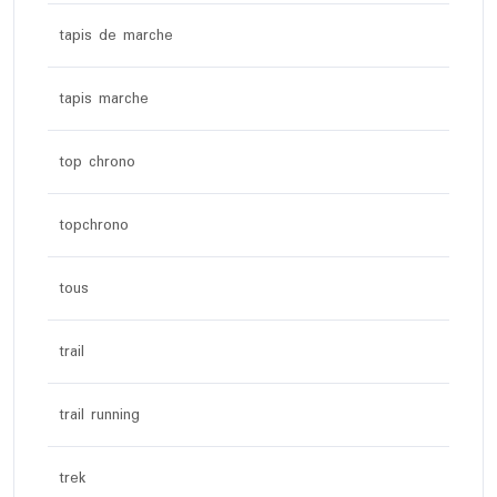
tapis de marche
tapis marche
top chrono
topchrono
tous
trail
trail running
trek