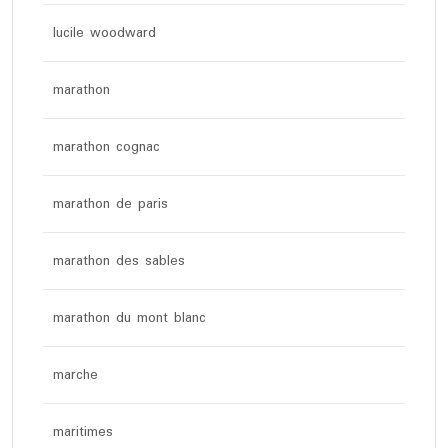
lucile woodward
marathon
marathon cognac
marathon de paris
marathon des sables
marathon du mont blanc
marche
maritimes