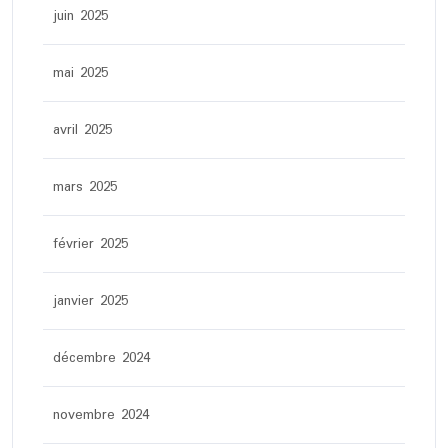
juin 2025
mai 2025
avril 2025
mars 2025
février 2025
janvier 2025
décembre 2024
novembre 2024