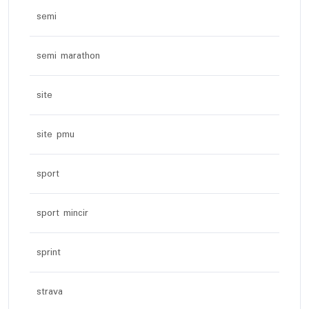
semi
semi marathon
site
site pmu
sport
sport mincir
sprint
strava