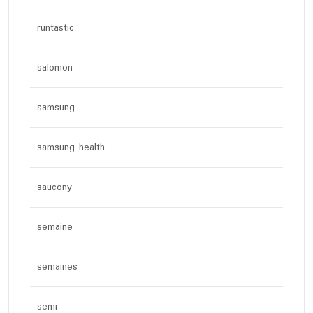
runtastic
salomon
samsung
samsung health
saucony
semaine
semaines
semi