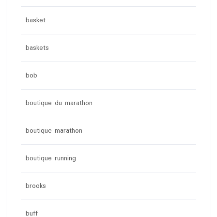
basket
baskets
bob
boutique du marathon
boutique marathon
boutique running
brooks
buff