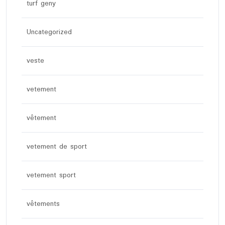
turf geny
Uncategorized
veste
vetement
vêtement
vetement de sport
vetement sport
vêtements