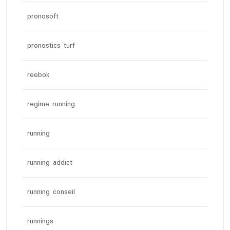
pronosoft
pronostics turf
reebok
regime running
running
running addict
running conseil
runnings