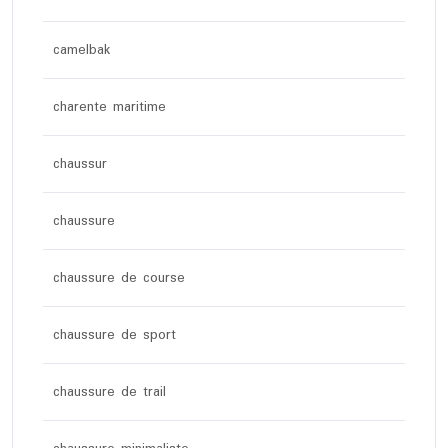
camelbak
charente maritime
chaussur
chaussure
chaussure de course
chaussure de sport
chaussure de trail