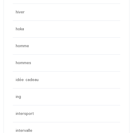
hiver
hoka
homme
hommes
idée cadeau
ing
intersport
intervalle