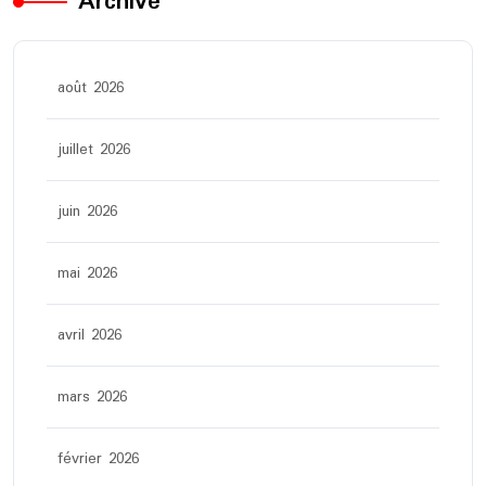
Archive
août 2026
juillet 2026
juin 2026
mai 2026
avril 2026
mars 2026
février 2026