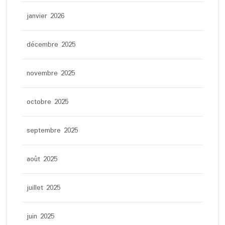
janvier 2026
décembre 2025
novembre 2025
octobre 2025
septembre 2025
août 2025
juillet 2025
juin 2025