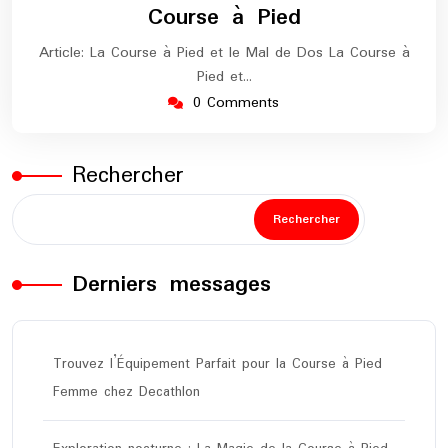
Course à Pied
Article: La Course à Pied et le Mal de Dos La Course à
Pied et…
0 Comments
Rechercher
Rechercher
Derniers messages
Trouvez l’Équipement Parfait pour la Course à Pied
Femme chez Decathlon