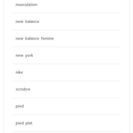
musculation
new balance
new balance femme
new york
nike
octobre
pied
pied plat