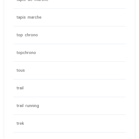
tapis marche
top chrono
topchrono
tous
trail
trail running
trek