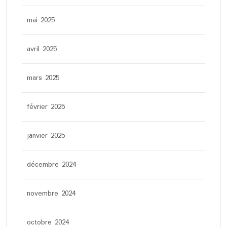
mai 2025
avril 2025
mars 2025
février 2025
janvier 2025
décembre 2024
novembre 2024
octobre 2024