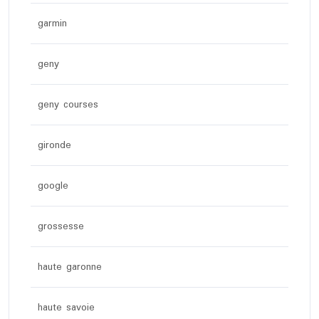
garmin
geny
geny courses
gironde
google
grossesse
haute garonne
haute savoie