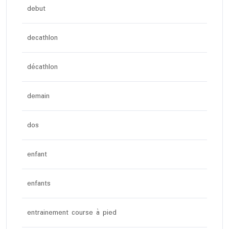
debut
decathlon
décathlon
demain
dos
enfant
enfants
entrainement course à pied