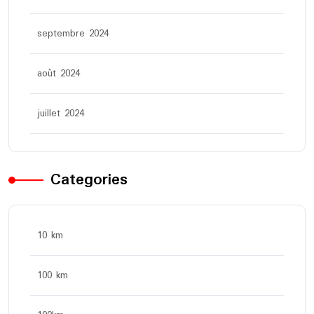
septembre 2024
août 2024
juillet 2024
Categories
10 km
100 km