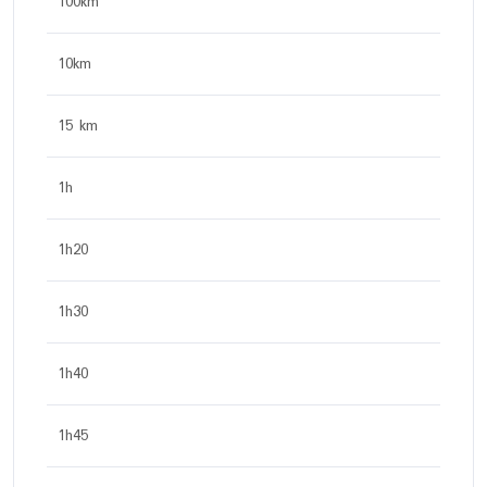
100km
10km
15 km
1h
1h20
1h30
1h40
1h45