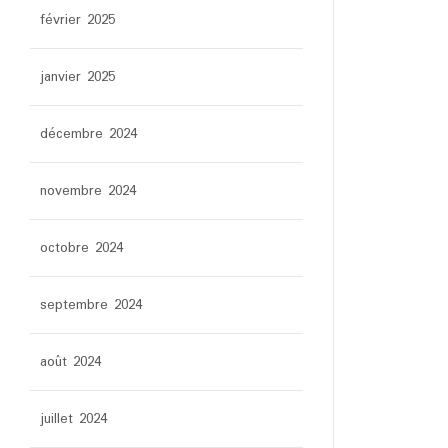
février 2025
janvier 2025
décembre 2024
novembre 2024
octobre 2024
septembre 2024
août 2024
juillet 2024