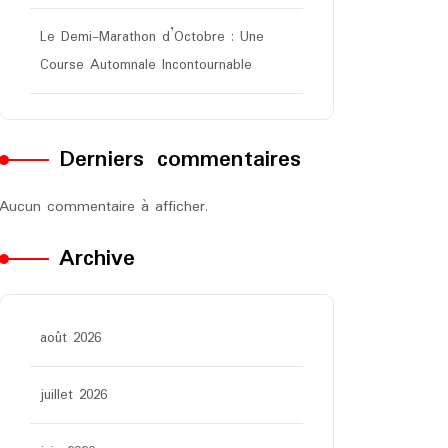
Le Demi-Marathon d’Octobre : Une
Course Automnale Incontournable
Derniers commentaires
Aucun commentaire à afficher.
Archive
août 2026
juillet 2026