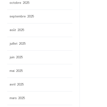
octobre 2025
septembre 2025
août 2025
juillet 2025
juin 2025
mai 2025
avril 2025
mars 2025