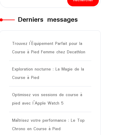
Rechercher
Derniers messages
Trouvez l’Équipement Parfait pour la
Course à Pied Femme chez Decathlon
Exploration nocturne : La Magie de la
Course à Pied
Optimisez vos sessions de course à
pied avec l’Apple Watch 5
Maîtrisez votre performance : Le Top
Chrono en Course à Pied