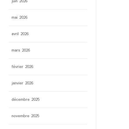
juin 2026
mai 2026
avril 2026
mars 2026
février 2026
janvier 2026
décembre 2025
novembre 2025