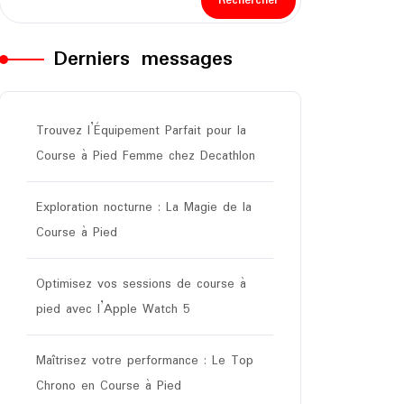
Rechercher
Derniers messages
Trouvez l’Équipement Parfait pour la
Course à Pied Femme chez Decathlon
Exploration nocturne : La Magie de la
Course à Pied
Optimisez vos sessions de course à
pied avec l’Apple Watch 5
Maîtrisez votre performance : Le Top
Chrono en Course à Pied