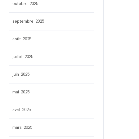
octobre 2025
septembre 2025
août 2025
juillet 2025
juin 2025
mai 2025
avril 2025
mars 2025