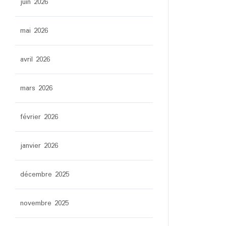
juin 2026
mai 2026
avril 2026
mars 2026
février 2026
janvier 2026
décembre 2025
novembre 2025