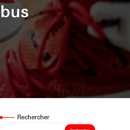
mbus
Rechercher