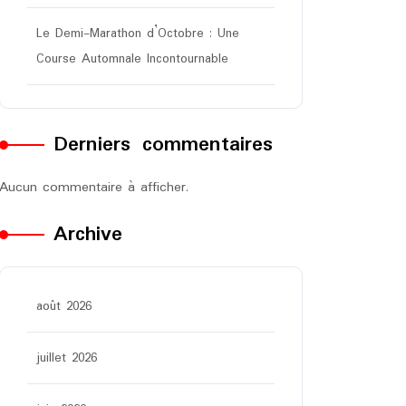
Le Demi-Marathon d’Octobre : Une
Course Automnale Incontournable
Derniers commentaires
Aucun commentaire à afficher.
Archive
août 2026
juillet 2026