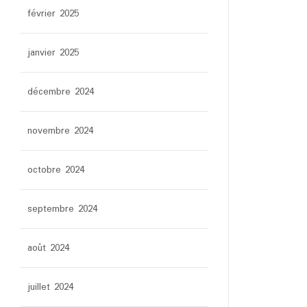
février 2025
janvier 2025
décembre 2024
novembre 2024
octobre 2024
septembre 2024
août 2024
juillet 2024