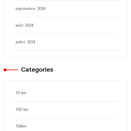
septembre 2024
août 2024
juillet 2024
Categories
10 km
100 km
100km