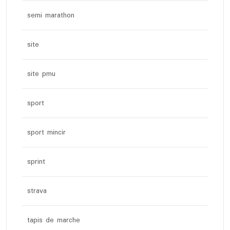
semi marathon
site
site pmu
sport
sport mincir
sprint
strava
tapis de marche