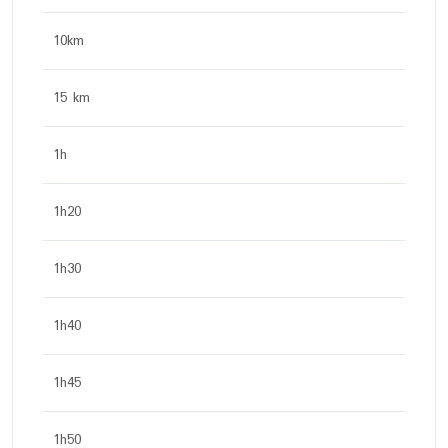
10km
15 km
1h
1h20
1h30
1h40
1h45
1h50