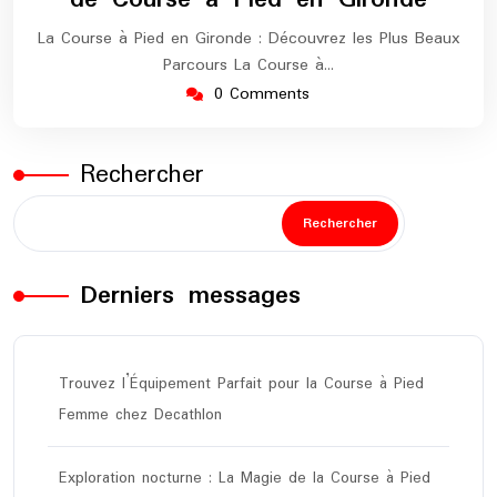
La Course à Pied en Gironde : Découvrez les Plus Beaux
Parcours La Course à…
0 Comments
Rechercher
Rechercher
Derniers messages
Trouvez l’Équipement Parfait pour la Course à Pied
Femme chez Decathlon
Exploration nocturne : La Magie de la Course à Pied