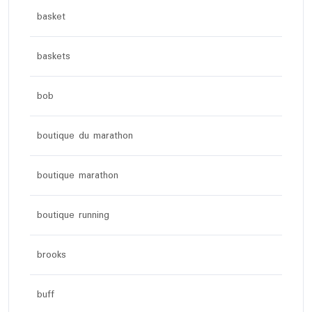
basket
baskets
bob
boutique du marathon
boutique marathon
boutique running
brooks
buff