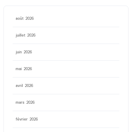
août 2026
juillet 2026
juin 2026
mai 2026
avril 2026
mars 2026
février 2026