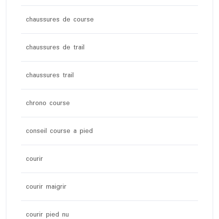
chaussures de course
chaussures de trail
chaussures trail
chrono course
conseil course a pied
courir
courir maigrir
courir pied nu