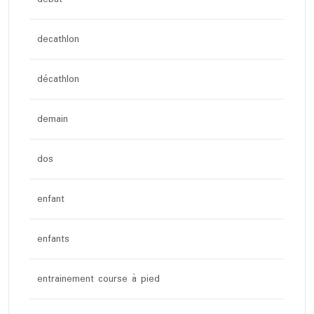
decathlon
décathlon
demain
dos
enfant
enfants
entrainement course à pied