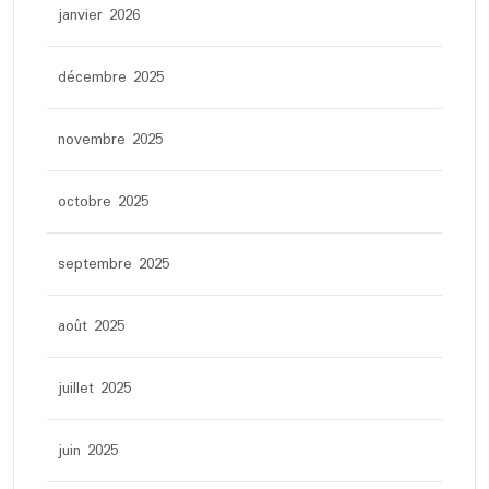
janvier 2026
décembre 2025
novembre 2025
octobre 2025
septembre 2025
août 2025
juillet 2025
juin 2025