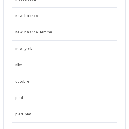
new balance
new balance femme
new york
nike
octobre
pied
pied plat