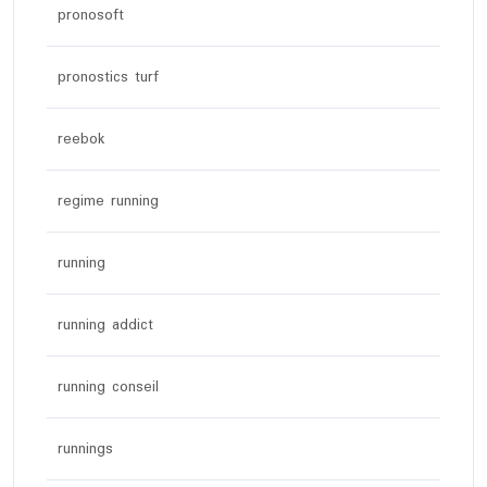
pronosoft
pronostics turf
reebok
regime running
running
running addict
running conseil
runnings