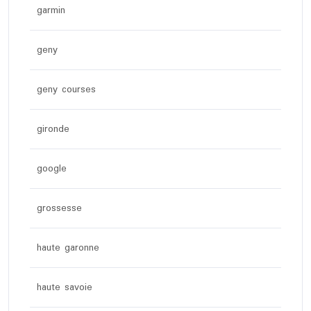
garmin
geny
geny courses
gironde
google
grossesse
haute garonne
haute savoie