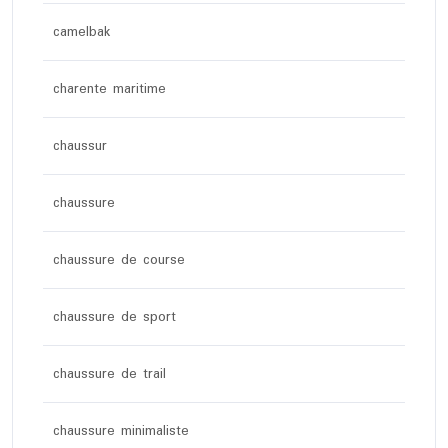
camelbak
charente maritime
chaussur
chaussure
chaussure de course
chaussure de sport
chaussure de trail
chaussure minimaliste