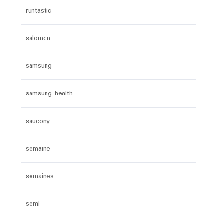
runtastic
salomon
samsung
samsung health
saucony
semaine
semaines
semi