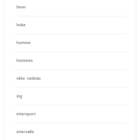
hiver
hoka
homme
hommes
idée cadeau
ing
intersport
intervalle