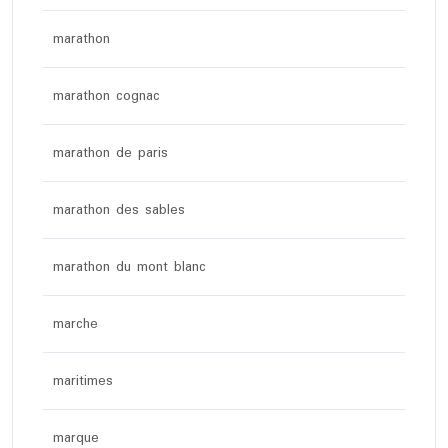
marathon
marathon cognac
marathon de paris
marathon des sables
marathon du mont blanc
marche
maritimes
marque