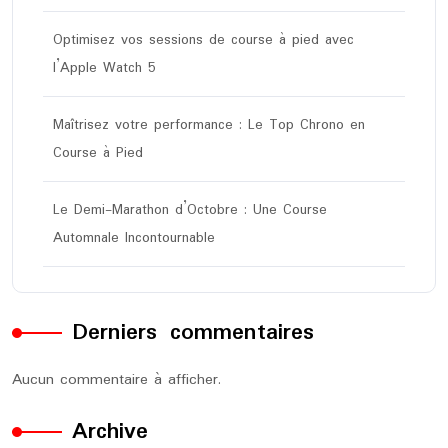
Optimisez vos sessions de course à pied avec
l’Apple Watch 5
Maîtrisez votre performance : Le Top Chrono en
Course à Pied
Le Demi-Marathon d’Octobre : Une Course
Automnale Incontournable
Derniers commentaires
Aucun commentaire à afficher.
Archive