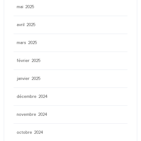
mai 2025
avril 2025
mars 2025
février 2025
janvier 2025
décembre 2024
novembre 2024
octobre 2024