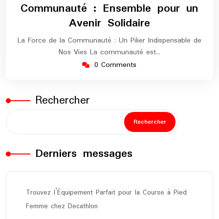
Communauté : Ensemble pour un
Avenir Solidaire
La Force de la Communauté : Un Pilier Indispensable de
Nos Vies La communauté est…
0 Comments
Rechercher
Rechercher
Derniers messages
Trouvez l’Équipement Parfait pour la Course à Pied
Femme chez Decathlon