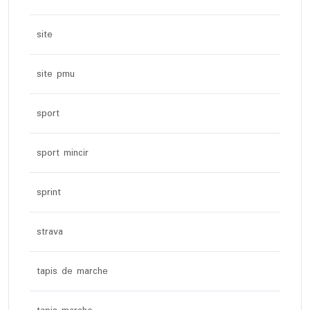
site
site pmu
sport
sport mincir
sprint
strava
tapis de marche