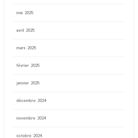
mai 2025
avril 2025
mars 2025
février 2025
janvier 2025
décembre 2024
novembre 2024
octobre 2024