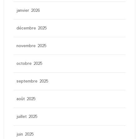
janvier 2026
décembre 2025
novembre 2025
octobre 2025
septembre 2025
août 2025
juillet 2025
juin 2025