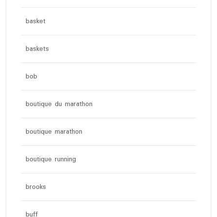
basket
baskets
bob
boutique du marathon
boutique marathon
boutique running
brooks
buff