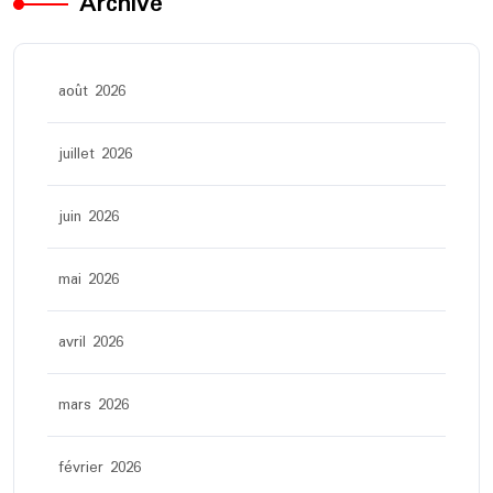
Archive
août 2026
juillet 2026
juin 2026
mai 2026
avril 2026
mars 2026
février 2026