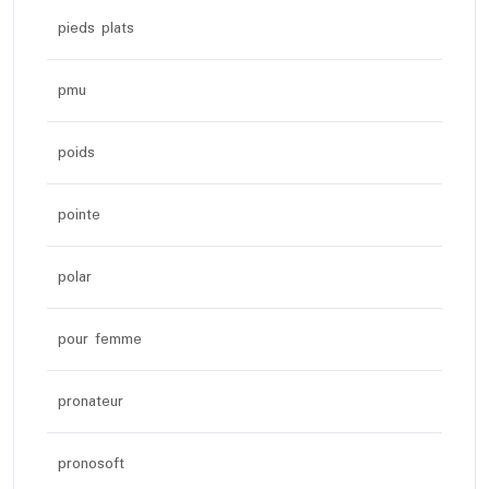
pieds plats
pmu
poids
pointe
polar
pour femme
pronateur
pronosoft