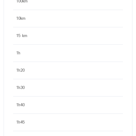
100km
10km
15 km
1h
1h20
1h30
1h40
1h45