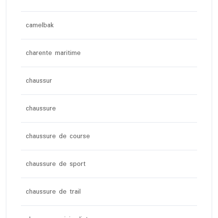
camelbak
charente maritime
chaussur
chaussure
chaussure de course
chaussure de sport
chaussure de trail