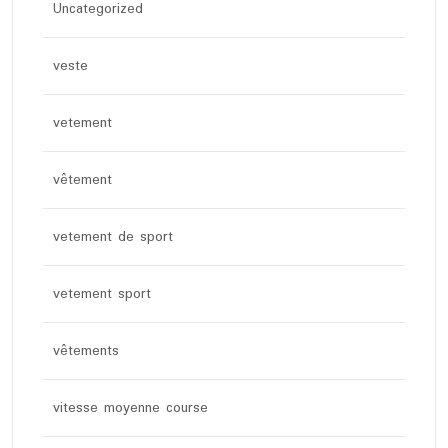
Uncategorized
veste
vetement
vêtement
vetement de sport
vetement sport
vêtements
vitesse moyenne course