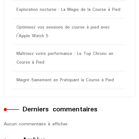
Exploration nocturne : La Magie de la Course à Pied
Optimisez vos sessions de course à pied avec
l’Apple Watch 5
Maîtrisez votre performance : Le Top Chrono en
Course à Pied
Maigrir Sainement en Pratiquant la Course à Pied
Derniers commentaires
Aucun commentaire à afficher.