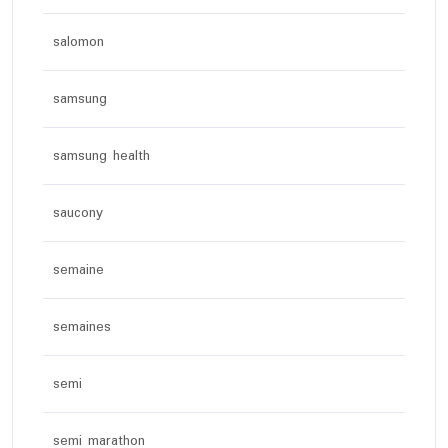
salomon
samsung
samsung health
saucony
semaine
semaines
semi
semi marathon