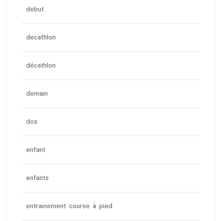
debut
decathlon
décathlon
demain
dos
enfant
enfants
entrainement course à pied