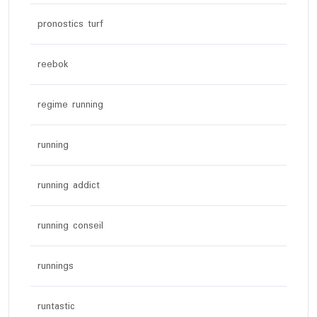
pronostics turf
reebok
regime running
running
running addict
running conseil
runnings
runtastic