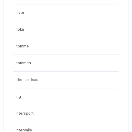
hiver
hoka
homme
hommes
idée cadeau
ing
intersport
intervalle