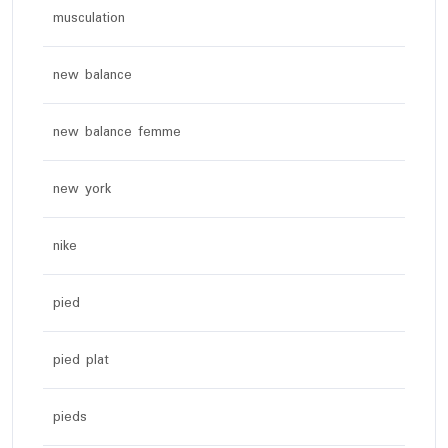
musculation
new balance
new balance femme
new york
nike
pied
pied plat
pieds