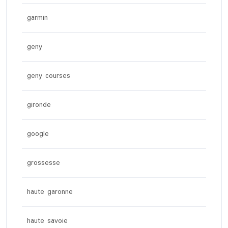
garmin
geny
geny courses
gironde
google
grossesse
haute garonne
haute savoie