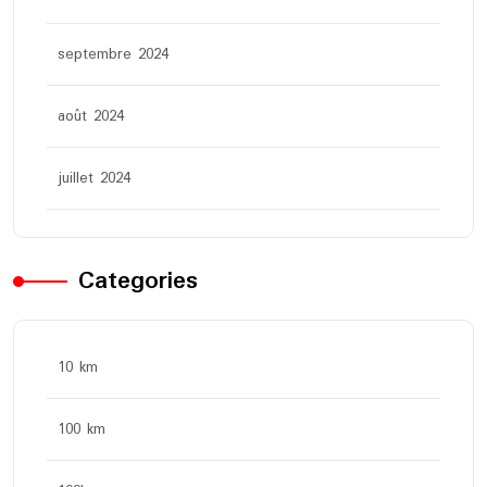
septembre 2024
août 2024
juillet 2024
Categories
10 km
100 km