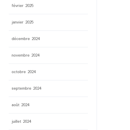
février 2025
janvier 2025
décembre 2024
novembre 2024
octobre 2024
septembre 2024
août 2024
juillet 2024