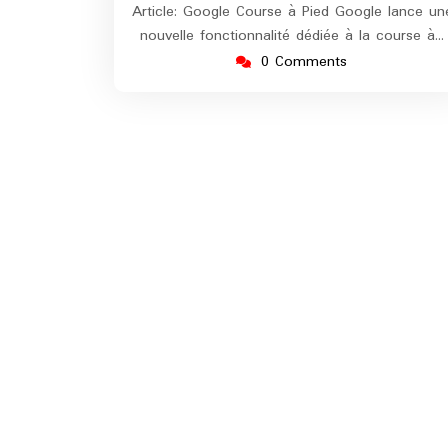
Article: Google Course à Pied Google lance un
nouvelle fonctionnalité dédiée à la course à…
0 Comments