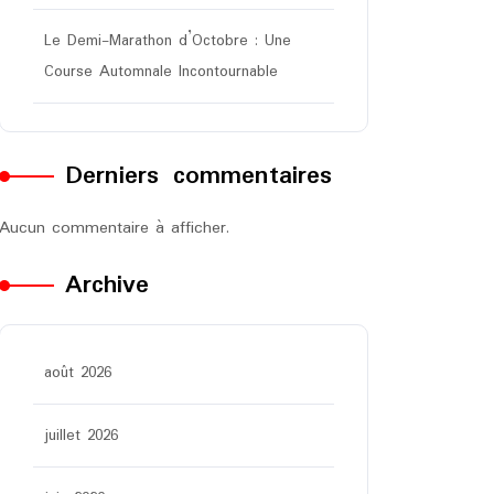
Le Demi-Marathon d’Octobre : Une
Course Automnale Incontournable
Derniers commentaires
Aucun commentaire à afficher.
Archive
août 2026
juillet 2026