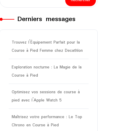
Rechercher
Derniers messages
Trouvez l’Équipement Parfait pour la
Course à Pied Femme chez Decathlon
Exploration nocturne : La Magie de la
Course à Pied
Optimisez vos sessions de course à
pied avec l’Apple Watch 5
Maîtrisez votre performance : Le Top
Chrono en Course à Pied