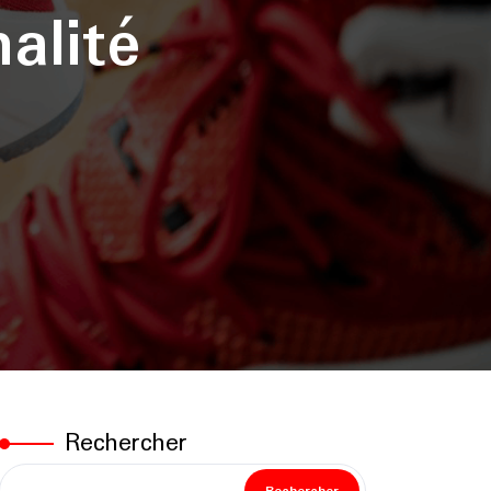
alité
Rechercher