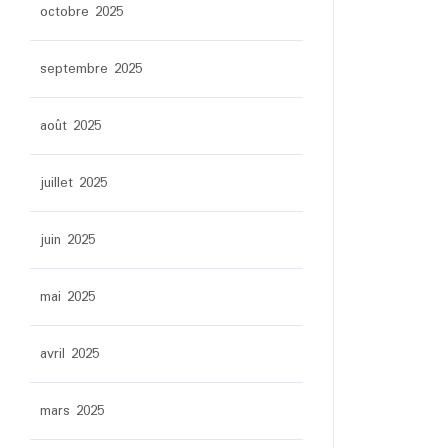
octobre 2025
septembre 2025
août 2025
juillet 2025
juin 2025
mai 2025
avril 2025
mars 2025