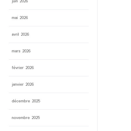
juin 2026
mai 2026
avril 2026
mars 2026
février 2026
janvier 2026
décembre 2025
novembre 2025