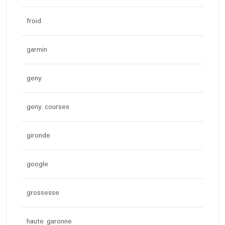
froid
garmin
geny
geny courses
gironde
google
grossesse
haute garonne