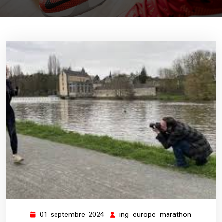
01 septembre 2024
ing-europe-marathon
01
ing-