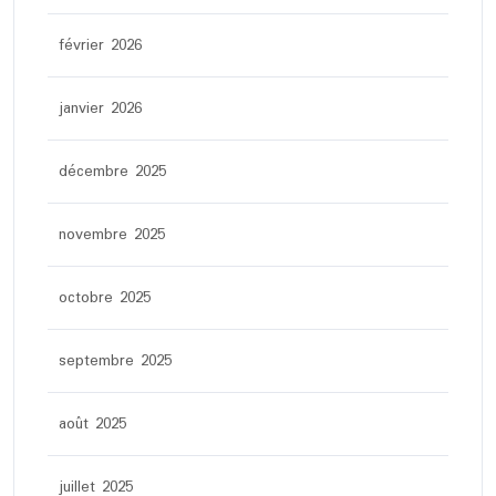
février 2026
janvier 2026
décembre 2025
novembre 2025
octobre 2025
septembre 2025
août 2025
juillet 2025