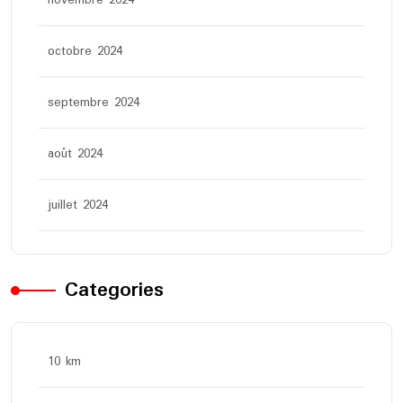
octobre 2024
septembre 2024
août 2024
juillet 2024
Categories
10 km