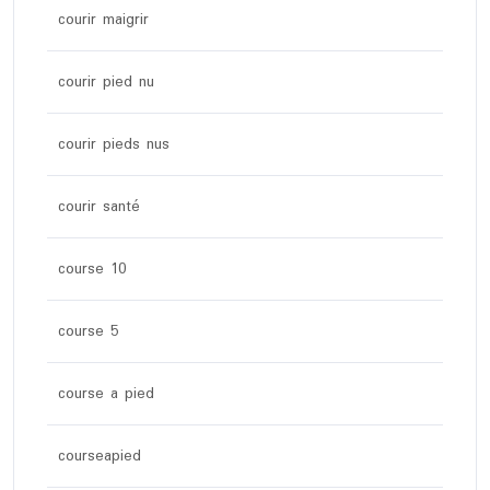
courir maigrir
courir pied nu
courir pieds nus
courir santé
course 10
course 5
course a pied
courseapied