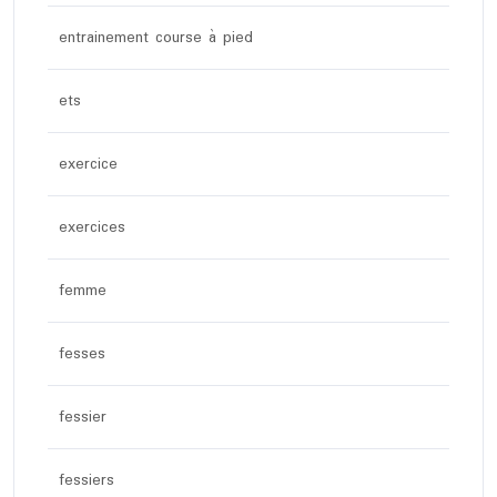
entrainement course à pied
ets
exercice
exercices
femme
fesses
fessier
fessiers