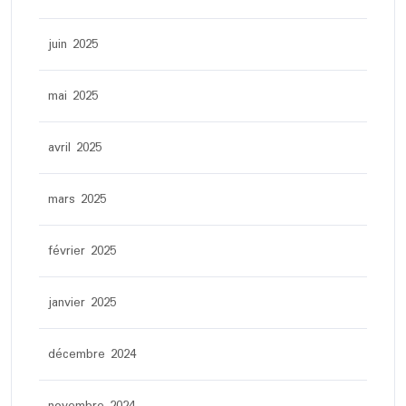
juin 2025
mai 2025
avril 2025
mars 2025
février 2025
janvier 2025
décembre 2024
novembre 2024