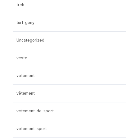
trek
turf geny
Uncategorized
veste
vetement
vêtement
vetement de sport
vetement sport