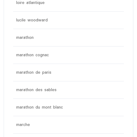
loire atlantique
lucile woodward
marathon
marathon cognac
marathon de paris
marathon des sables
marathon du mont blanc
marche