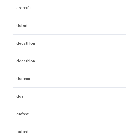
crossfit
debut
decathlon
décathlon
demain
dos
enfant
enfants