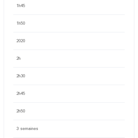
1h45
1h50
2020
2h
2h30
2h45
2h50
3 semaines