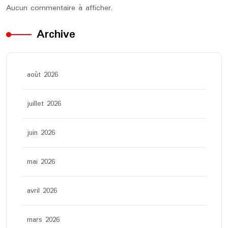
Aucun commentaire à afficher.
Archive
août 2026
juillet 2026
juin 2026
mai 2026
avril 2026
mars 2026