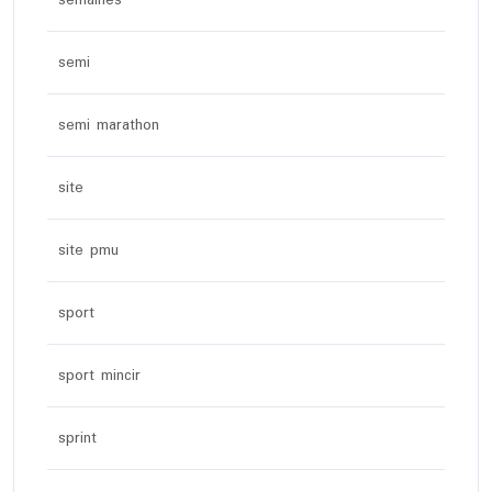
semi
semi marathon
site
site pmu
sport
sport mincir
sprint