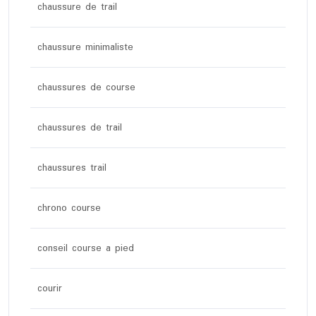
chaussure de trail
chaussure minimaliste
chaussures de course
chaussures de trail
chaussures trail
chrono course
conseil course a pied
courir