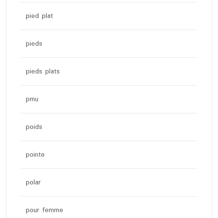
pied plat
pieds
pieds plats
pmu
poids
pointe
polar
pour femme