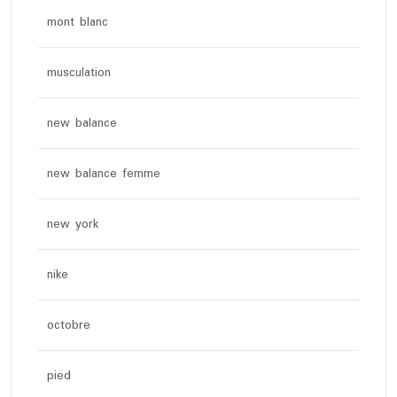
mont blanc
musculation
new balance
new balance femme
new york
nike
octobre
pied