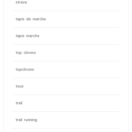
strava
tapis de marche
tapis marche
top chrono
topchrono
tous
trail
trail running