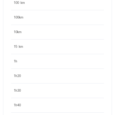
100 km
100km
10km
15 km
1h
1h20
1h30
1h40