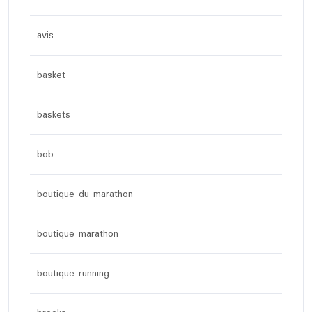
avis
basket
baskets
bob
boutique du marathon
boutique marathon
boutique running