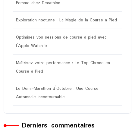
Femme chez Decathlon
Exploration nocturne : La Magie de la Course à Pied
Optimisez vos sessions de course à pied avec
l’Apple Watch 5
Maîtrisez votre performance : Le Top Chrono en
Course à Pied
Le Demi-Marathon d’Octobre : Une Course
Automnale Incontournable
Derniers commentaires