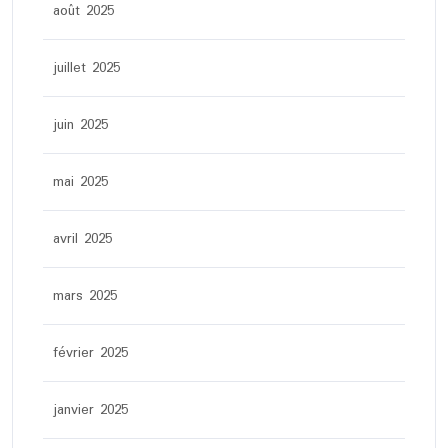
août 2025
juillet 2025
juin 2025
mai 2025
avril 2025
mars 2025
février 2025
janvier 2025