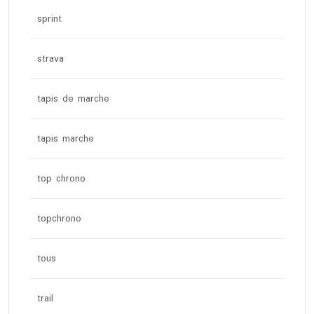
sprint
strava
tapis de marche
tapis marche
top chrono
topchrono
tous
trail