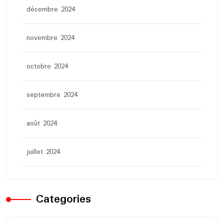
décembre 2024
novembre 2024
octobre 2024
septembre 2024
août 2024
juillet 2024
Categories