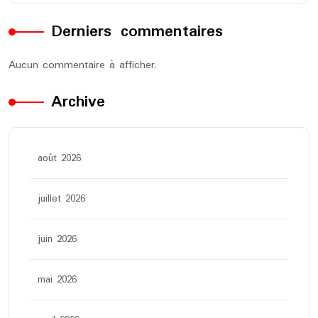
Derniers commentaires
Aucun commentaire à afficher.
Archive
août 2026
juillet 2026
juin 2026
mai 2026