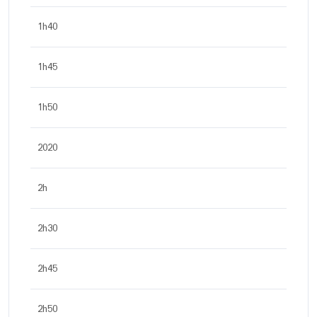
1h40
1h45
1h50
2020
2h
2h30
2h45
2h50