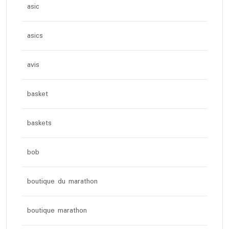
asic
asics
avis
basket
baskets
bob
boutique du marathon
boutique marathon