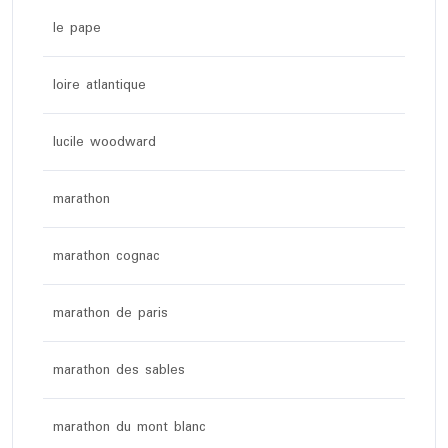
le pape
loire atlantique
lucile woodward
marathon
marathon cognac
marathon de paris
marathon des sables
marathon du mont blanc