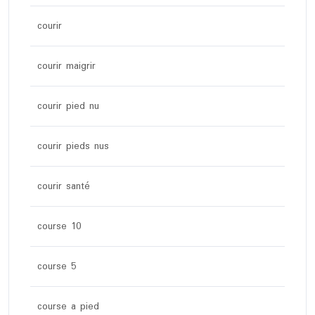
courir
courir maigrir
courir pied nu
courir pieds nus
courir santé
course 10
course 5
course a pied