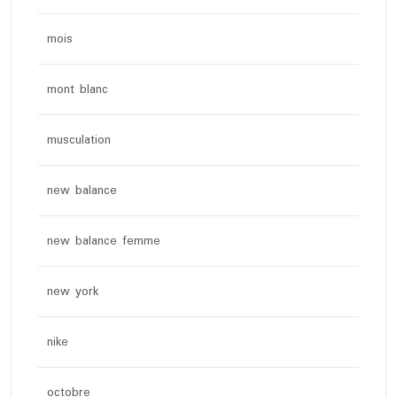
mois
mont blanc
musculation
new balance
new balance femme
new york
nike
octobre