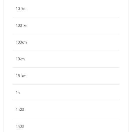
10 km
100 km
100km
10km
15 km
1h
1h20
1h30