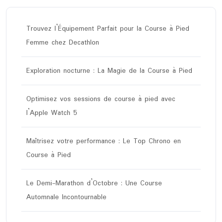
Trouvez l’Équipement Parfait pour la Course à Pied
Femme chez Decathlon
Exploration nocturne : La Magie de la Course à Pied
Optimisez vos sessions de course à pied avec
l’Apple Watch 5
Maîtrisez votre performance : Le Top Chrono en
Course à Pied
Le Demi-Marathon d’Octobre : Une Course
Automnale Incontournable