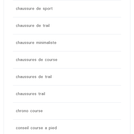
chaussure de sport
chaussure de trail
chaussure minimaliste
chaussures de course
chaussures de trail
chaussures trail
chrono course
conseil course a pied