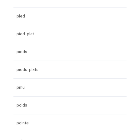
pied
pied plat
pieds
pieds plats
pmu
poids
pointe