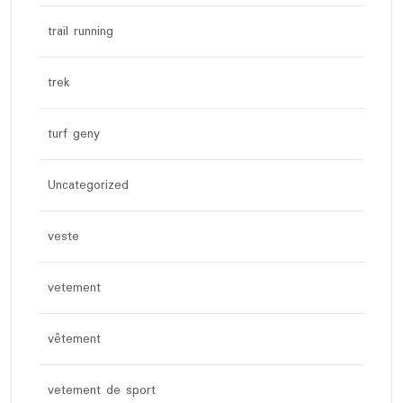
trail running
trek
turf geny
Uncategorized
veste
vetement
vêtement
vetement de sport