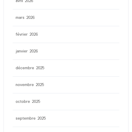
avril 2026
mars 2026
février 2026
janvier 2026
décembre 2025
novembre 2025
octobre 2025
septembre 2025