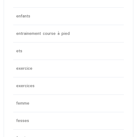
enfants
entrainement course à pied
ets
exercice
exercices
femme
fesses