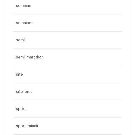
semaine
semaines
semi
semi marathon
site
site pmu
sport
sport mincir