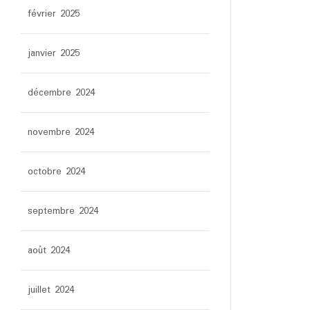
février 2025
janvier 2025
décembre 2024
novembre 2024
octobre 2024
septembre 2024
août 2024
juillet 2024