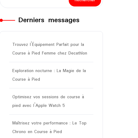
Rechercher
Derniers messages
Trouvez l’Équipement Parfait pour la
Course à Pied Femme chez Decathlon
Exploration nocturne : La Magie de la
Course à Pied
Optimisez vos sessions de course à
pied avec l’Apple Watch 5
Maîtrisez votre performance : Le Top
Chrono en Course à Pied