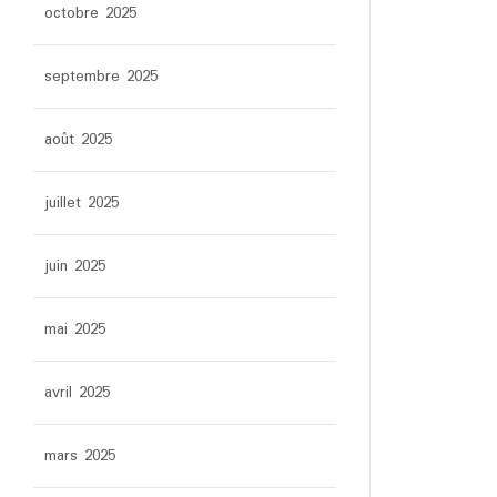
octobre 2025
septembre 2025
août 2025
juillet 2025
juin 2025
mai 2025
avril 2025
mars 2025