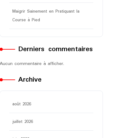
Maigrir Sainement en Pratiquant la
Course à Pied
Derniers commentaires
Aucun commentaire à afficher.
Archive
août 2026
juillet 2026