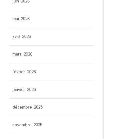
juin 2026
mai 2026
avril 2026
mars 2026
février 2026
janvier 2026
décembre 2025
novembre 2025