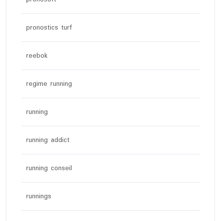
pronostics turf
reebok
regime running
running
running addict
running conseil
runnings