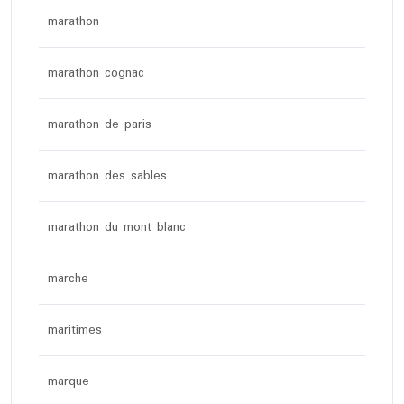
marathon
marathon cognac
marathon de paris
marathon des sables
marathon du mont blanc
marche
maritimes
marque