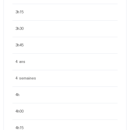
3h15
3h30
3h45
4 ans
4 semaines
4h
4h00
4h15