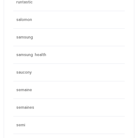
runtastic
salomon
samsung
samsung health
saucony
semaine
semaines
semi