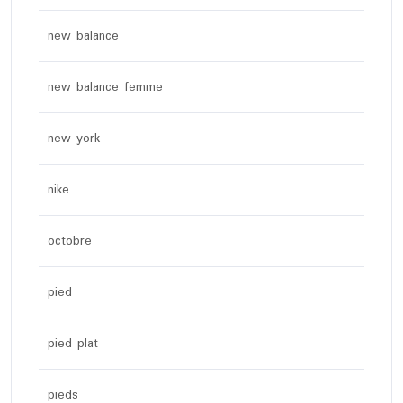
new balance
new balance femme
new york
nike
octobre
pied
pied plat
pieds