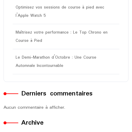
Optimisez vos sessions de course à pied avec
l’Apple Watch 5
Maîtrisez votre performance : Le Top Chrono en
Course à Pied
Le Demi-Marathon d’Octobre : Une Course
Automnale Incontournable
Derniers commentaires
Aucun commentaire à afficher.
Archive