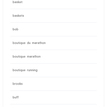
basket
baskets
bob
boutique du marathon
boutique marathon
boutique running
brooks
buff