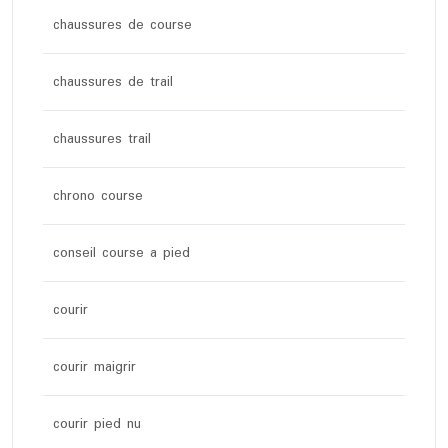
chaussures de course
chaussures de trail
chaussures trail
chrono course
conseil course a pied
courir
courir maigrir
courir pied nu