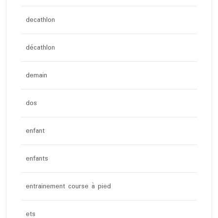
decathlon
décathlon
demain
dos
enfant
enfants
entrainement course à pied
ets