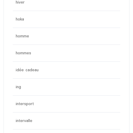
hiver
hoka
homme
hommes
idée cadeau
ing
intersport
intervalle