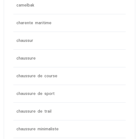
camelbak
charente maritime
chaussur
chaussure
chaussure de course
chaussure de sport
chaussure de trail
chaussure minimaliste