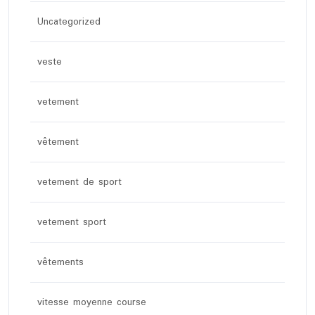
Uncategorized
veste
vetement
vêtement
vetement de sport
vetement sport
vêtements
vitesse moyenne course