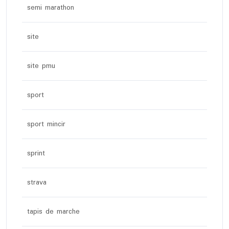
semi marathon
site
site pmu
sport
sport mincir
sprint
strava
tapis de marche