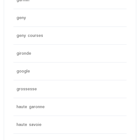
geny
geny courses
gironde
google
grossesse
haute garonne
haute savoie