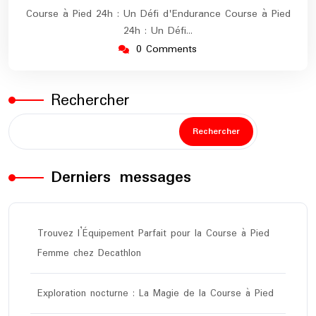
Course à Pied 24h : Un Défi d'Endurance Course à Pied
24h : Un Défi…
0 Comments
Rechercher
Rechercher
Derniers messages
Trouvez l’Équipement Parfait pour la Course à Pied
Femme chez Decathlon
Exploration nocturne : La Magie de la Course à Pied