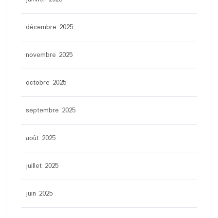
décembre 2025
novembre 2025
octobre 2025
septembre 2025
août 2025
juillet 2025
juin 2025