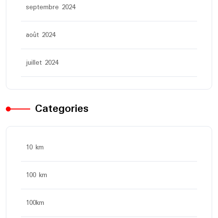
septembre 2024
août 2024
juillet 2024
Categories
10 km
100 km
100km