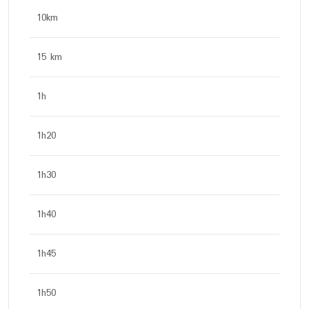
10km
15 km
1h
1h20
1h30
1h40
1h45
1h50