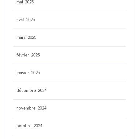
mai 2025
avril 2025
mars 2025
février 2025
janvier 2025
décembre 2024
novembre 2024
octobre 2024