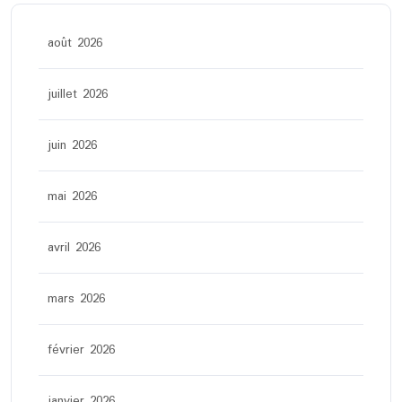
août 2026
juillet 2026
juin 2026
mai 2026
avril 2026
mars 2026
février 2026
janvier 2026