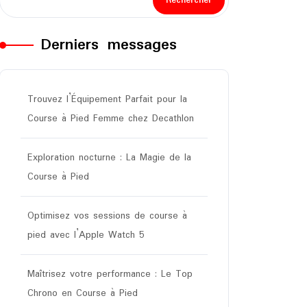
Rechercher
Derniers messages
Trouvez l’Équipement Parfait pour la
Course à Pied Femme chez Decathlon
Exploration nocturne : La Magie de la
Course à Pied
Optimisez vos sessions de course à
pied avec l’Apple Watch 5
Maîtrisez votre performance : Le Top
Chrono en Course à Pied