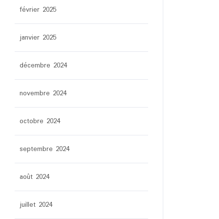
février 2025
janvier 2025
décembre 2024
novembre 2024
octobre 2024
septembre 2024
août 2024
juillet 2024