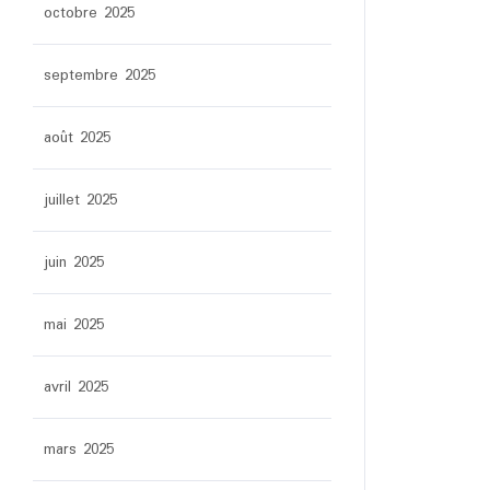
octobre 2025
septembre 2025
août 2025
juillet 2025
juin 2025
mai 2025
avril 2025
mars 2025