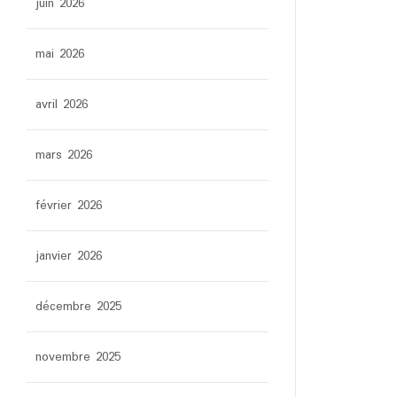
juin 2026
mai 2026
avril 2026
mars 2026
février 2026
janvier 2026
décembre 2025
novembre 2025