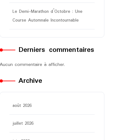
Le Demi-Marathon d’Octobre : Une
Course Automnale Incontournable
Derniers commentaires
Aucun commentaire à afficher.
Archive
août 2026
juillet 2026