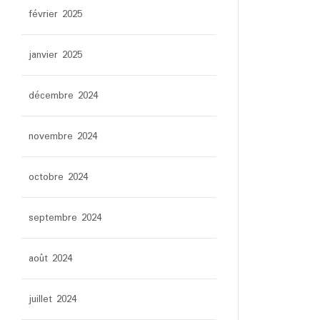
février 2025
janvier 2025
décembre 2024
novembre 2024
octobre 2024
septembre 2024
août 2024
juillet 2024