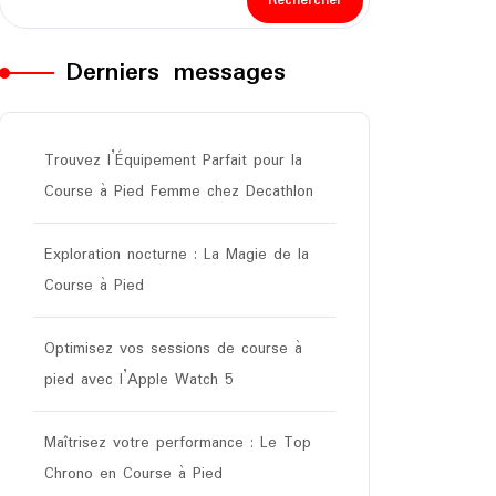
Rechercher
Derniers messages
Trouvez l’Équipement Parfait pour la
Course à Pied Femme chez Decathlon
Exploration nocturne : La Magie de la
Course à Pied
Optimisez vos sessions de course à
pied avec l’Apple Watch 5
Maîtrisez votre performance : Le Top
Chrono en Course à Pied