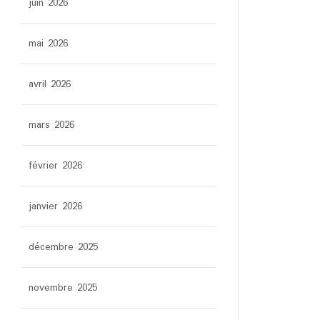
juin 2026
mai 2026
avril 2026
mars 2026
février 2026
janvier 2026
décembre 2025
novembre 2025