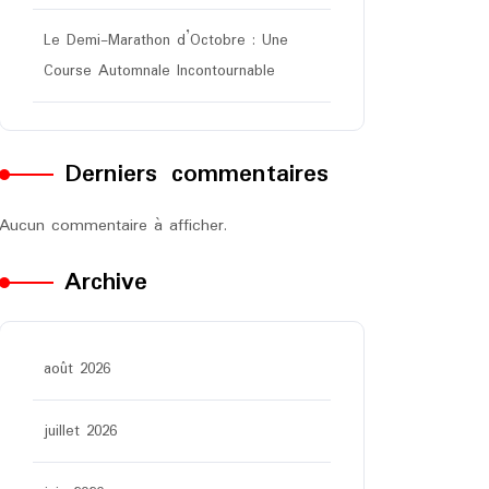
Le Demi-Marathon d’Octobre : Une
Course Automnale Incontournable
Derniers commentaires
Aucun commentaire à afficher.
Archive
août 2026
juillet 2026