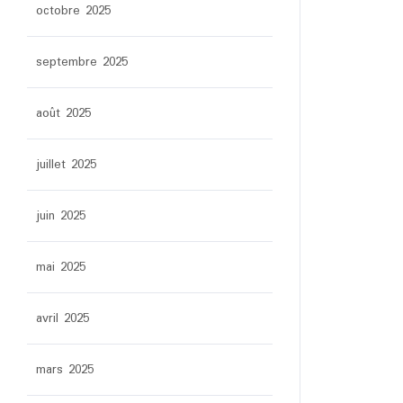
octobre 2025
septembre 2025
août 2025
juillet 2025
juin 2025
mai 2025
avril 2025
mars 2025